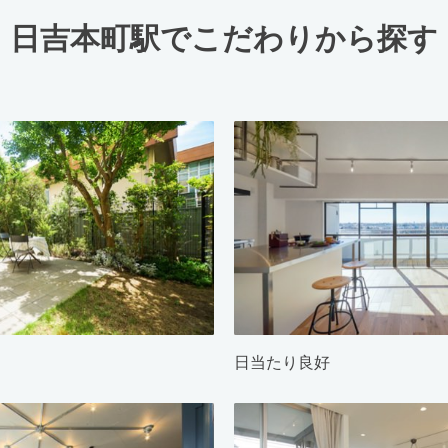
日吉本町駅でこだわりから探す
日当たり良好