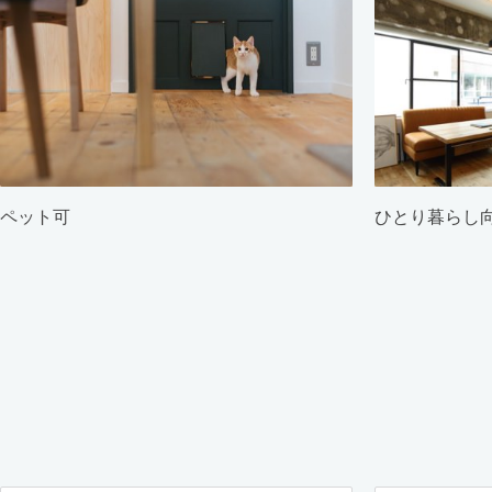
ペット可
ひとり暮らし