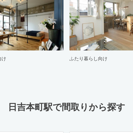
向け
ふたり暮らし向け
日吉本町駅で間取りから探す