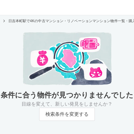
日吉本町駅で4Kの中古マンション・リノベーションマンション物件一覧・購
条件に合う物件が
見つかりませんでした
目線を変えて、新しい発見をしませんか？
検索条件を変更する