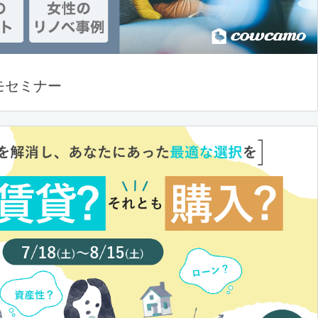
モセミナー