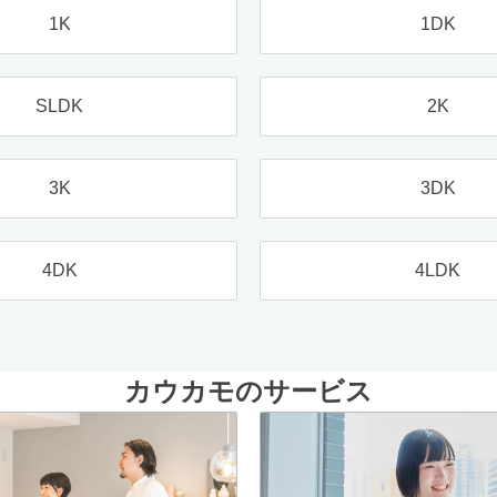
1K
1DK
SLDK
2K
3K
3DK
4DK
4LDK
カウカモのサービス