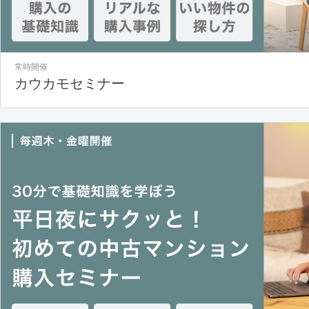
常時開催
カウカモセミナー