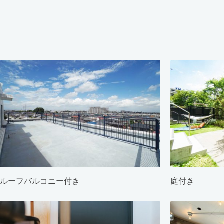
ルーフバルコニー付き
庭付き