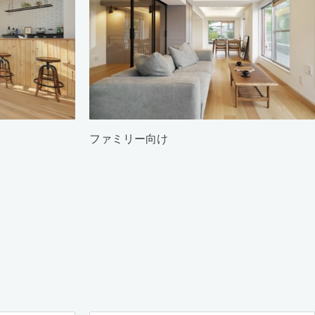
ファミリー向け