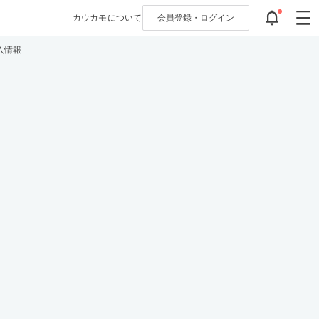
カウカモについて
会員登録・
ログイン
入情報