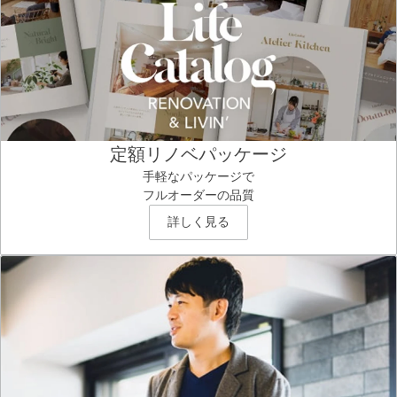
定額リノベパッケージ
手軽なパッケージで
フルオーダーの品質
詳しく見る