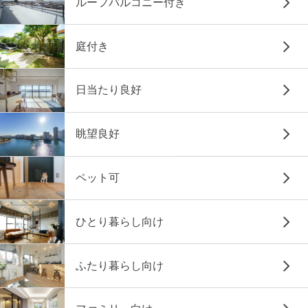
ルーフバルコニー付き
庭付き
日当たり良好
眺望良好
ペット可
ひとり暮らし向け
ふたり暮らし向け