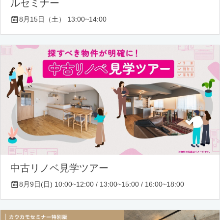
ルセミナー
8月15日（土） 13:00~14:00
中古リノベ見学ツアー
8月9日(日) 10:00~12:00 / 13:00~15:00 / 16:00~18:00