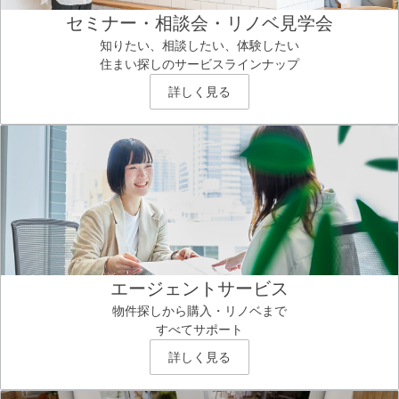
セミナー・相談会・リノベ見学会
知りたい、相談したい、体験したい
住まい探しのサービスラインナップ
詳しく見る
エージェントサービス
物件探しから購入・リノベまで
すべてサポート
詳しく見る