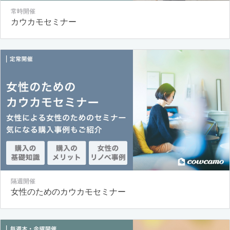
常時開催
カウカモセミナー
隔週開催
女性のためのカウカモセミナー