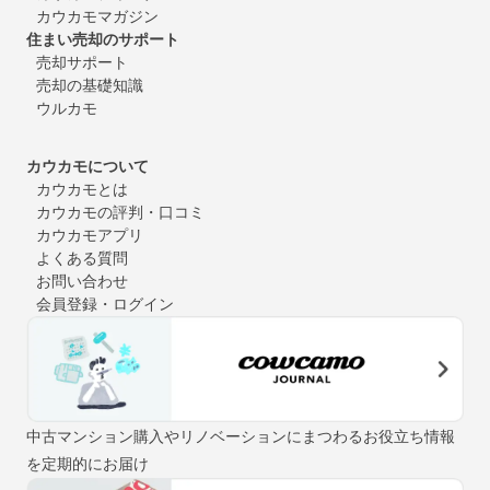
カウカモマガジン
住まい売却のサポート
売却サポート
売却の基礎知識
ウルカモ
カウカモについて
カウカモとは
カウカモの評判・口コミ
カウカモアプリ
よくある質問
お問い合わせ
会員登録・ログイン
中古マンション購入やリノベーションにまつわるお役立ち情報
を定期的にお届け