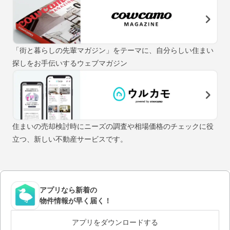
「街と暮らしの先輩マガジン」をテーマに、自分らしい住まい
探しをお手伝いするウェブマガジン
住まいの売却検討時にニーズの調査や相場価格のチェックに役
立つ、新しい不動産サービスです。
アプリなら新着の
物件情報が早く届く！
アプリをダウンロードする