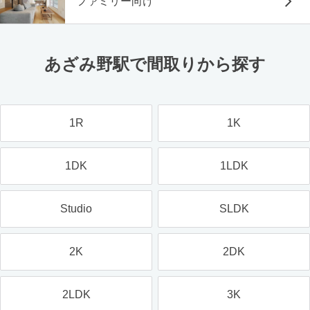
ファミリー向け
あざみ野駅で間取りから探す
1R
1K
1DK
1LDK
Studio
SLDK
2K
2DK
2LDK
3K