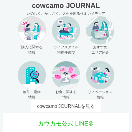
cowcamo JOURNAL
たのしく、かしこく、人生を彩る住まいメディア
購入に関する
ライフスタイル
おすすめ
情報
別物件選び
エリア紹介
物件・建物
お金に関する
リノベーション
情報
情報
情報
cowcamo JOURNALを見る
カウカモ公式 LINE＠