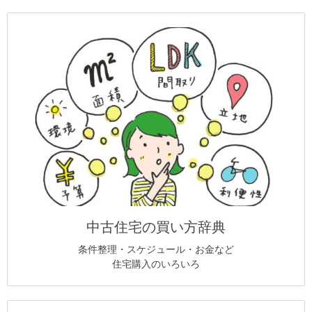
中古住宅の買い方辞典
条件整理・スケジュール・お金など
住宅購入のいろいろ