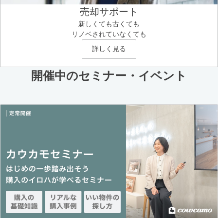
売却サポート
新しくても古くても
リノベされていなくても
詳しく見る
開催中のセミナー・イベント