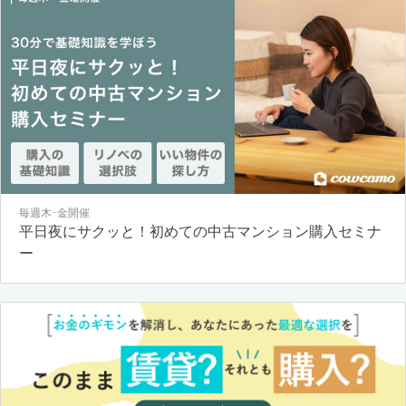
毎週木･金開催
平日夜にサクッと！初めての中古マンション購入セミナ
ー