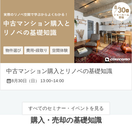
中古マンション購入とリノベの基礎知識
8月30日（日） 13:00~14:00
すべてのセミナー・イベントを見る
購入・売却の基礎知識