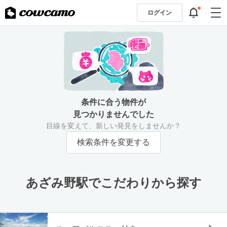
ログイン
条件に合う物件が
見つかりませんでした
目線を変えて、新しい発見をしませんか？
検索条件を変更する
あざみ野駅でこだわりから探す