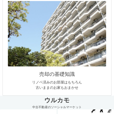
売却の基礎知識
リノベ済みのお部屋はもちろん
古いままのお家もおまかせ
ウルカモ
中古不動産のソーシャルマーケット