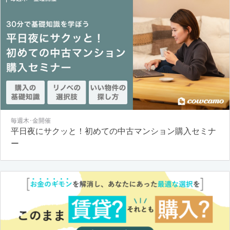
毎週木･金開催
平日夜にサクッと！初めての中古マンション購入セミナ
ー