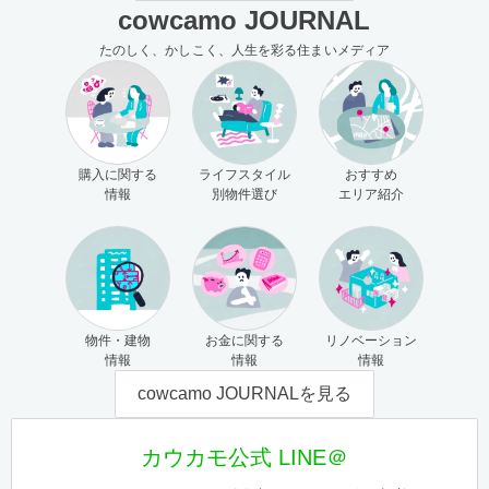
cowcamo JOURNAL
たのしく、かしこく、人生を彩る住まいメディア
購入に関する
ライフスタイル
おすすめ
情報
別物件選び
エリア紹介
物件・建物
お金に関する
リノベーション
情報
情報
情報
cowcamo JOURNALを見る
カウカモ公式 LINE＠