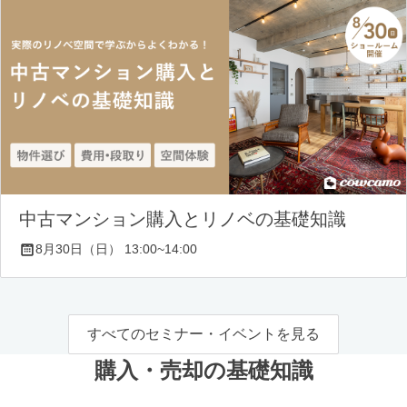
中古マンション購入とリノベの基礎知識
8月30日（日） 13:00~14:00
すべてのセミナー・イベントを見る
購入・売却の基礎知識