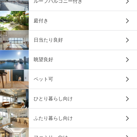
ルーフバルコニー付き
庭付き
日当たり良好
眺望良好
ペット可
ひとり暮らし向け
ふたり暮らし向け