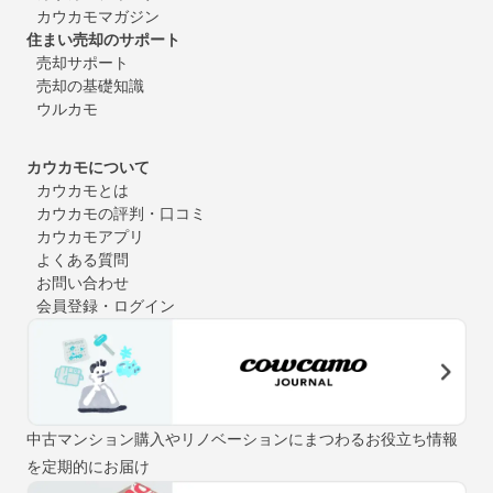
カウカモマガジン
住まい売却のサポート
売却サポート
売却の基礎知識
ウルカモ
カウカモについて
カウカモとは
カウカモの評判・口コミ
カウカモアプリ
よくある質問
お問い合わせ
会員登録・ログイン
中古マンション購入やリノベーションにまつわるお役立ち情報
を定期的にお届け