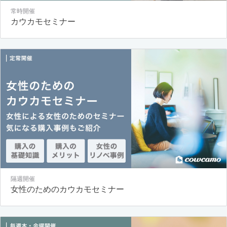
常時開催
カウカモセミナー
隔週開催
女性のためのカウカモセミナー