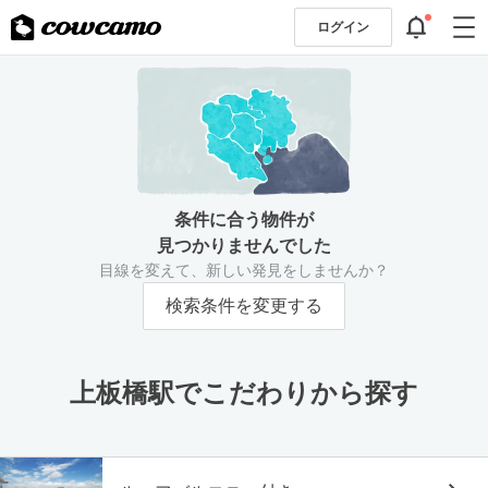
ログイン
条件に合う物件が
見つかりませんでした
目線を変えて、新しい発見をしませんか？
検索条件を変更する
上板橋駅でこだわりから探す