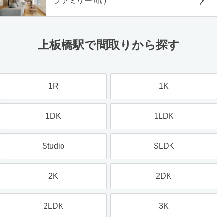
ファミリー向け
上板橋駅で間取りから探す
1R
1K
1DK
1LDK
Studio
SLDK
2K
2DK
2LDK
3K