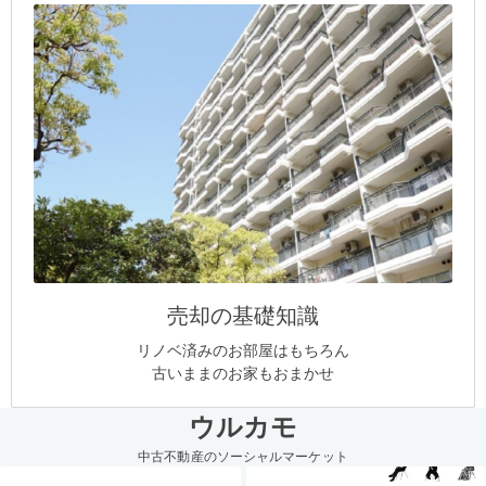
売却の基礎知識
リノベ済みのお部屋はもちろん
古いままのお家もおまかせ
ウルカモ
中古不動産のソーシャルマーケット