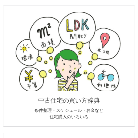
中古住宅の買い方辞典
条件整理・スケジュール・お金など
住宅購入のいろいろ