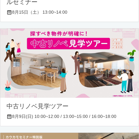
ルセミナー
8月15日（土） 13:00~14:00
中古リノベ見学ツアー
8月9日(日) 10:00~12:00 / 13:00~15:00 / 16:00~18:00