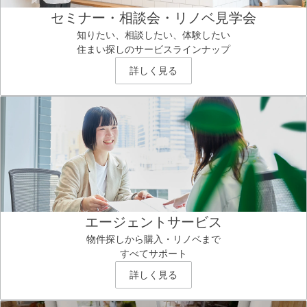
セミナー・相談会・リノベ見学会
知りたい、相談したい、体験したい
住まい探しのサービスラインナップ
詳しく見る
エージェントサービス
物件探しから購入・リノベまで
すべてサポート
詳しく見る