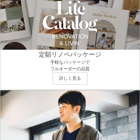
定額リノベパッケージ
手軽なパッケージで
フルオーダーの品質
詳しく見る