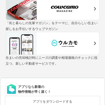
「街と暮らしの先輩マガジン」をテーマに、自分らしい住まい
探しをお手伝いするウェブマガジン
住まいの売却検討時にニーズの調査や相場価格のチェックに役
立つ、新しい不動産サービスです。
アプリなら新着の
物件情報が早く届く！
アプリをダウンロードする