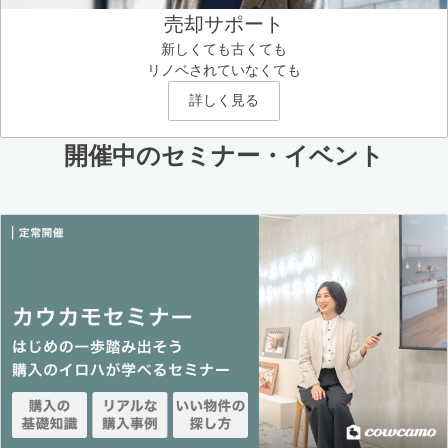
売却サポート
新しくても古くても
リノベされていなくても
詳しく見る
開催中のセミナー・イベント