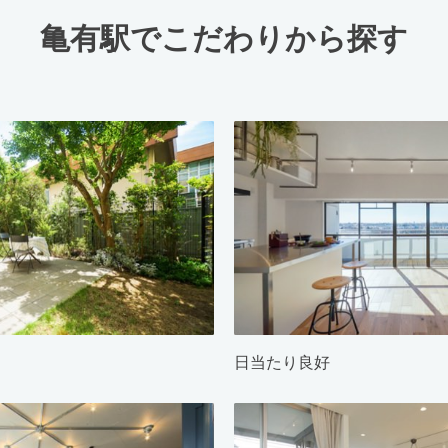
亀有駅でこだわりから探す
日当たり良好