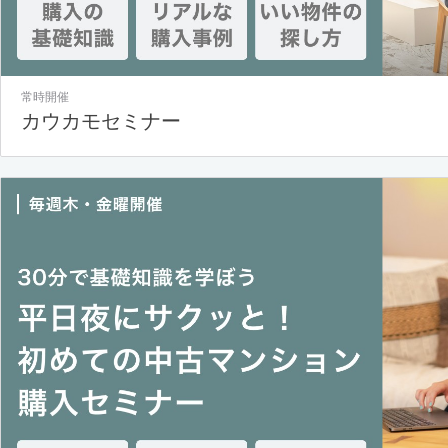
常時開催
カウカモセミナー