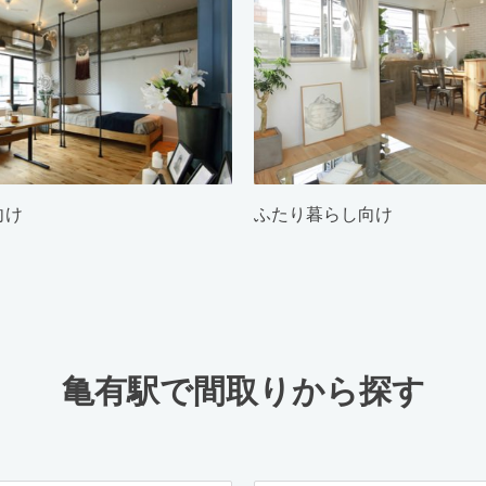
向け
ふたり暮らし向け
亀有駅で間取りから探す