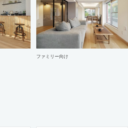
ファミリー向け