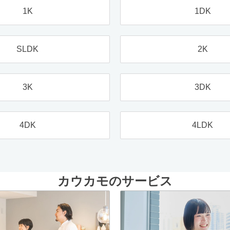
1K
1DK
SLDK
2K
3K
3DK
4DK
4LDK
カウカモのサービス