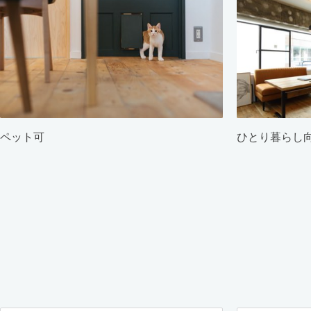
ペット可
ひとり暮らし