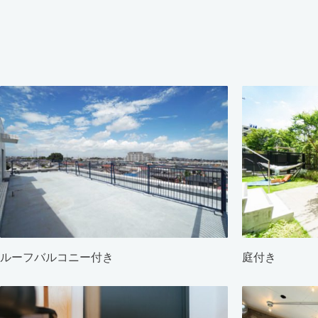
ルーフバルコニー付き
庭付き