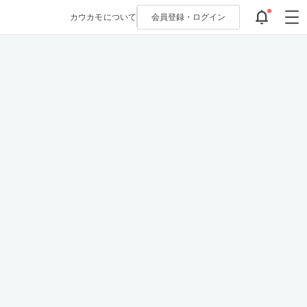
カウカモについて
会員登録・
ログイン