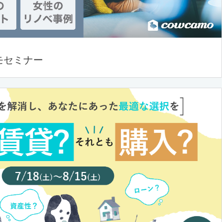
モセミナー