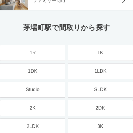
ファミリー向け
茅場町駅で間取りから探す
1R
1K
1DK
1LDK
Studio
SLDK
2K
2DK
2LDK
3K