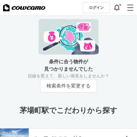
ログイン
条件に合う物件が
見つかりませんでした
目線を変えて、新しい発見をしませんか？
検索条件を変更する
茅場町駅でこだわりから探す