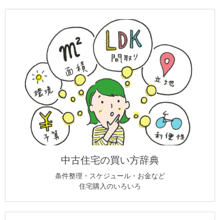
中古住宅の買い方辞典
条件整理・スケジュール・お金など
住宅購入のいろいろ