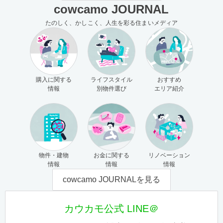
cowcamo JOURNAL
たのしく、かしこく、人生を彩る住まいメディア
購入に関する
ライフスタイル
おすすめ
情報
別物件選び
エリア紹介
物件・建物
お金に関する
リノベーション
情報
情報
情報
cowcamo JOURNALを見る
カウカモ公式 LINE＠