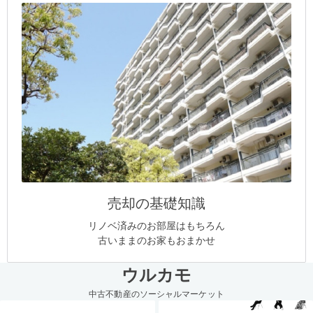
売却の基礎知識
リノベ済みのお部屋はもちろん
古いままのお家もおまかせ
ウルカモ
中古不動産のソーシャルマーケット