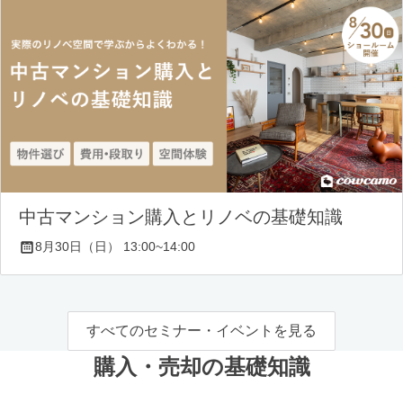
中古マンション購入とリノベの基礎知識
8月30日（日） 13:00~14:00
すべてのセミナー・イベントを見る
購入・売却の基礎知識