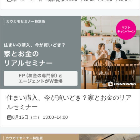
住まい購入、今が買いどき？家とお金のリア
ルセミナー
8月15日（土） 13:00~14:00