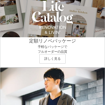
定額リノベパッケージ
手軽なパッケージで
フルオーダーの品質
詳しく見る