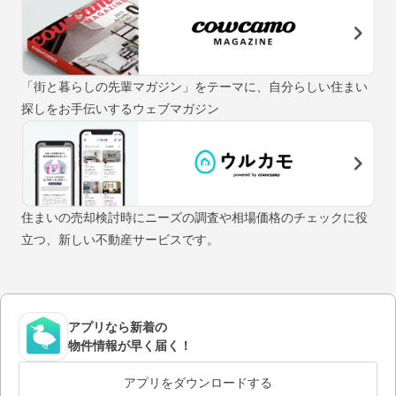
「街と暮らしの先輩マガジン」をテーマに、自分らしい住まい
探しをお手伝いするウェブマガジン
住まいの売却検討時にニーズの調査や相場価格のチェックに役
立つ、新しい不動産サービスです。
アプリなら新着の
物件情報が早く届く！
アプリをダウンロードする