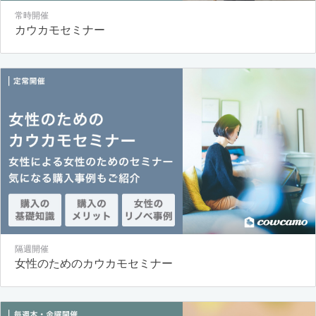
常時開催
カウカモセミナー
隔週開催
女性のためのカウカモセミナー