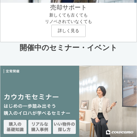
売却サポート
新しくても古くても
リノベされていなくても
詳しく見る
開催中のセミナー・イベント