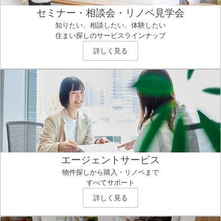
セミナー・相談会・リノベ見学会
知りたい、相談したい、体験したい
住まい探しのサービスラインナップ
詳しく見る
エージェントサービス
物件探しから購入・リノベまで
すべてサポート
詳しく見る