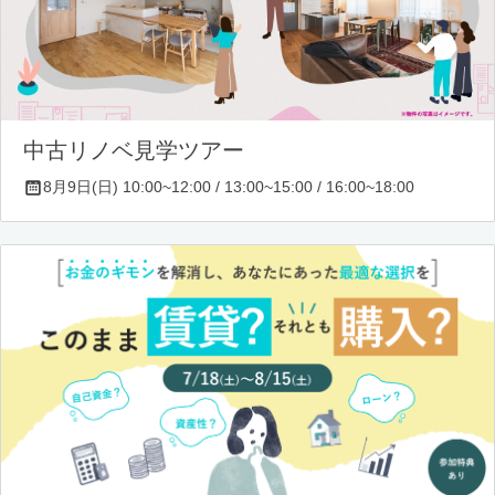
中古リノベ見学ツアー
8月9日(日) 10:00~12:00 / 13:00~15:00 / 16:00~18:00