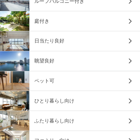
ルーフバルコニー付き
庭付き
日当たり良好
眺望良好
ペット可
ひとり暮らし向け
ふたり暮らし向け