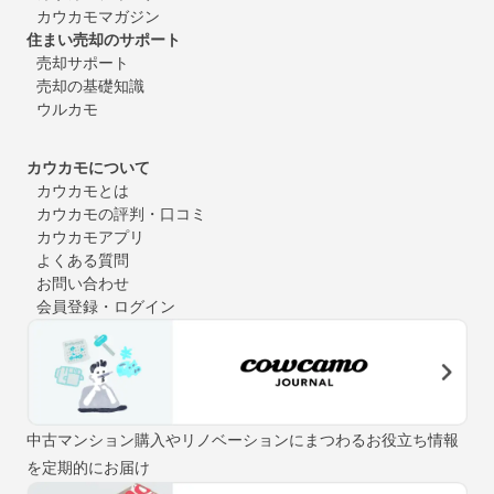
カウカモマガジン
住まい売却のサポート
売却サポート
売却の基礎知識
ウルカモ
カウカモについて
カウカモとは
カウカモの評判・口コミ
カウカモアプリ
よくある質問
お問い合わせ
会員登録・ログイン
中古マンション購入やリノベーションにまつわるお役立ち情報
を定期的にお届け