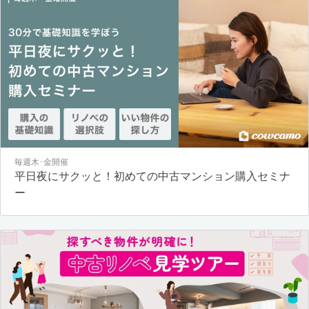
毎週木･金開催
平日夜にサクッと！初めての中古マンション購入セミナ
ー