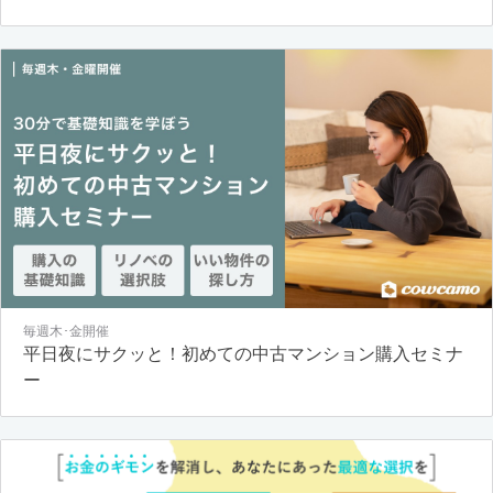
毎週木･金開催
平日夜にサクッと！初めての中古マンション購入セミナ
ー