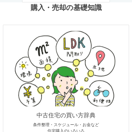
購入・売却の基礎知識
中古住宅の買い方辞典
条件整理・スケジュール・お金など
住宅購入のいろいろ