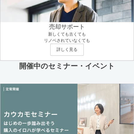
売却サポート
新しくても古くても
リノベされていなくても
詳しく見る
開催中のセミナー・イベント