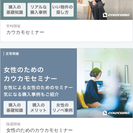
常時開催
カウカモセミナー
隔週開催
女性のためのカウカモセミナー