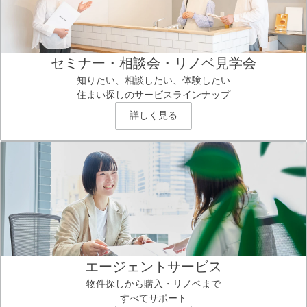
セミナー・相談会・リノベ見学会
知りたい、相談したい、体験したい
住まい探しのサービスラインナップ
詳しく見る
エージェントサービス
物件探しから購入・リノベまで
すべてサポート