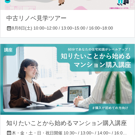
中古リノベ見学ツアー
8月8日(土) 10:00~12:00 / 13:00~15:00 / 16:00~18:00
知りたいことから始めるマンション購入講座
木・金・土・日・祝日開催 10:30~ / 13:00~ / 14:00~ / 16:00~ / 17:00~/ 18:30~/ 19:30~