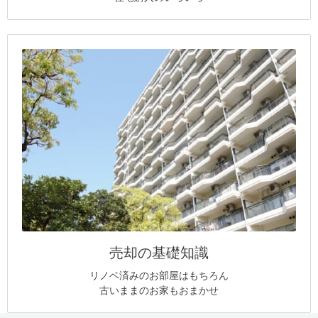
売却の基礎知識
リノベ済みのお部屋はもちろん
古いままのお家もおまかせ