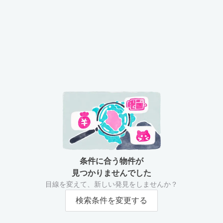
条件に合う物件が
見つかりませんでした
目線を変えて、新しい発見をしませんか？
検索条件を変更する