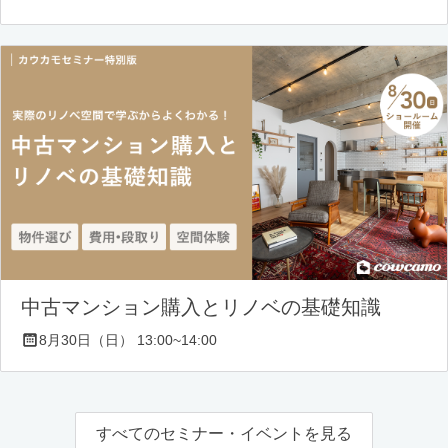
中古マンション購入とリノベの基礎知識
8月30日（日） 13:00~14:00
すべてのセミナー・イベントを見る