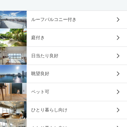
ルーフバルコニー付き
庭付き
日当たり良好
眺望良好
ペット可
ひとり暮らし向け