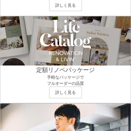
詳しく見る
定額リノベパッケージ
手軽なパッケージで
フルオーダーの品質
詳しく見る