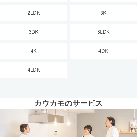
2LDK
3K
3DK
3LDK
4K
4DK
4LDK
カウカモのサービス