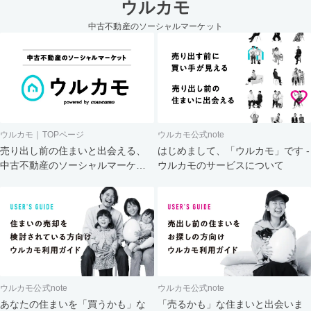
ウルカモ
中古不動産のソーシャルマーケット
ウルカモ｜TOPページ
ウルカモ公式note
売り出し前の住まいと出会える、
はじめまして、「ウルカモ」です -
中古不動産のソーシャルマーケッ
ウルカモのサービスについて
ト
ウルカモ公式note
ウルカモ公式note
あなたの住まいを「買うかも」な
「売るかも」な住まいと出会いま