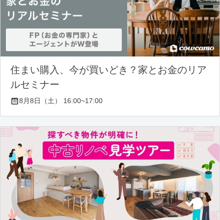
住まい購入、今が買いどき？家とお金のリア
ルセミナー
8月8日（土） 16:00~17:00