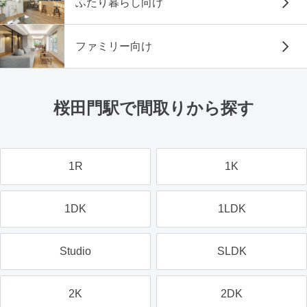
ふたり暮らし向け
ファミリー向け
桜田門駅で間取りから探す
1R
1K
1DK
1LDK
Studio
SLDK
2K
2DK