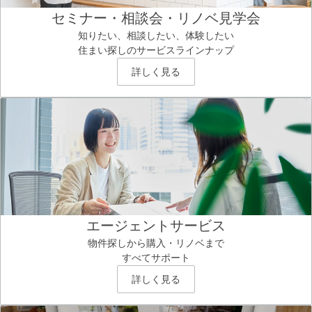
セミナー・相談会・リノベ見学会
知りたい、相談したい、体験したい
住まい探しのサービスラインナップ
詳しく見る
エージェントサービス
物件探しから購入・リノベまで
すべてサポート
詳しく見る