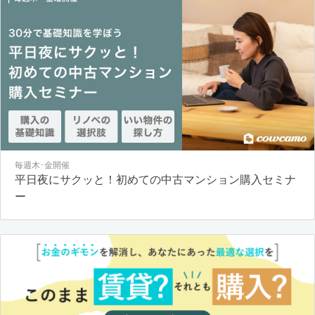
毎週木･金開催
平日夜にサクッと！初めての中古マンション購入セミナ
ー