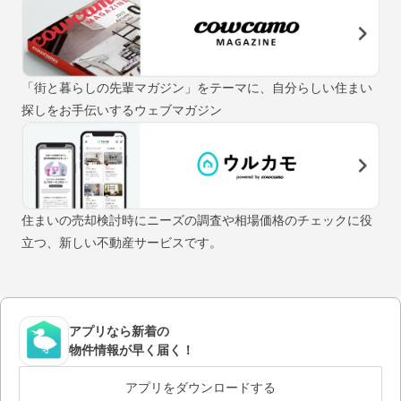
「街と暮らしの先輩マガジン」をテーマに、自分らしい住まい
探しをお手伝いするウェブマガジン
住まいの売却検討時にニーズの調査や相場価格のチェックに役
立つ、新しい不動産サービスです。
アプリなら新着の
物件情報が早く届く！
アプリをダウンロードする