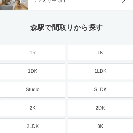
ファミリー向け
森駅で間取りから探す
1R
1K
1DK
1LDK
Studio
SLDK
2K
2DK
2LDK
3K