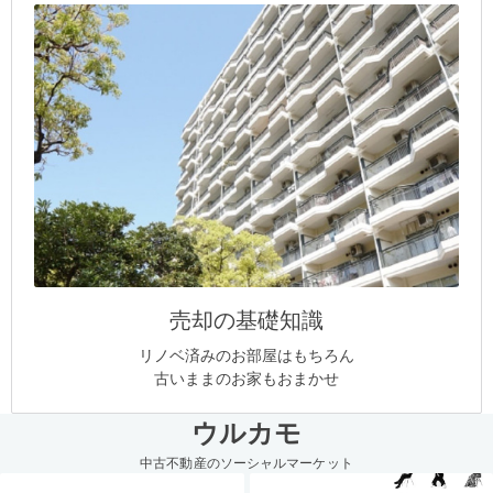
売却の基礎知識
リノベ済みのお部屋はもちろん
古いままのお家もおまかせ
ウルカモ
中古不動産のソーシャルマーケット