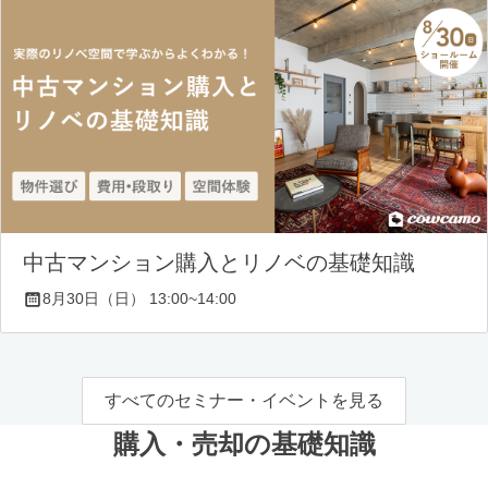
中古マンション購入とリノベの基礎知識
8月30日（日） 13:00~14:00
すべてのセミナー・イベントを見る
購入・売却の基礎知識