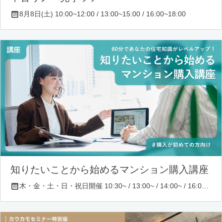
8月8日(土) 10:00~12:00 / 13:00~15:00 / 16:00~18:00
知りたいことから始めるマンション購入講座
木・金・土・日・祝日開催 10:30~ / 13:00~ / 14:00~ / 16:00~ / 17:00~/ 18:30~/ 19:30~