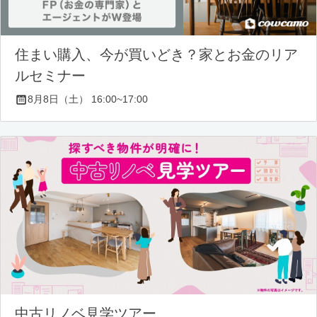
住まい購入、今が買いどき？家とお金のリア
ルセミナー
8月8日（土） 16:00~17:00
中古リノベ見学ツアー