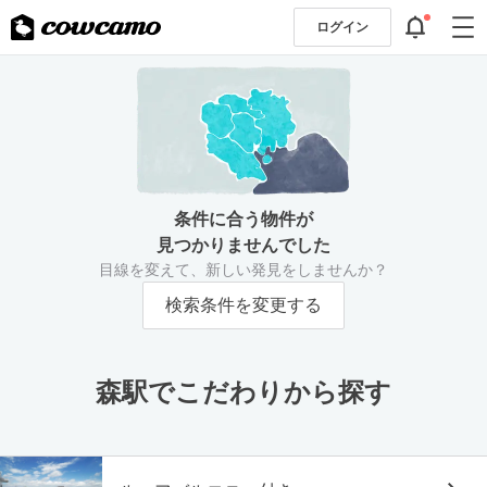
ログイン
条件に合う物件が
見つかりませんでした
目線を変えて、新しい発見をしませんか？
検索条件を変更する
森駅でこだわりから探す