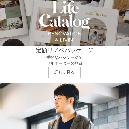
定額リノベパッケージ
手軽なパッケージで
フルオーダーの品質
詳しく見る