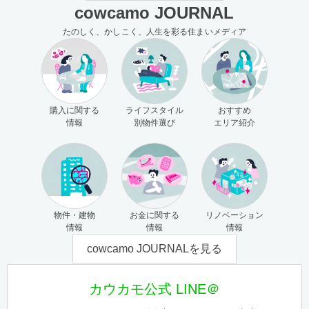
cowcamo JOURNAL
たのしく、かしこく、人生を彩る住まいメディア
購入に関する
ライフスタイル
おすすめ
情報
別物件選び
エリア紹介
物件・建物
お金に関する
リノベーション
情報
情報
情報
cowcamo JOURNALを見る
カウカモ公式 LINE＠