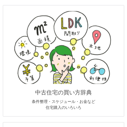
中古住宅の買い方辞典
条件整理・スケジュール・お金など
住宅購入のいろいろ