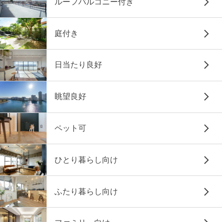
ルーフバルコニー付き
庭付き
日当たり良好
眺望良好
ペット可
ひとり暮らし向け
ふたり暮らし向け