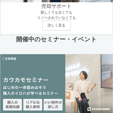
売却サポート
新しくても古くても
リノベされていなくても
詳しく見る
開催中のセミナー・イベント