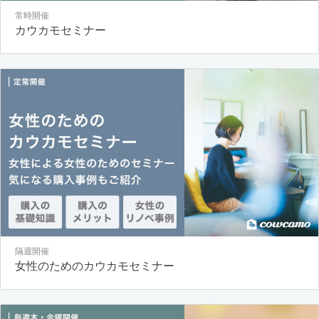
常時開催
カウカモセミナー
隔週開催
女性のためのカウカモセミナー