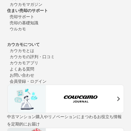
カウカモマガジン
住まい売却のサポート
売却サポート
売却の基礎知識
ウルカモ
カウカモについて
カウカモとは
カウカモの評判・口コミ
カウカモアプリ
よくある質問
お問い合わせ
会員登録・ログイン
中古マンション購入やリノベーションにまつわるお役立ち情報
を定期的にお届け