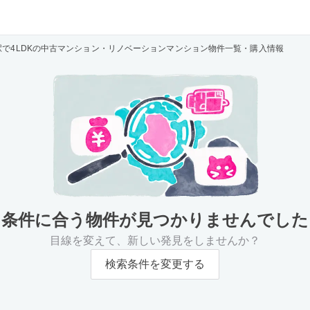
駅で4LDKの中古マンション・リノベーションマンション物件一覧・購入情報
条件に合う物件が
見つかりませんでした
目線を変えて、新しい発見をしませんか？
検索条件を変更する