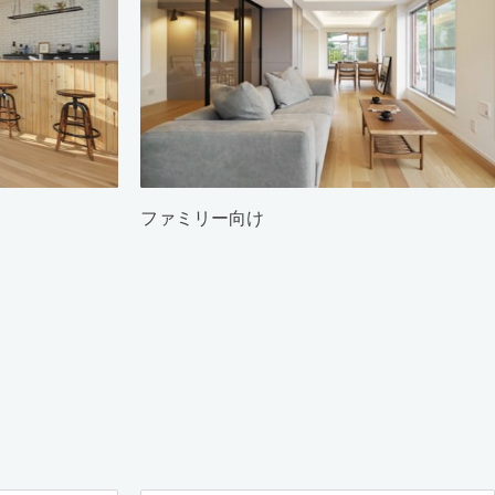
ファミリー向け