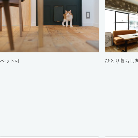
ペット可
ひとり暮らし