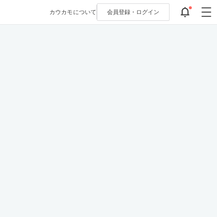
カウカモについて
会員登録・
ログイン