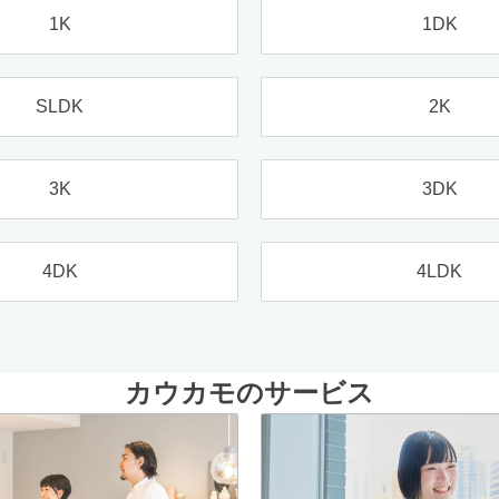
1K
1DK
SLDK
2K
3K
3DK
4DK
4LDK
カウカモのサービス