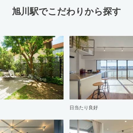
旭川駅でこだわりから探す
日当たり良好