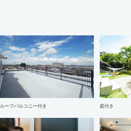
ルーフバルコニー付き
庭付き