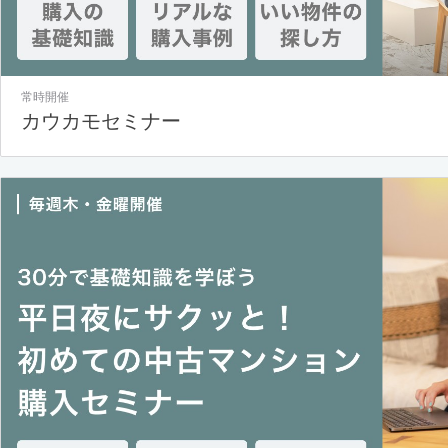
常時開催
カウカモセミナー