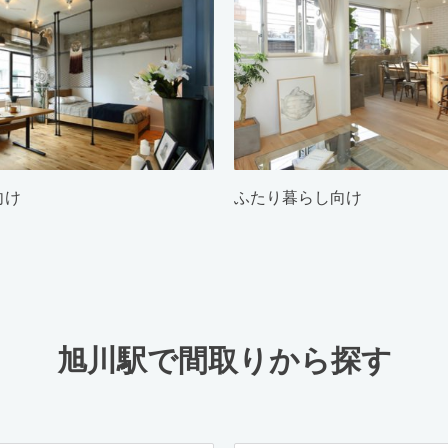
向け
ふたり暮らし向け
旭川駅で間取りから探す