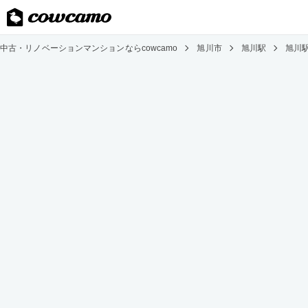
中古・リノベーションマンションならcowcamo
旭川市
旭川駅
旭川