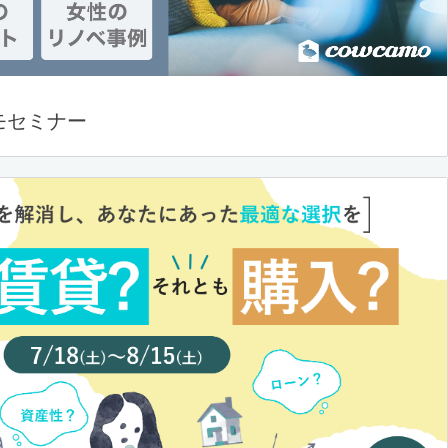
モセミナー