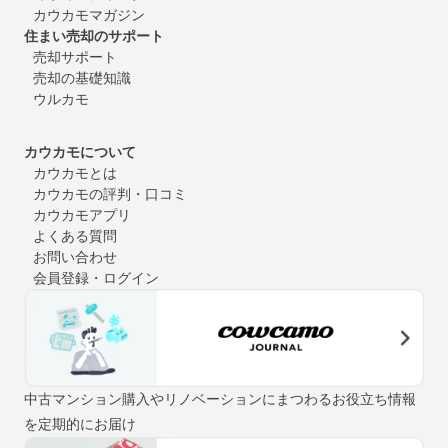
カウカモマガジン
住まい売却のサポート
売却サポート
売却の基礎知識
ウルカモ
カウカモについて
カウカモとは
カウカモの評判・口コミ
カウカモアプリ
よくある質問
お問い合わせ
会員登録・ログイン
中古マンション購入やリノベーションにまつわるお役立ち情報
を定期的にお届け