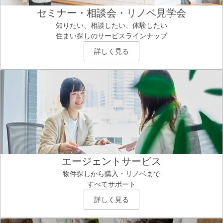
セミナー・相談会・リノベ見学会
知りたい、相談したい、体験したい
住まい探しのサービスラインナップ
詳しく見る
エージェントサービス
物件探しから購入・リノベまで
すべてサポート
詳しく見る