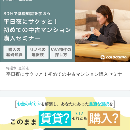
毎週木･金開催
平日夜にサクッと！初めての中古マンション購入セミナ
ー