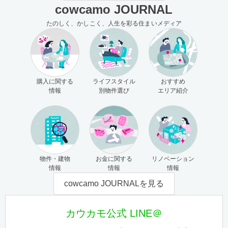
cowcamo JOURNAL
たのしく、かしこく、人生を彩る住まいメディア
購入に関する
ライフスタイル
おすすめ
情報
別物件選び
エリア紹介
物件・建物
お金に関する
リノベーション
情報
情報
情報
cowcamo JOURNALを見る
カウカモ公式 LINE＠