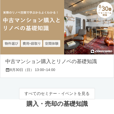
中古マンション購入とリノベの基礎知識
8月30日（日） 13:00~14:00
すべてのセミナー・イベントを見る
購入・売却の基礎知識