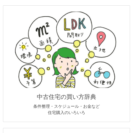
中古住宅の買い方辞典
条件整理・スケジュール・お金など
住宅購入のいろいろ