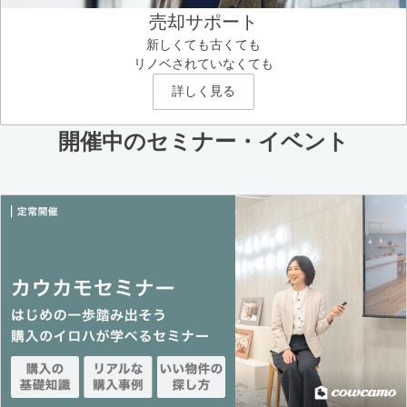
売却サポート
新しくても古くても
リノベされていなくても
詳しく見る
開催中のセミナー・イベント