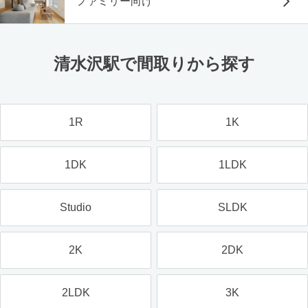
ファミリー向け
清水沢駅で間取りから探す
1R
1K
1DK
1LDK
Studio
SLDK
2K
2DK
2LDK
3K