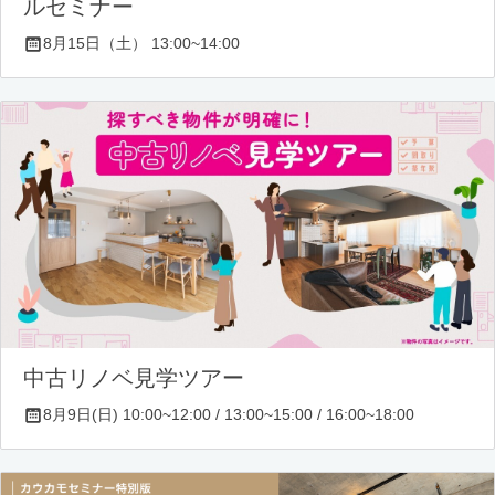
ルセミナー
8月15日（土） 13:00~14:00
中古リノベ見学ツアー
8月9日(日) 10:00~12:00 / 13:00~15:00 / 16:00~18:00