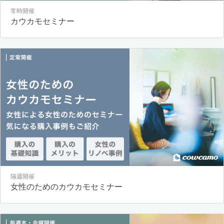
常時開催
カウカモセミナー
隔週開催
女性のためのカウカモセミナー