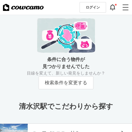
ログイン
条件に合う物件が
見つかりませんでした
目線を変えて、新しい発見をしませんか？
検索条件を変更する
清水沢駅でこだわりから探す