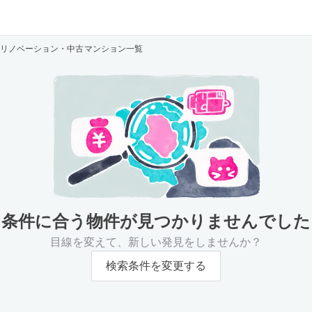
リノベーション・中古マンション一覧
条件に合う物件が
見つかりませんでした
目線を変えて、新しい発見をしませんか？
検索条件を変更する