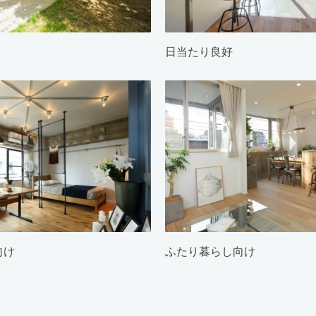
日当たり良好
向け
ふたり暮らし向け