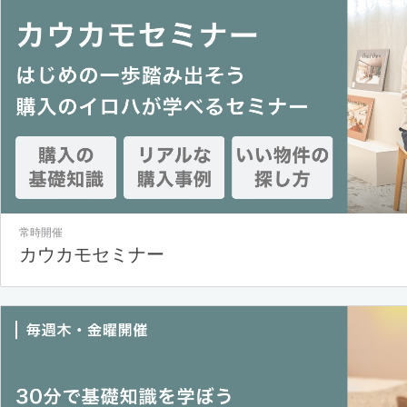
常時開催
カウカモセミナー