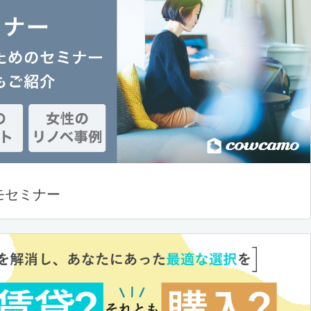
モセミナー