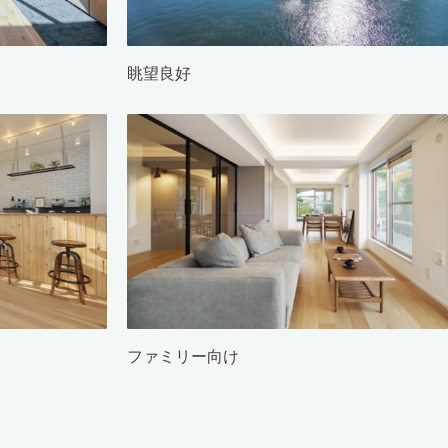
眺望良好
ファミリー向け