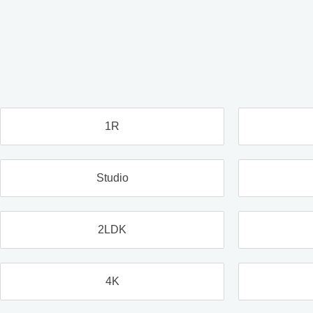
1R
Studio
2LDK
4K