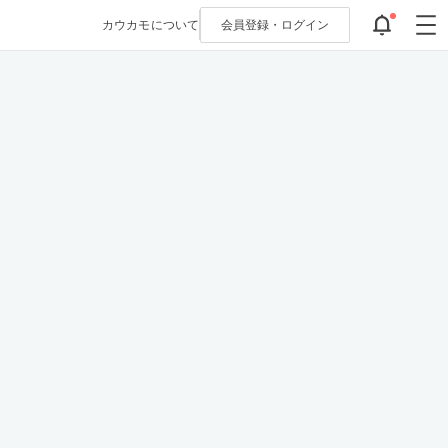
カウカモについて
会員登録・
ログイン