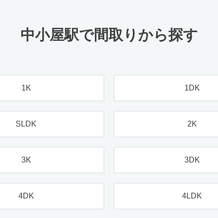
中小屋駅で間取りから探す
1K
1DK
SLDK
2K
3K
3DK
4DK
4LDK