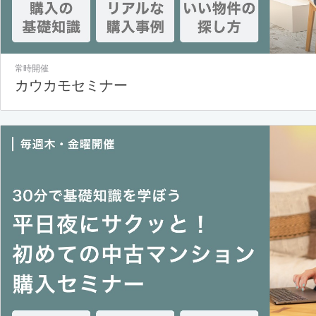
常時開催
カウカモセミナー