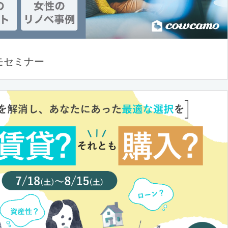
モセミナー