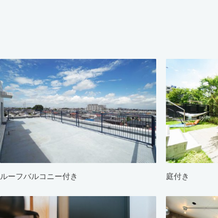
ルーフバルコニー付き
庭付き