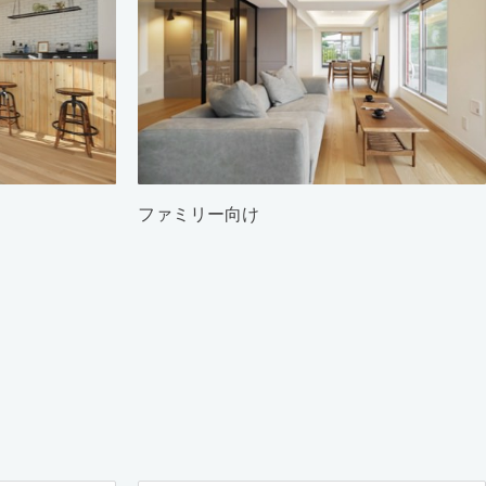
ファミリー向け