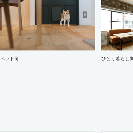
ペット可
ひとり暮らし