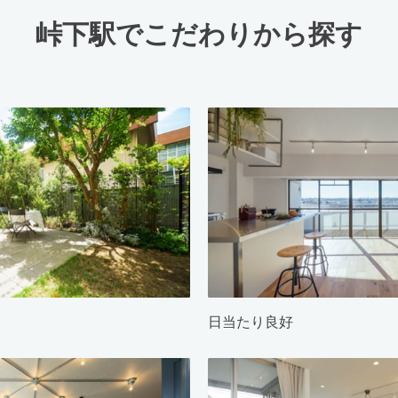
峠下駅でこだわりから探す
日当たり良好