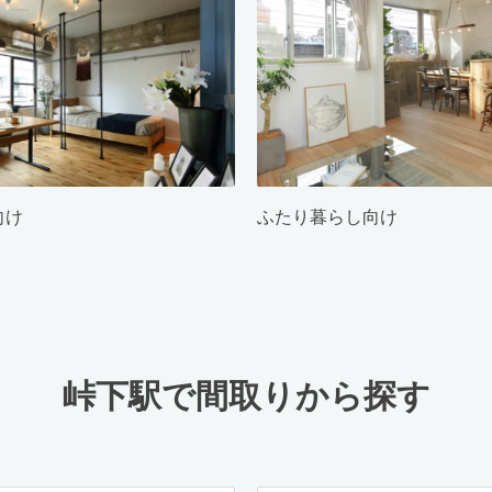
向け
ふたり暮らし向け
峠下駅で間取りから探す