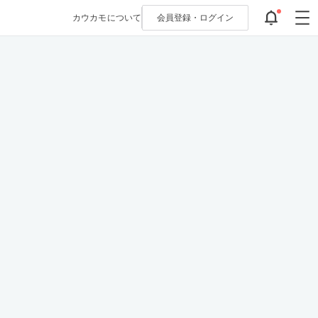
カウカモについて
会員登録・
ログイン