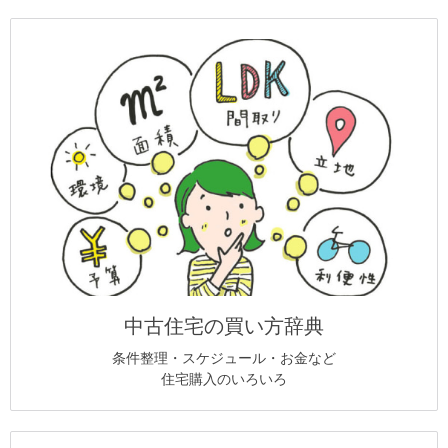
中古住宅の買い方辞典
条件整理・スケジュール・お金など
住宅購入のいろいろ