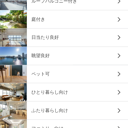
ルーフバルコニー付き
庭付き
日当たり良好
眺望良好
ペット可
ひとり暮らし向け
ふたり暮らし向け