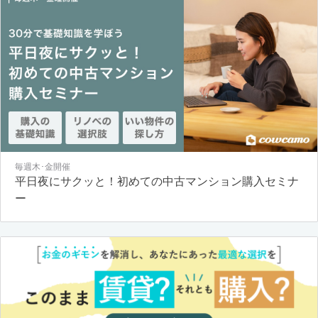
毎週木･金開催
平日夜にサクッと！初めての中古マンション購入セミナ
ー