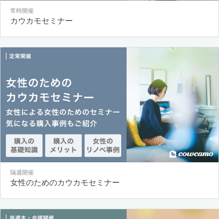
常時開催
カウカモセミナー
隔週開催
女性のためのカウカモセミナー