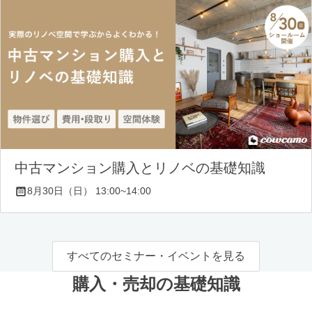
中古マンション購入とリノベの基礎知識
8月30日（日） 13:00~14:00
すべてのセミナー・イベントを見る
購入・売却の基礎知識