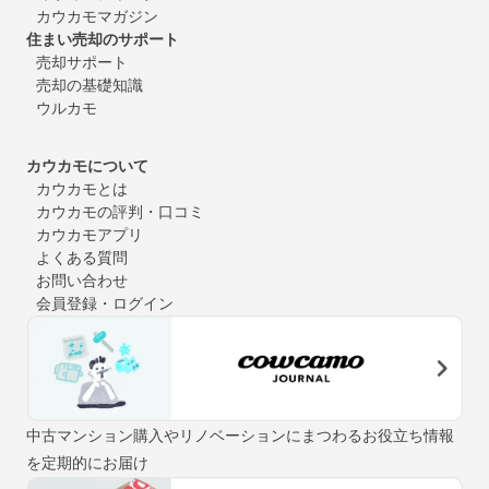
カウカモマガジン
住まい売却のサポート
売却サポート
売却の基礎知識
ウルカモ
カウカモについて
カウカモとは
カウカモの評判・口コミ
カウカモアプリ
よくある質問
お問い合わせ
会員登録・ログイン
中古マンション購入やリノベーションにまつわるお役立ち情報
を定期的にお届け