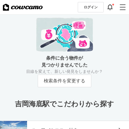
ログイン
条件に合う物件が
見つかりませんでした
目線を変えて、新しい発見をしませんか？
検索条件を変更する
吉岡海底駅でこだわりから探す