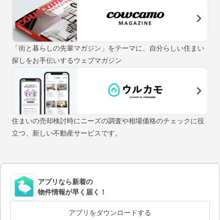
「街と暮らしの先輩マガジン」をテーマに、自分らしい住まい
探しをお手伝いするウェブマガジン
住まいの売却検討時にニーズの調査や相場価格のチェックに役
立つ、新しい不動産サービスです。
アプリなら新着の
物件情報が早く届く！
アプリをダウンロードする