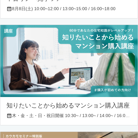
8月8日(土) 10:00~12:00 / 13:00~15:00 / 16:00~18:00
知りたいことから始めるマンション購入講座
木・金・土・日・祝日開催 10:30~ / 13:00~ / 14:00~ / 16:00~ / 17:00~/ 18:30~/ 19:30~