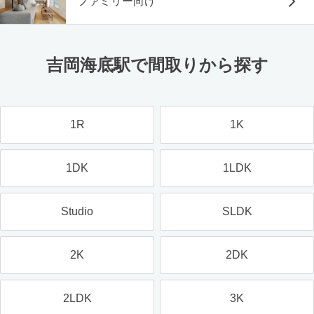
ファミリー向け
吉岡海底駅で間取りから探す
1R
1K
1DK
1LDK
Studio
SLDK
2K
2DK
2LDK
3K