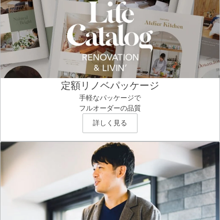
定額リノベパッケージ
手軽なパッケージで
フルオーダーの品質
詳しく見る