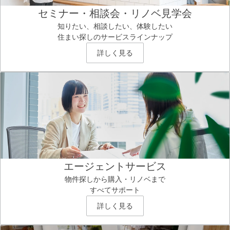
セミナー・相談会・リノベ見学会
知りたい、相談したい、体験したい
住まい探しのサービスラインナップ
詳しく見る
エージェントサービス
物件探しから購入・リノベまで
すべてサポート
詳しく見る