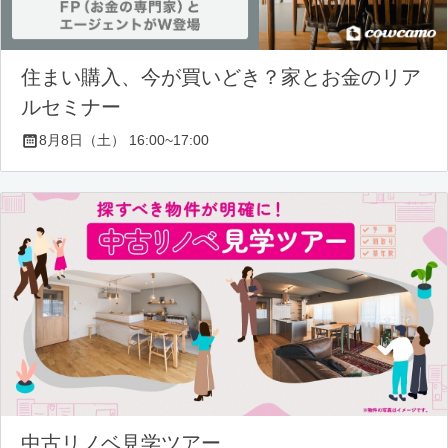
住まい購入、今が買いどき？家とお金のリア
ルセミナー
8月8日（土） 16:00~17:00
中古リノベ見学ツアー