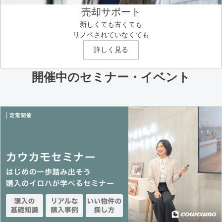
売却サポート
新しくても古くても
リノベされていなくても
詳しく見る
開催中のセミナー・イベント