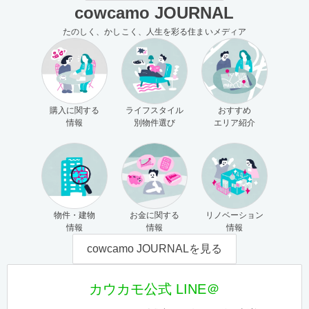
cowcamo JOURNAL
たのしく、かしこく、人生を彩る住まいメディア
購入に関する
ライフスタイル
おすすめ
情報
別物件選び
エリア紹介
物件・建物
お金に関する
リノベーション
情報
情報
情報
cowcamo JOURNALを見る
カウカモ公式 LINE＠