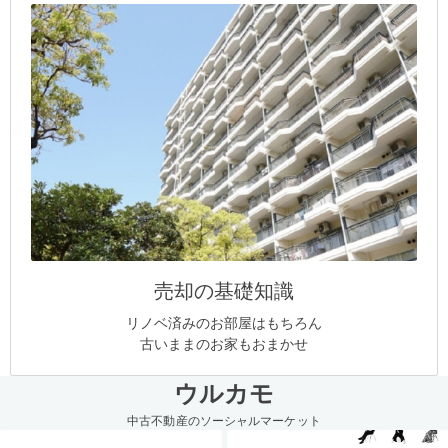
売却の基礎知識
リノベ済みのお部屋はもちろん
古いままのお家もおまかせ
ウルカモ
中古不動産のソーシャルマーケット