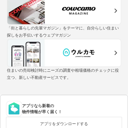
「街と暮らしの先輩マガジン」をテーマに、自分らしい住まい
探しをお手伝いするウェブマガジン
住まいの売却検討時にニーズの調査や相場価格のチェックに役
立つ、新しい不動産サービスです。
アプリなら新着の
物件情報が早く届く！
アプリをダウンロードする