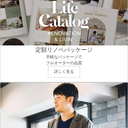
定額リノベパッケージ
手軽なパッケージで
フルオーダーの品質
詳しく見る