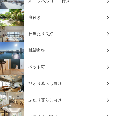
ルーフバルコニー付き
庭付き
日当たり良好
眺望良好
ペット可
ひとり暮らし向け
ふたり暮らし向け