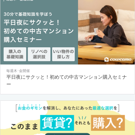
毎週木･金開催
平日夜にサクッと！初めての中古マンション購入セミナ
ー