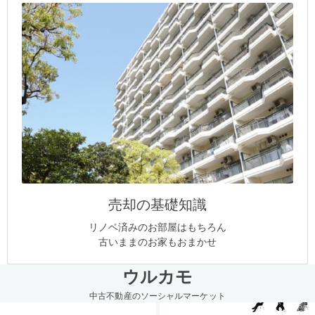
売却の基礎知識
リノベ済みのお部屋はもちろん
古いままのお家もおまかせ
ウルカモ
中古不動産のソーシャルマーケット