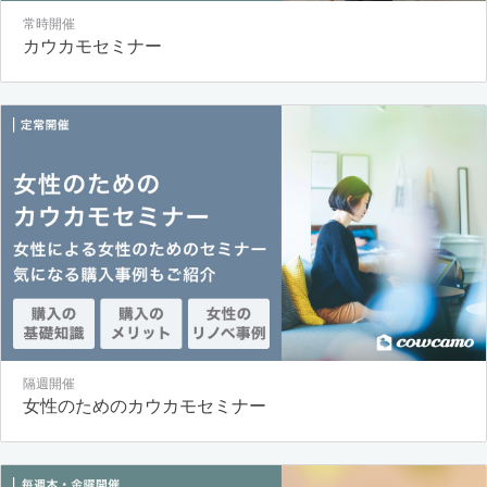
常時開催
カウカモセミナー
隔週開催
女性のためのカウカモセミナー