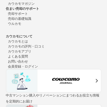
カウカモマガジン
住まい売却のサポート
売却サポート
売却の基礎知識
ウルカモ
カウカモについて
カウカモとは
カウカモの評判・口コミ
カウカモアプリ
よくある質問
お問い合わせ
会員登録・ログイン
中古マンション購入やリノベーションにまつわるお役立ち情報
を定期的にお届け