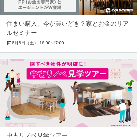
住まい購入、今が買いどき？家とお金のリア
ルセミナー
8月8日（土） 16:00~17:00
中古リノベ見学ツアー