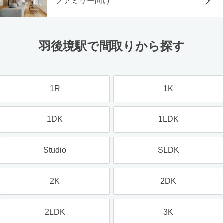
ファミリー向け
羽後境駅で間取りから探す
1R
1K
1DK
1LDK
Studio
SLDK
2K
2DK
2LDK
3K