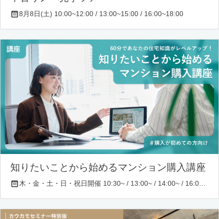
8月8日(土) 10:00~12:00 / 13:00~15:00 / 16:00~18:00
知りたいことから始めるマンション購入講座
木・金・土・日・祝日開催 10:30~ / 13:00~ / 14:00~ / 16:00~ / 17:00~/ 18:30~/ 19:30~