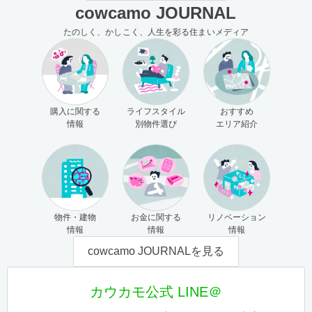
cowcamo JOURNAL
たのしく、かしこく、人生を彩る住まいメディア
購入に関する
ライフスタイル
おすすめ
情報
別物件選び
エリア紹介
物件・建物
お金に関する
リノベーション
情報
情報
情報
cowcamo JOURNALを見る
カウカモ公式 LINE＠