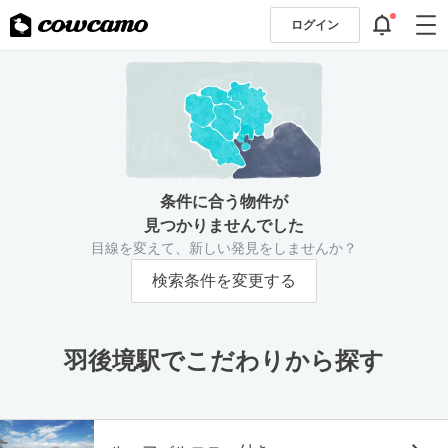
ログイン
条件に合う物件が
見つかりませんでした
目線を変えて、新しい発見をしませんか？
検索条件を変更する
羽後境駅でこだわりから探す