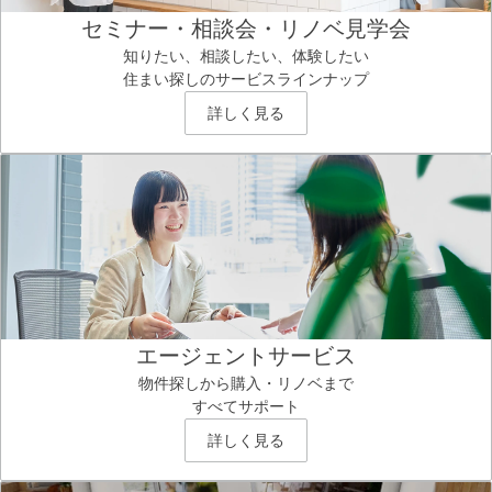
セミナー・相談会・リノベ見学会
知りたい、相談したい、体験したい
住まい探しのサービスラインナップ
詳しく見る
エージェントサービス
物件探しから購入・リノベまで
すべてサポート
詳しく見る