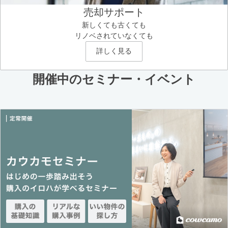
売却サポート
新しくても古くても
リノベされていなくても
詳しく見る
開催中のセミナー・イベント