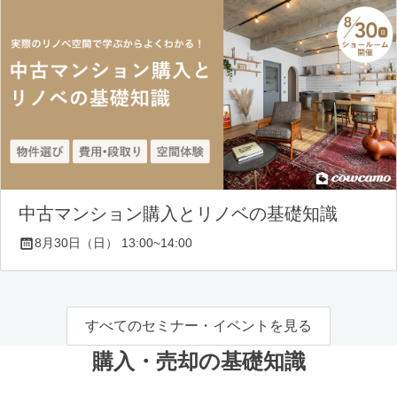
中古マンション購入とリノベの基礎知識
8月30日（日） 13:00~14:00
すべてのセミナー・イベントを見る
購入・売却の基礎知識