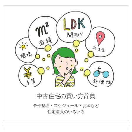
中古住宅の買い方辞典
条件整理・スケジュール・お金など
住宅購入のいろいろ