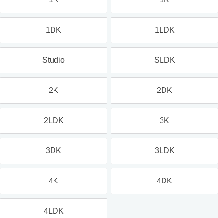
1DK
1LDK
Studio
SLDK
2K
2DK
2LDK
3K
3DK
3LDK
4K
4DK
4LDK