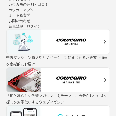
カウカモの評判・口コミ
カウカモアプリ
よくある質問
お問い合わせ
会員登録・ログイン
中古マンション購入やリノベーションにまつわるお役立ち情報
を定期的にお届け
「街と暮らしの先輩マガジン」をテーマに、自分らしい住まい
探しをお手伝いするウェブマガジン