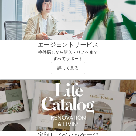
エージェントサービス
物件探しから購入・リノベまで
すべてサポート
詳しく見る
定額リノベパッケージ