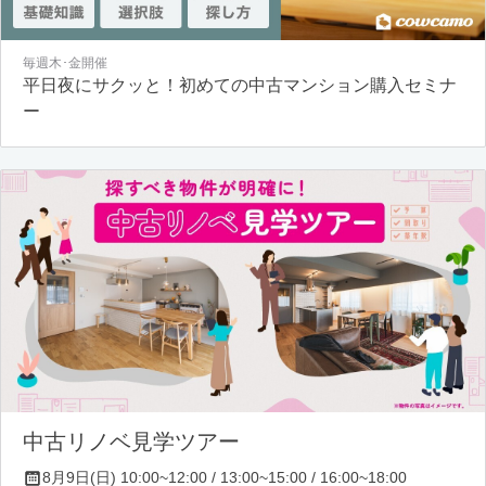
毎週木･金開催
平日夜にサクッと！初めての中古マンション購入セミナ
ー
中古リノベ見学ツアー
8月9日(日) 10:00~12:00 / 13:00~15:00 / 16:00~18:00