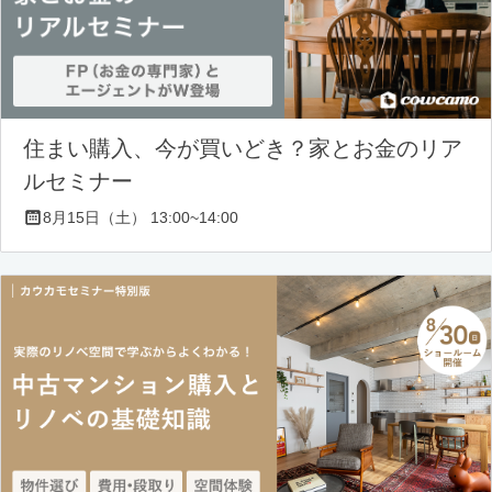
住まい購入、今が買いどき？家とお金のリア
ルセミナー
8月15日（土） 13:00~14:00