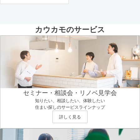
カウカモのサービス
セミナー・相談会・リノベ見学会
知りたい、相談したい、体験したい
住まい探しのサービスラインナップ
詳しく見る