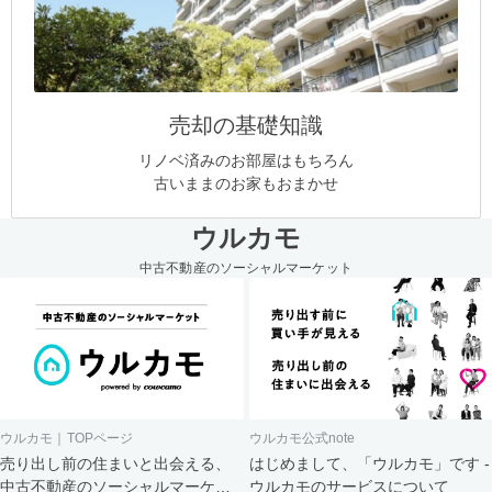
売却の基礎知識
リノベ済みのお部屋はもちろん
古いままのお家もおまかせ
ウルカモ
中古不動産のソーシャルマーケット
ウルカモ｜TOPページ
ウルカモ公式note
売り出し前の住まいと出会える、
はじめまして、「ウルカモ」です -
中古不動産のソーシャルマーケッ
ウルカモのサービスについて