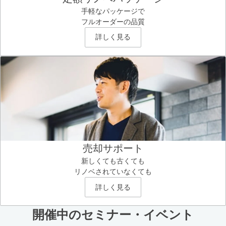
手軽なパッケージで
フルオーダーの品質
詳しく見る
売却サポート
新しくても古くても
リノベされていなくても
詳しく見る
開催中のセミナー・イベント