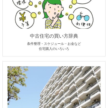
中古住宅の買い方辞典
条件整理・スケジュール・お金など
住宅購入のいろいろ