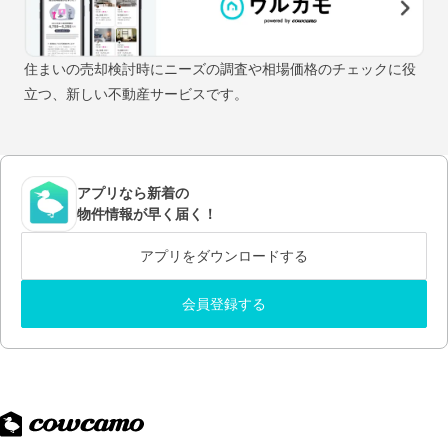
住まいの売却検討時にニーズの調査や相場価格のチェックに役
立つ、新しい不動産サービスです。
アプリなら新着の
物件情報が早く届く！
アプリをダウンロードする
会員登録する