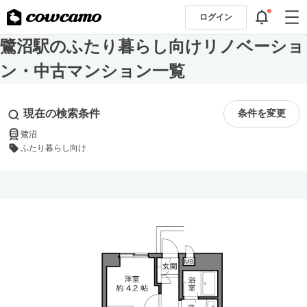
ログイン
鷺沼駅のふたり暮らし向けリノベーショ
ン・中古マンション一覧
現在の検索条件
条件を変更
鷺沼
ふたり暮らし向け