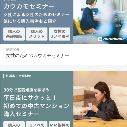
隔週開催
女性のためのカウカモセミナー