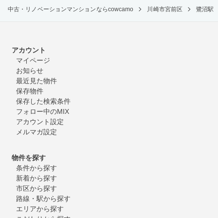
中古・リノベーションマンションならcowcamo
川崎市宮前区
鷺沼駅
アカウント
マイページ
お知らせ
最近見た物件
保存物件
保存した検索条件
フォロー中のMIX
アカウント設定
メルマガ設定
物件を探す
条件から探す
新着から探す
市区から探す
路線・駅から探す
エリアから探す