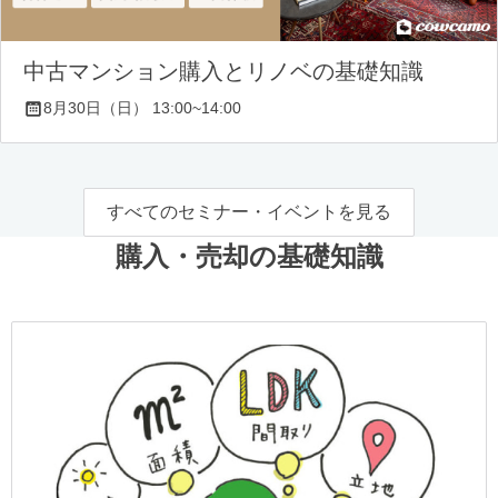
中古マンション購入とリノベの基礎知識
8月30日（日） 13:00~14:00
すべてのセミナー・イベントを見る
購入・売却の基礎知識