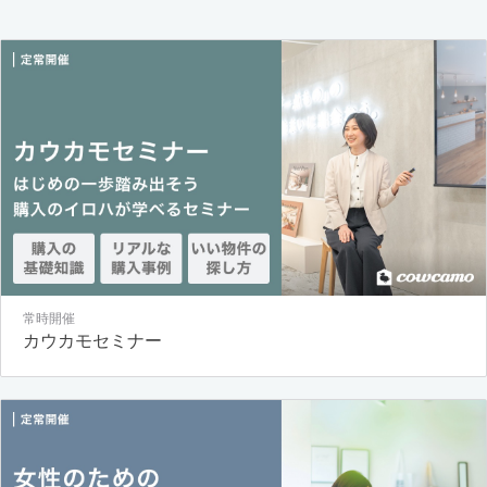
常時開催
カウカモセミナー