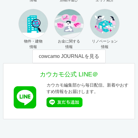
情報
別物件選び
エリア紹介
物件・建物
お金に関する
リノベーション
情報
情報
情報
cowcamo JOURNALを見る
カウカモ公式 LINE＠
カウカモ編集部から毎日配信。新着やおす
すめ情報をお届けします。