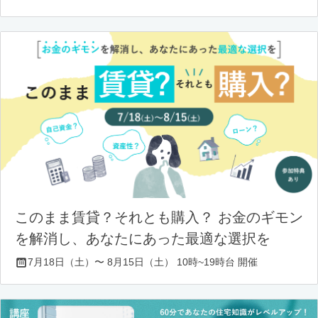
このまま賃貸？それとも購入？ お金のギモン
を解消し、あなたにあった最適な選択を
7月18日（土）〜 8月15日（土） 10時~19時台 開催