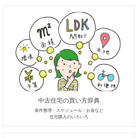
中古住宅の買い方辞典
条件整理・スケジュール・お金など
住宅購入のいろいろ