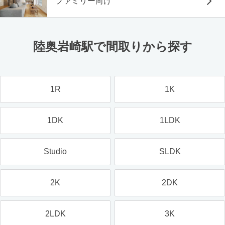
ファミリー向け
陸奥岩崎駅で間取りから探す
1R
1K
1DK
1LDK
Studio
SLDK
2K
2DK
2LDK
3K