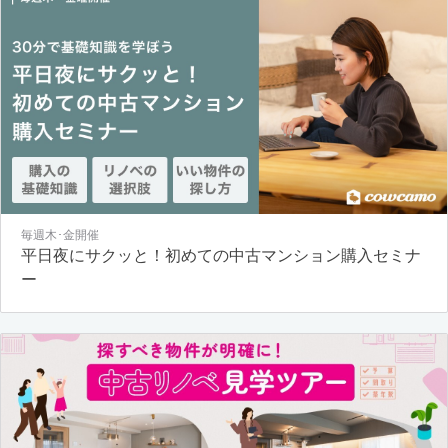
毎週木･金開催
平日夜にサクッと！初めての中古マンション購入セミナ
ー