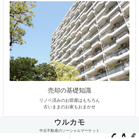
売却の基礎知識
リノベ済みのお部屋はもちろん
古いままのお家もおまかせ
ウルカモ
中古不動産のソーシャルマーケット