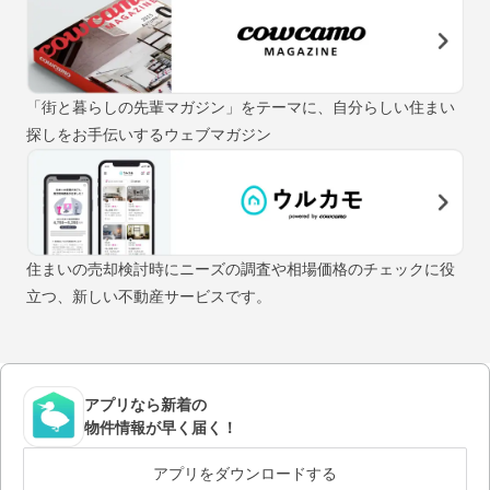
「街と暮らしの先輩マガジン」をテーマに、自分らしい住まい
探しをお手伝いするウェブマガジン
住まいの売却検討時にニーズの調査や相場価格のチェックに役
立つ、新しい不動産サービスです。
アプリなら新着の
物件情報が早く届く！
アプリをダウンロードする