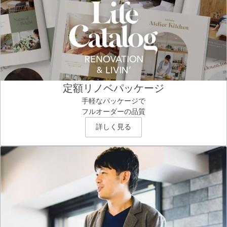
定額リノベパッケージ
手軽なパッケージで
フルオーダーの品質
詳しく見る