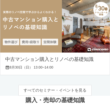
中古マンション購入とリノベの基礎知識
8月30日（日） 13:00~14:00
すべてのセミナー・イベントを見る
購入・売却の基礎知識