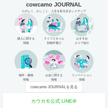
cowcamo JOURNAL
たのしく、かしこく、人生を彩る住まいメディア
購入に関する
ライフスタイル
おすすめ
情報
別物件選び
エリア紹介
物件・建物
お金に関する
リノベーション
情報
情報
情報
cowcamo JOURNALを見る
カウカモ公式 LINE＠