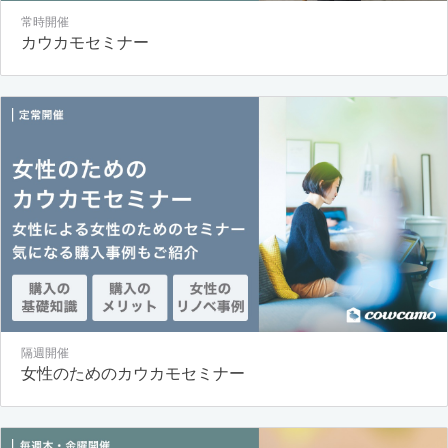
常時開催
カウカモセミナー
隔週開催
女性のためのカウカモセミナー