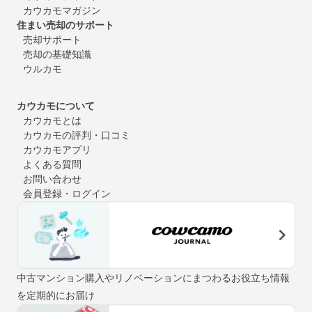
カウカモマガジン
住まい売却のサポート
売却サポート
売却の基礎知識
ウルカモ
カウカモについて
カウカモとは
カウカモの評判・口コミ
カウカモアプリ
よくある質問
お問い合わせ
会員登録・ログイン
中古マンション購入やリノベーションにまつわるお役立ち情報
を定期的にお届け