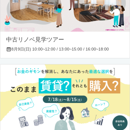
中古リノベ見学ツアー
8月9日(日) 10:00~12:00 / 13:00~15:00 / 16:00~18:00