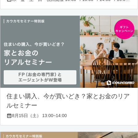
住まい購入、今が買いどき？家とお金のリア
ルセミナー
8月15日（土） 13:00~14:00