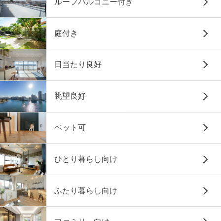
ルーフバルコニー付き
庭付き
日当たり良好
眺望良好
ペット可
ひとり暮らし向け
ふたり暮らし向け