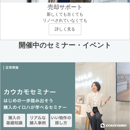
売却サポート
新しくても古くても
リノベされていなくても
詳しく見る
開催中のセミナー・イベント