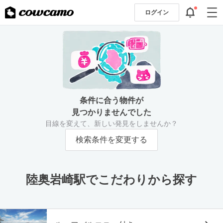
ログイン
条件に合う物件が
見つかりませんでした
目線を変えて、新しい発見をしませんか？
検索条件を変更する
陸奥岩崎駅でこだわりから探す