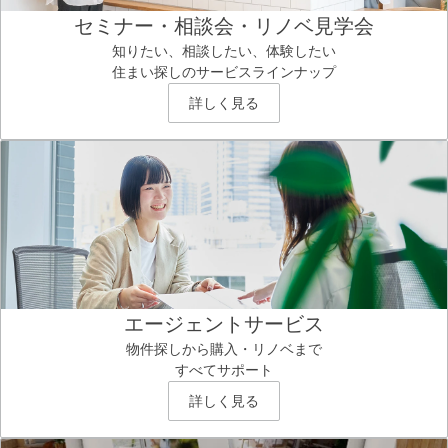
セミナー・相談会・リノベ見学会
知りたい、相談したい、体験したい
住まい探しのサービスラインナップ
詳しく見る
エージェントサービス
物件探しから購入・リノベまで
すべてサポート
詳しく見る