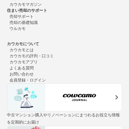
カウカモマガジン
住まい売却のサポート
売却サポート
売却の基礎知識
ウルカモ
カウカモについて
カウカモとは
カウカモの評判・口コミ
カウカモアプリ
よくある質問
お問い合わせ
会員登録・ログイン
中古マンション購入やリノベーションにまつわるお役立ち情報
を定期的にお届け