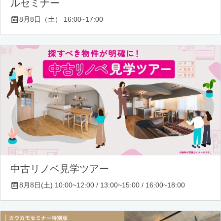
ルセミナー
8月8日（土） 16:00~17:00
中古リノベ見学ツアー
8月8日(土) 10:00~12:00 / 13:00~15:00 / 16:00~18:00