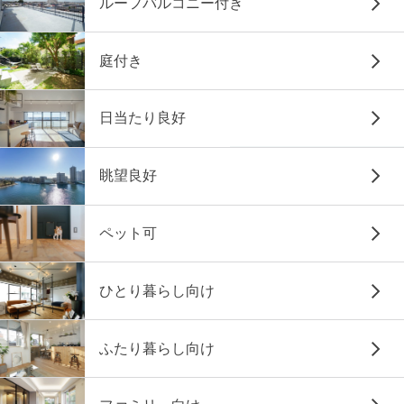
ルーフバルコニー付き
庭付き
日当たり良好
眺望良好
ペット可
ひとり暮らし向け
ふたり暮らし向け