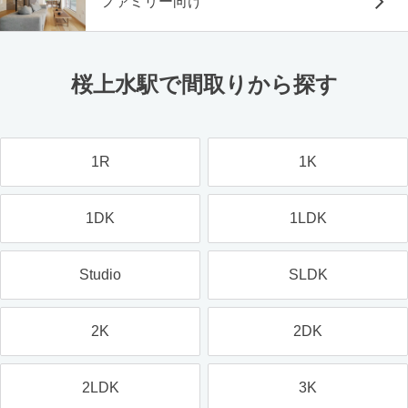
ファミリー向け
桜上水駅で間取りから探す
1R
1K
1DK
1LDK
Studio
SLDK
2K
2DK
2LDK
3K