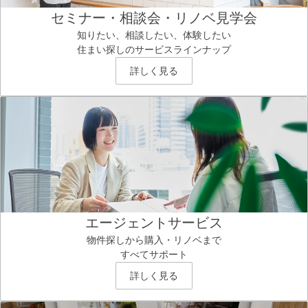
セミナー・相談会・リノベ見学会
知りたい、相談したい、体験したい
住まい探しのサービスラインナップ
詳しく見る
エージェントサービス
物件探しから購入・リノベまで
すべてサポート
詳しく見る