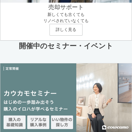
売却サポート
新しくても古くても
リノベされていなくても
詳しく見る
開催中のセミナー・イベント