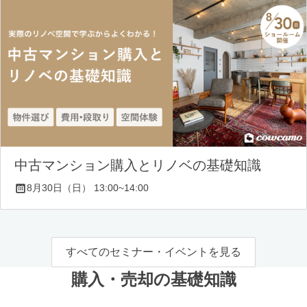
中古マンション購入とリノベの基礎知識
8月30日（日） 13:00~14:00
すべてのセミナー・イベントを見る
購入・売却の基礎知識