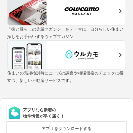
「街と暮らしの先輩マガジン」をテーマに、自分らしい住まい
探しをお手伝いするウェブマガジン
住まいの売却検討時にニーズの調査や相場価格のチェックに役
立つ、新しい不動産サービスです。
アプリなら新着の
物件情報が早く届く！
アプリをダウンロードする