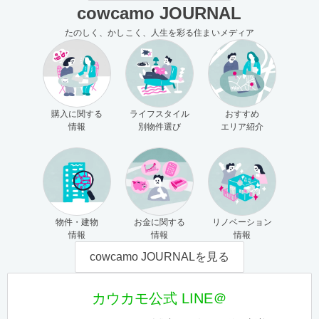
cowcamo JOURNAL
たのしく、かしこく、人生を彩る住まいメディア
購入に関する
ライフスタイル
おすすめ
情報
別物件選び
エリア紹介
物件・建物
お金に関する
リノベーション
情報
情報
情報
cowcamo JOURNALを見る
カウカモ公式 LINE＠