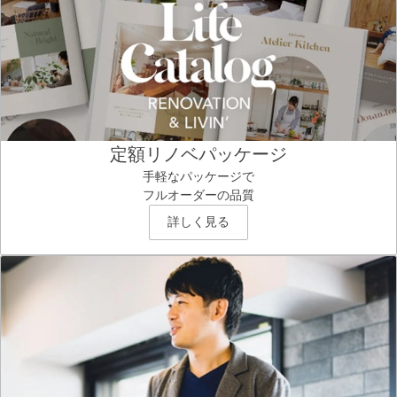
定額リノベパッケージ
手軽なパッケージで
フルオーダーの品質
詳しく見る