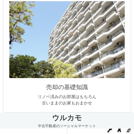
売却の基礎知識
リノベ済みのお部屋はもちろん
古いままのお家もおまかせ
ウルカモ
中古不動産のソーシャルマーケット