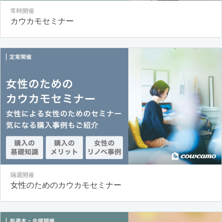
常時開催
カウカモセミナー
隔週開催
女性のためのカウカモセミナー