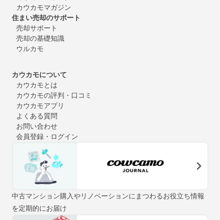
カウカモマガジン
住まい売却のサポート
売却サポート
売却の基礎知識
ウルカモ
カウカモについて
カウカモとは
カウカモの評判・口コミ
カウカモアプリ
よくある質問
お問い合わせ
会員登録・ログイン
中古マンション購入やリノベーションにまつわるお役立ち情報
を定期的にお届け