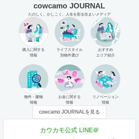
cowcamo JOURNAL
たのしく、かしこく、人生を彩る住まいメディア
購入に関する
ライフスタイル
おすすめ
情報
別物件選び
エリア紹介
物件・建物
お金に関する
リノベーション
情報
情報
情報
cowcamo JOURNALを見る
カウカモ公式 LINE＠