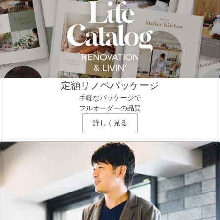
定額リノベパッケージ
手軽なパッケージで
フルオーダーの品質
詳しく見る