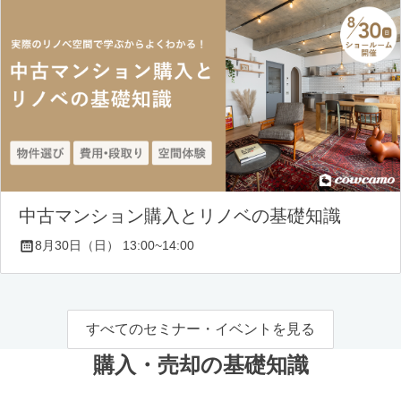
中古マンション購入とリノベの基礎知識
8月30日（日） 13:00~14:00
すべてのセミナー・イベントを見る
購入・売却の基礎知識