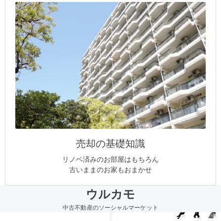
売却の基礎知識
リノベ済みのお部屋はもちろん
古いままのお家もおまかせ
ウルカモ
中古不動産のソーシャルマーケット