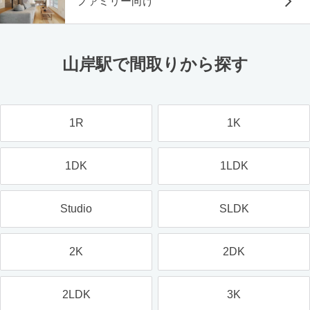
ファミリー向け
山岸駅で間取りから探す
1R
1K
1DK
1LDK
Studio
SLDK
2K
2DK
2LDK
3K