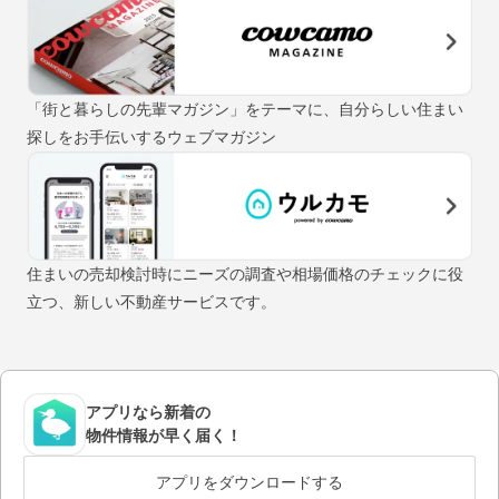
「街と暮らしの先輩マガジン」をテーマに、自分らしい住まい
探しをお手伝いするウェブマガジン
住まいの売却検討時にニーズの調査や相場価格のチェックに役
立つ、新しい不動産サービスです。
アプリなら新着の
物件情報が早く届く！
アプリをダウンロードする