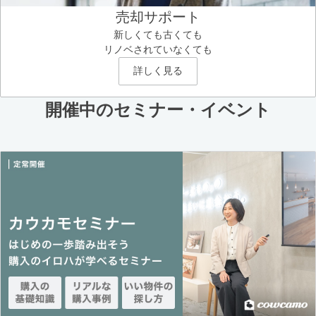
売却サポート
新しくても古くても
リノベされていなくても
詳しく見る
開催中のセミナー・イベント