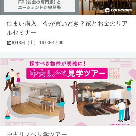
住まい購入、今が買いどき？家とお金のリア
ルセミナー
8月8日（土） 16:00~17:00
中古リノベ見学ツアー