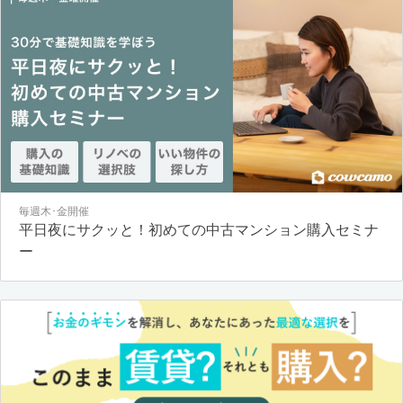
毎週木･金開催
平日夜にサクッと！初めての中古マンション購入セミナ
ー