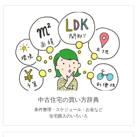
中古住宅の買い方辞典
条件整理・スケジュール・お金など
住宅購入のいろいろ