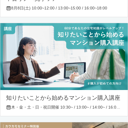
8月8日(土) 10:00~12:00 / 13:00~15:00 / 16:00~18:00
知りたいことから始めるマンション購入講座
木・金・土・日・祝日開催 10:30~ / 13:00~ / 14:00~ / 16:00~ / 17:00~/ 18:30~/ 19:30~