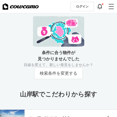
ログイン
条件に合う物件が
見つかりませんでした
目線を変えて、新しい発見をしませんか？
検索条件を変更する
山岸駅でこだわりから探す