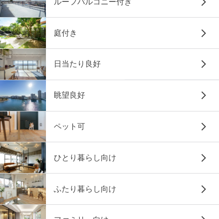
ルーフバルコニー付き
庭付き
日当たり良好
眺望良好
ペット可
ひとり暮らし向け
ふたり暮らし向け