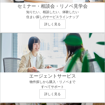
セミナー・相談会・リノベ見学会
知りたい、相談したい、体験したい
住まい探しのサービスラインナップ
詳しく見る
エージェントサービス
物件探しから購入・リノベまで
すべてサポート
詳しく見る