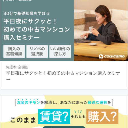
毎週木･金開催
平日夜にサクッと！初めての中古マンション購入セミナ
ー