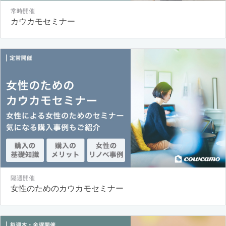
常時開催
カウカモセミナー
隔週開催
女性のためのカウカモセミナー