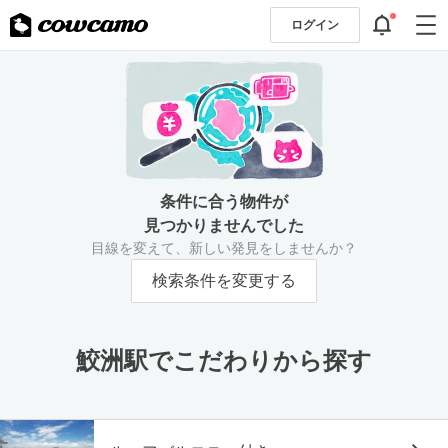
ログイン
条件に合う物件が
見つかりませんでした
目線を変えて、新しい発見をしませんか？
検索条件を変更する
鮫洲駅でこだわりから探す