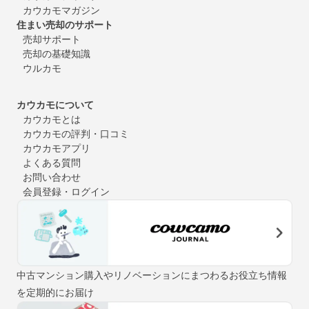
カウカモマガジン
住まい売却のサポート
売却サポート
売却の基礎知識
ウルカモ
カウカモについて
カウカモとは
カウカモの評判・口コミ
カウカモアプリ
よくある質問
お問い合わせ
会員登録・ログイン
中古マンション購入やリノベーションにまつわるお役立ち情報
を定期的にお届け