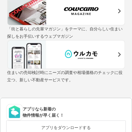
「街と暮らしの先輩マガジン」をテーマに、自分らしい住まい
探しをお手伝いするウェブマガジン
住まいの売却検討時にニーズの調査や相場価格のチェックに役
立つ、新しい不動産サービスです。
アプリなら新着の
物件情報が早く届く！
アプリをダウンロードする