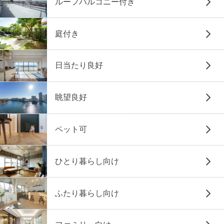
ルーフバルコニー付き
庭付き
日当たり良好
眺望良好
ペット可
ひとり暮らし向け
ふたり暮らし向け