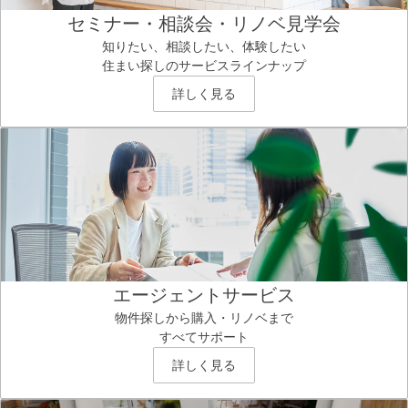
セミナー・相談会・リノベ見学会
知りたい、相談したい、体験したい
住まい探しのサービスラインナップ
詳しく見る
エージェントサービス
物件探しから購入・リノベまで
すべてサポート
詳しく見る