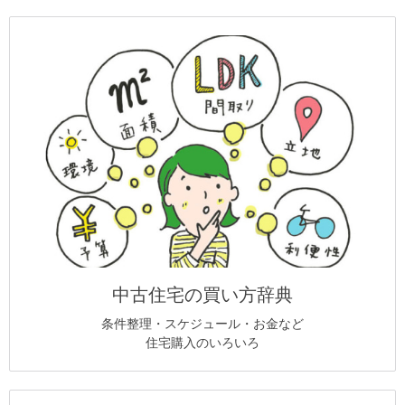
中古住宅の買い方辞典
条件整理・スケジュール・お金など
住宅購入のいろいろ