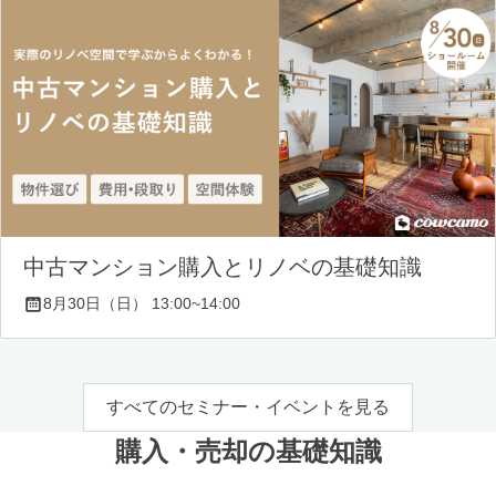
中古マンション購入とリノベの基礎知識
8月30日（日） 13:00~14:00
すべてのセミナー・イベントを見る
購入・売却の基礎知識