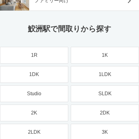
ファミリー向け
鮫洲駅で間取りから探す
1R
1K
1DK
1LDK
Studio
SLDK
2K
2DK
2LDK
3K