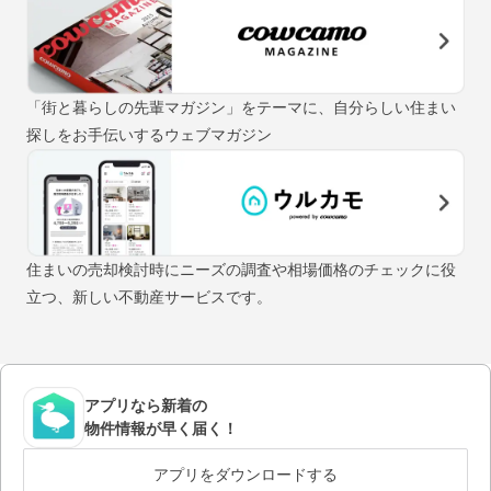
「街と暮らしの先輩マガジン」をテーマに、自分らしい住まい
探しをお手伝いするウェブマガジン
住まいの売却検討時にニーズの調査や相場価格のチェックに役
立つ、新しい不動産サービスです。
アプリなら新着の
物件情報が早く届く！
アプリをダウンロードする