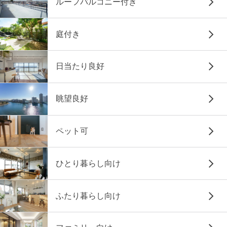
ルーフバルコニー付き
庭付き
日当たり良好
眺望良好
ペット可
ひとり暮らし向け
ふたり暮らし向け