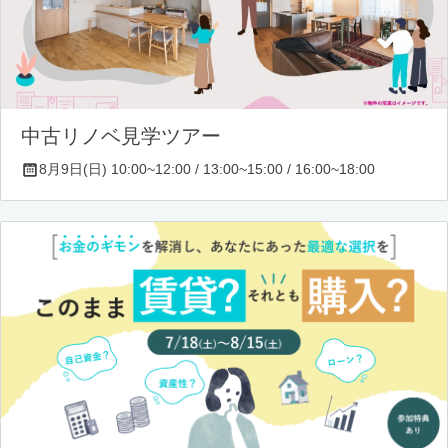
中古リノベ見学ツアー
8月9日(日) 10:00~12:00 / 13:00~15:00 / 16:00~18:00