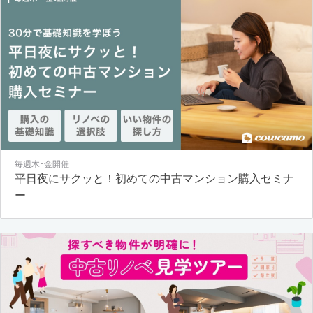
毎週木･金開催
平日夜にサクッと！初めての中古マンション購入セミナ
ー