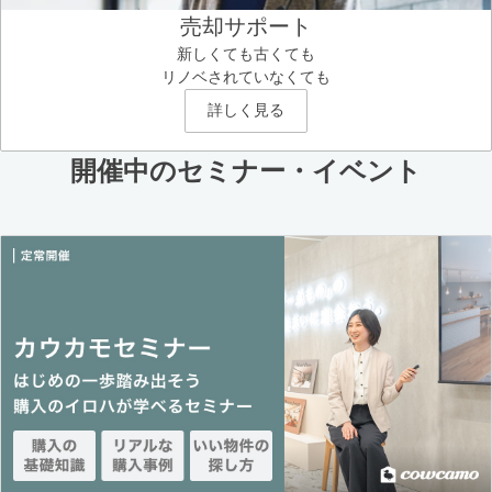
売却サポート
新しくても古くても
リノベされていなくても
詳しく見る
開催中のセミナー・イベント