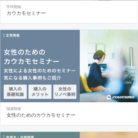
常時開催
カウカモセミナー
隔週開催
女性のためのカウカモセミナー