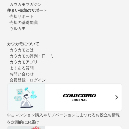
カウカモマガジン
住まい売却のサポート
売却サポート
売却の基礎知識
ウルカモ
カウカモについて
カウカモとは
カウカモの評判・口コミ
カウカモアプリ
よくある質問
お問い合わせ
会員登録・ログイン
中古マンション購入やリノベーションにまつわるお役立ち情報
を定期的にお届け