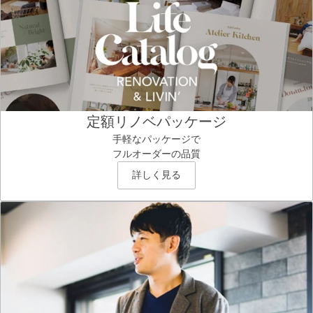
定額リノベパッケージ
手軽なパッケージで
フルオーダーの品質
詳しく見る