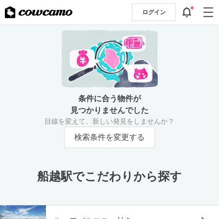
ログイン
条件に合う物件が
見つかりませんでした
目線を変えて、新しい発見をしませんか？
検索条件を変更する
船越駅でこだわりから探す