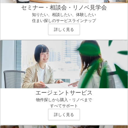
セミナー・相談会・リノベ見学会
知りたい、相談したい、体験したい
住まい探しのサービスラインナップ
詳しく見る
エージェントサービス
物件探しから購入・リノベまで
すべてサポート
詳しく見る