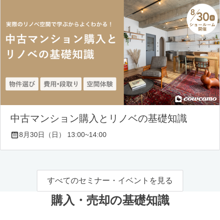
中古マンション購入とリノベの基礎知識
8月30日（日） 13:00~14:00
すべてのセミナー・イベントを見る
購入・売却の基礎知識