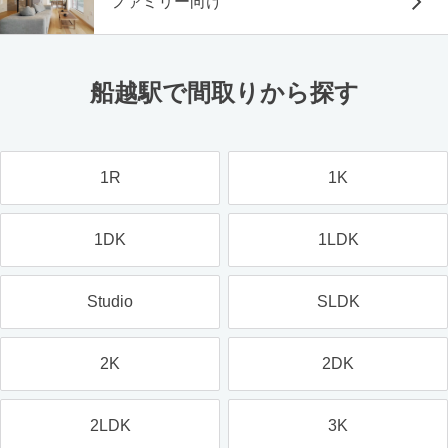
ファミリー向け
船越駅で間取りから探す
1R
1K
1DK
1LDK
Studio
SLDK
2K
2DK
2LDK
3K