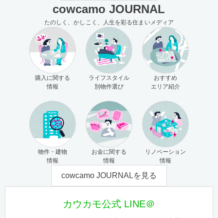
cowcamo JOURNAL
たのしく、かしこく、人生を彩る住まいメディア
購入に関する
ライフスタイル
おすすめ
情報
別物件選び
エリア紹介
物件・建物
お金に関する
リノベーション
情報
情報
情報
cowcamo JOURNALを見る
カウカモ公式 LINE＠