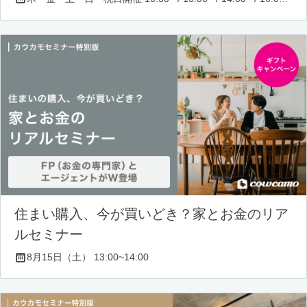
住まい購入、今が買いどき？家とお金のリア
ルセミナー
8月15日（土） 13:00~14:00