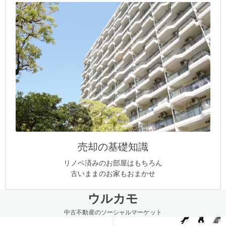
売却の基礎知識
リノベ済みのお部屋はもちろん
古いままのお家もおまかせ
ウルカモ
中古不動産のソーシャルマーケット