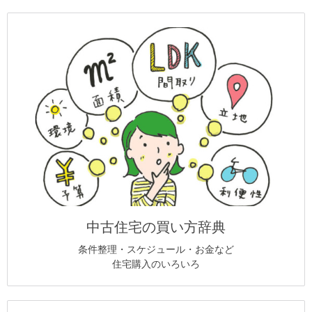
中古住宅の買い方辞典
条件整理・スケジュール・お金など
住宅購入のいろいろ