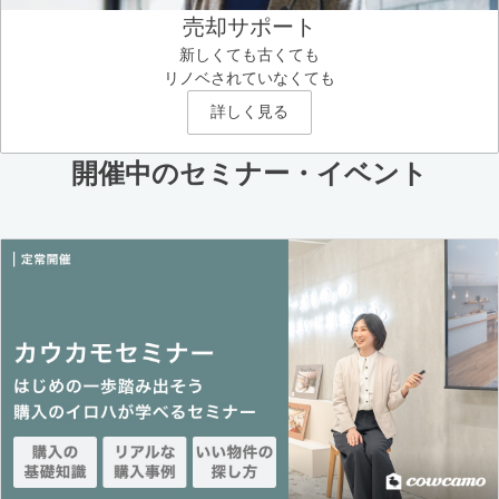
売却サポート
新しくても古くても
リノベされていなくても
詳しく見る
開催中のセミナー・イベント