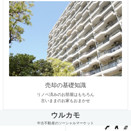
売却の基礎知識
リノベ済みのお部屋はもちろん
古いままのお家もおまかせ
ウルカモ
中古不動産のソーシャルマーケット