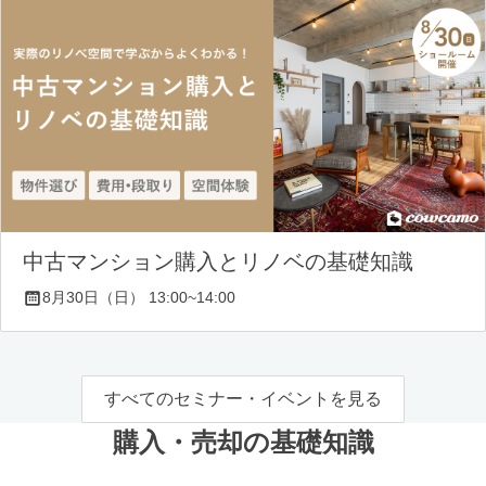
中古マンション購入とリノベの基礎知識
8月30日（日） 13:00~14:00
すべてのセミナー・イベントを見る
購入・売却の基礎知識