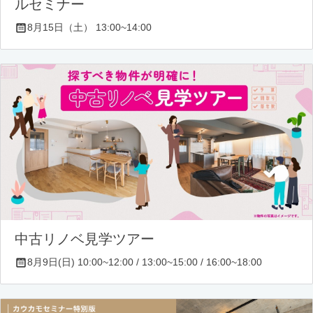
ルセミナー
8月15日（土） 13:00~14:00
中古リノベ見学ツアー
8月9日(日) 10:00~12:00 / 13:00~15:00 / 16:00~18:00