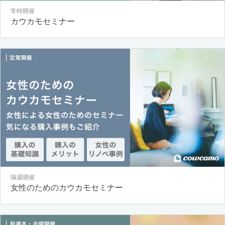
常時開催
カウカモセミナー
隔週開催
女性のためのカウカモセミナー