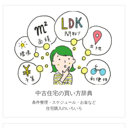
中古住宅の買い方辞典
条件整理・スケジュール・お金など
住宅購入のいろいろ