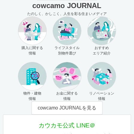
cowcamo JOURNAL
たのしく、かしこく、人生を彩る住まいメディア
購入に関する
ライフスタイル
おすすめ
情報
別物件選び
エリア紹介
物件・建物
お金に関する
リノベーション
情報
情報
情報
cowcamo JOURNALを見る
カウカモ公式 LINE＠