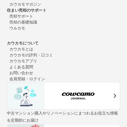
カウカモマガジン
住まい売却のサポート
売却サポート
売却の基礎知識
ウルカモ
カウカモについて
カウカモとは
カウカモの評判・口コミ
カウカモアプリ
よくある質問
お問い合わせ
会員登録・ログイン
中古マンション購入やリノベーションにまつわるお役立ち情報
を定期的にお届け