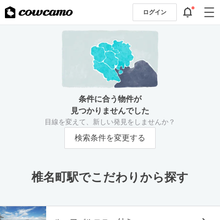
ログイン
条件に合う物件が
見つかりませんでした
目線を変えて、新しい発見をしませんか？
検索条件を変更する
椎名町駅でこだわりから探す