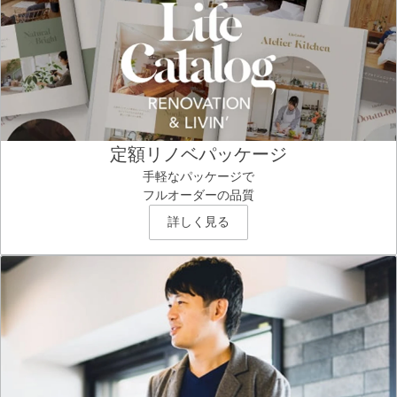
定額リノベパッケージ
手軽なパッケージで
フルオーダーの品質
詳しく見る