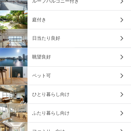
ルーフバルコニー付き
庭付き
日当たり良好
眺望良好
ペット可
ひとり暮らし向け
ふたり暮らし向け