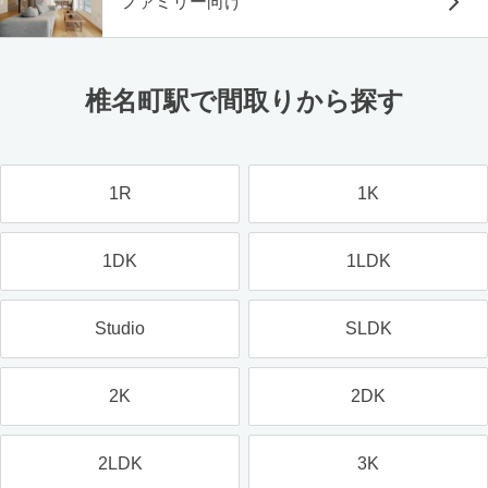
ファミリー向け
椎名町駅で間取りから探す
1R
1K
1DK
1LDK
Studio
SLDK
2K
2DK
2LDK
3K