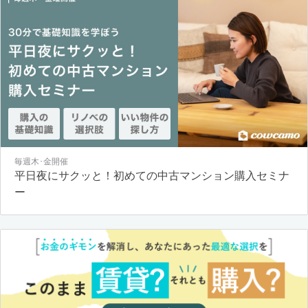
毎週木･金開催
平日夜にサクッと！初めての中古マンション購入セミナ
ー