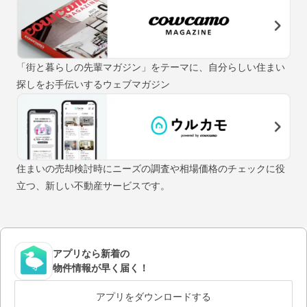
「街と暮らしの先輩マガジン」をテーマに、自分らしい住まい
探しをお手伝いするウェブマガジン
住まいの売却検討時にニーズの調査や相場価格のチェックに役
立つ、新しい不動産サービスです。
アプリなら新着の
物件情報が早く届く！
アプリをダウンロードする