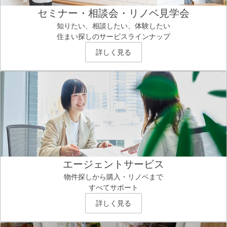
セミナー・相談会・リノベ見学会
知りたい、相談したい、体験したい
住まい探しのサービスラインナップ
詳しく見る
エージェントサービス
物件探しから購入・リノベまで
すべてサポート
詳しく見る