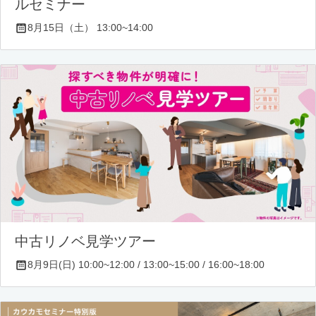
ルセミナー
8月15日（土） 13:00~14:00
中古リノベ見学ツアー
8月9日(日) 10:00~12:00 / 13:00~15:00 / 16:00~18:00