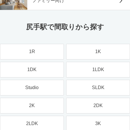
ファミリー向け
尻手駅で間取りから探す
1R
1K
1DK
1LDK
Studio
SLDK
2K
2DK
2LDK
3K