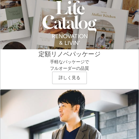
定額リノベパッケージ
手軽なパッケージで
フルオーダーの品質
詳しく見る