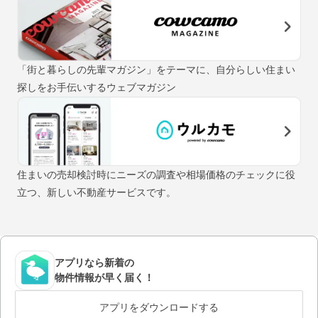
「街と暮らしの先輩マガジン」をテーマに、自分らしい住まい
探しをお手伝いするウェブマガジン
住まいの売却検討時にニーズの調査や相場価格のチェックに役
立つ、新しい不動産サービスです。
アプリなら新着の
物件情報が早く届く！
アプリをダウンロードする