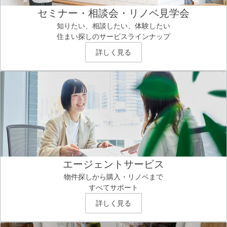
セミナー・相談会・リノベ見学会
知りたい、相談したい、体験したい
住まい探しのサービスラインナップ
詳しく見る
エージェントサービス
物件探しから購入・リノベまで
すべてサポート
詳しく見る