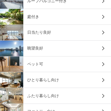
ルーフバルコニー付き
庭付き
日当たり良好
眺望良好
ペット可
ひとり暮らし向け
ふたり暮らし向け