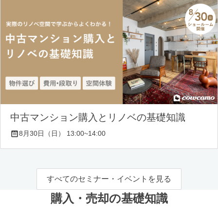
中古マンション購入とリノベの基礎知識
8月30日（日） 13:00~14:00
すべてのセミナー・イベントを見る
購入・売却の基礎知識