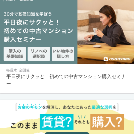
毎週木･金開催
平日夜にサクッと！初めての中古マンション購入セミナ
ー