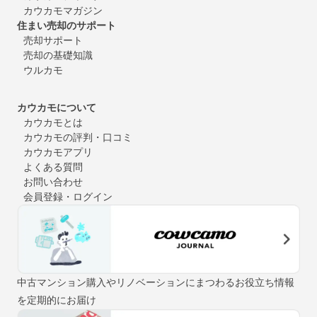
カウカモマガジン
住まい売却のサポート
売却サポート
売却の基礎知識
ウルカモ
カウカモについて
カウカモとは
カウカモの評判・口コミ
カウカモアプリ
よくある質問
お問い合わせ
会員登録・ログイン
中古マンション購入やリノベーションにまつわるお役立ち情報
を定期的にお届け