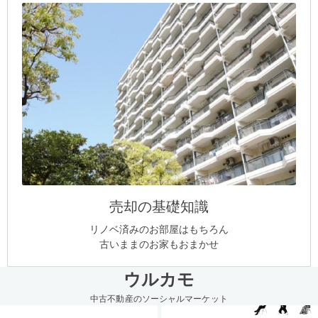
売却の基礎知識
リノベ済みのお部屋はもちろん
古いままのお家もおまかせ
ウルカモ
中古不動産のソーシャルマーケット