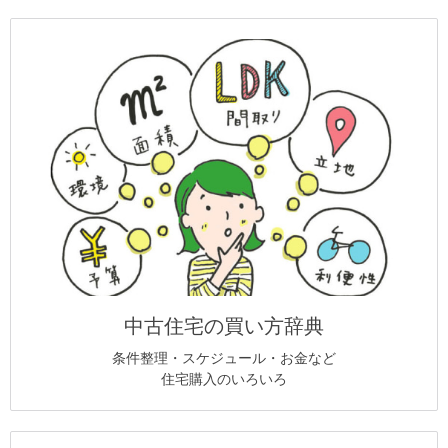
中古住宅の買い方辞典
条件整理・スケジュール・お金など
住宅購入のいろいろ