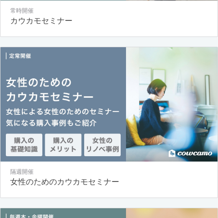
常時開催
カウカモセミナー
隔週開催
女性のためのカウカモセミナー