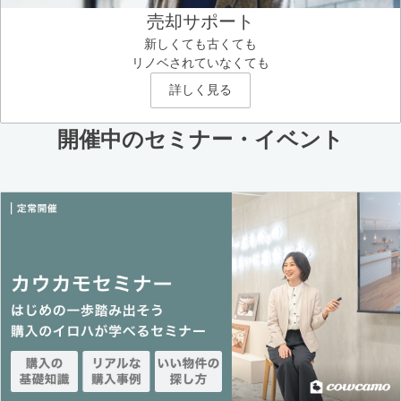
売却サポート
新しくても古くても
リノベされていなくても
詳しく見る
開催中のセミナー・イベント