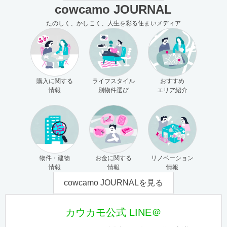
cowcamo JOURNAL
たのしく、かしこく、人生を彩る住まいメディア
購入に関する
ライフスタイル
おすすめ
情報
別物件選び
エリア紹介
物件・建物
お金に関する
リノベーション
情報
情報
情報
cowcamo JOURNALを見る
カウカモ公式 LINE＠