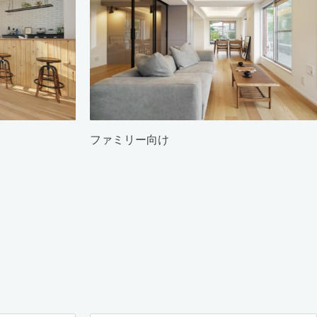
ファミリー向け