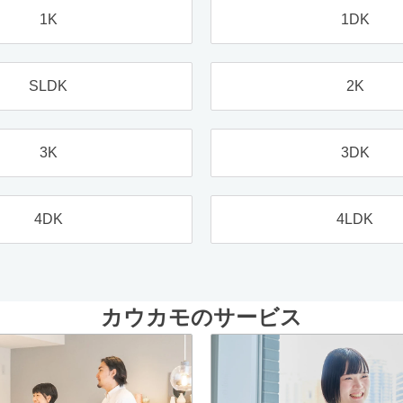
1K
1DK
SLDK
2K
3K
3DK
4DK
4LDK
カウカモのサービス