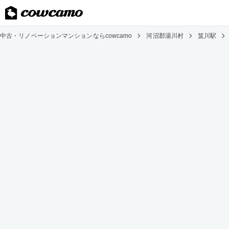
中古・リノベーションマンションならcowcamo
河沼郡湯川村
笈川駅