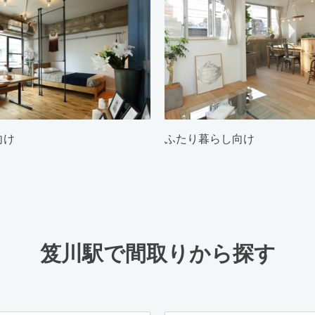
向け
ふたり暮らし向け
笈川駅で間取りから探す