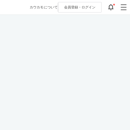
カウカモについて
会員登録・
ログイン