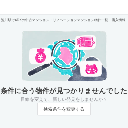
笈川駅で4DKの中古マンション・リノベーションマンション物件一覧・購入情報
条件に合う物件が
見つかりませんでした
目線を変えて、新しい発見をしませんか？
検索条件を変更する