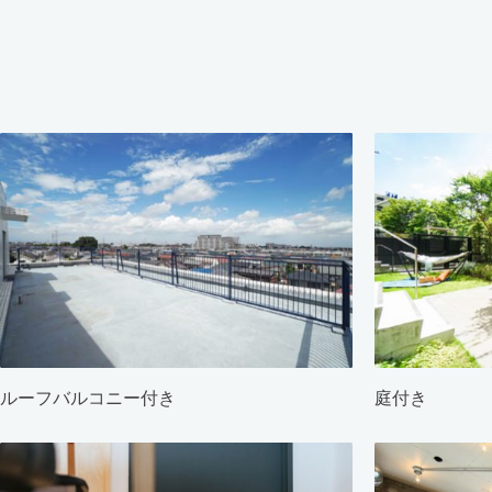
ルーフバルコニー付き
庭付き