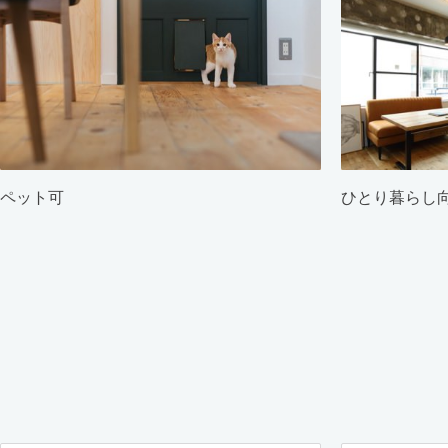
ペット可
ひとり暮らし