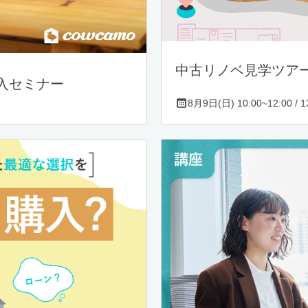
中古リノベ見学ツア
入セミナー
8月9日(日) 10:00~12:00 / 13