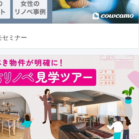
モセミナー