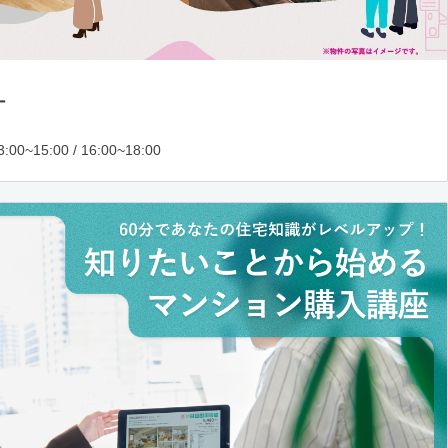
ー
:00~15:00 / 16:00~18:00