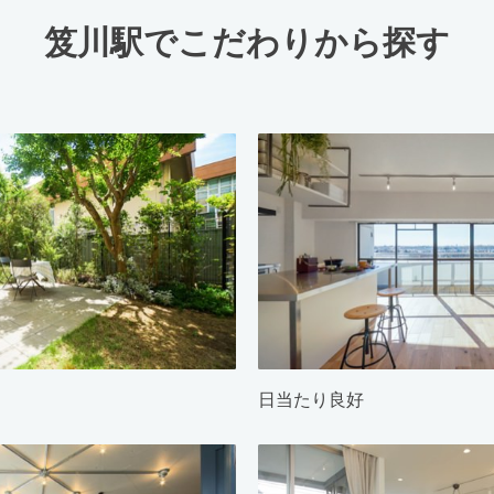
笈川駅でこだわりから探す
日当たり良好