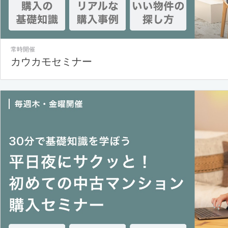
常時開催
カウカモセミナー