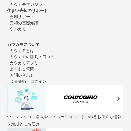
カウカモマガジン
住まい売却のサポート
売却サポート
売却の基礎知識
ウルカモ
カウカモについて
カウカモとは
カウカモの評判・口コミ
カウカモアプリ
よくある質問
お問い合わせ
会員登録・ログイン
中古マンション購入やリノベーションにまつわるお役立ち情報
を定期的にお届け