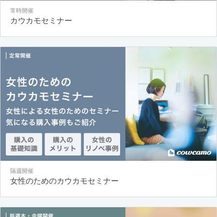
常時開催
カウカモセミナー
隔週開催
女性のためのカウカモセミナー