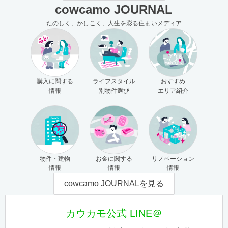
cowcamo JOURNAL
たのしく、かしこく、人生を彩る住まいメディア
購入に関する
ライフスタイル
おすすめ
情報
別物件選び
エリア紹介
物件・建物
お金に関する
リノベーション
情報
情報
情報
cowcamo JOURNALを見る
カウカモ公式 LINE＠