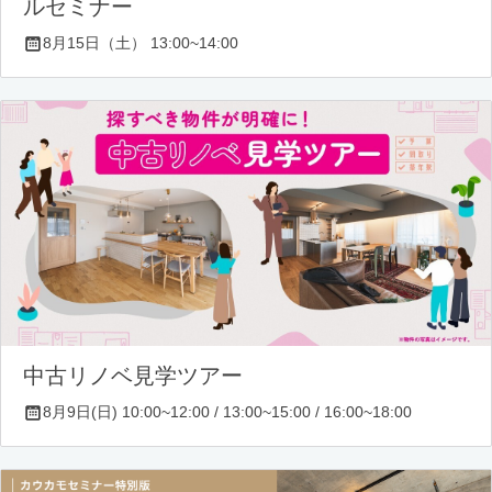
ルセミナー
8月15日（土） 13:00~14:00
中古リノベ見学ツアー
8月9日(日) 10:00~12:00 / 13:00~15:00 / 16:00~18:00