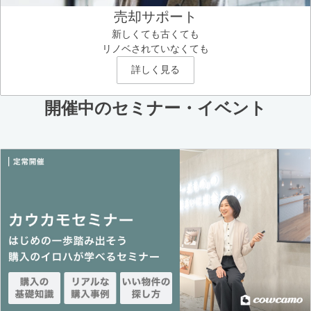
売却サポート
新しくても古くても
リノベされていなくても
詳しく見る
開催中のセミナー・イベント