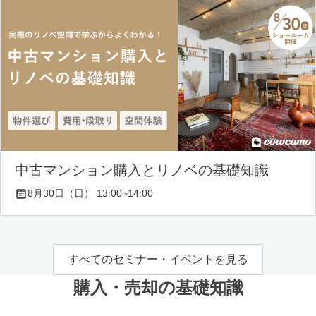
中古マンション購入とリノベの基礎知識
8月30日（日） 13:00~14:00
すべてのセミナー・イベントを見る
購入・売却の基礎知識