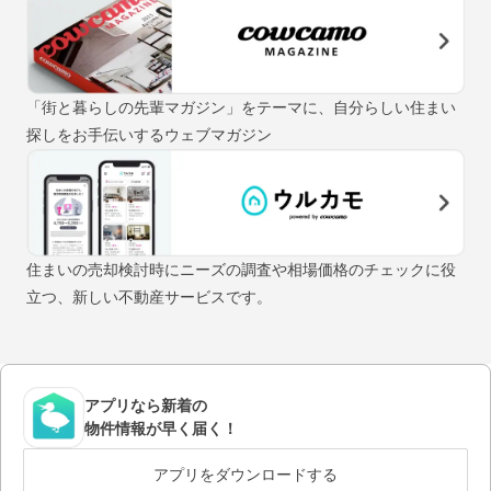
「街と暮らしの先輩マガジン」をテーマに、自分らしい住まい
探しをお手伝いするウェブマガジン
住まいの売却検討時にニーズの調査や相場価格のチェックに役
立つ、新しい不動産サービスです。
アプリなら新着の
物件情報が早く届く！
アプリをダウンロードする