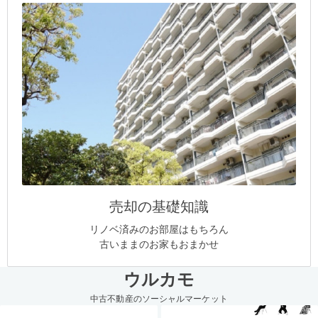
売却の基礎知識
リノベ済みのお部屋はもちろん
古いままのお家もおまかせ
ウルカモ
中古不動産のソーシャルマーケット