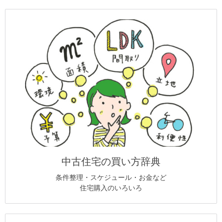
中古住宅の買い方辞典
条件整理・スケジュール・お金など
住宅購入のいろいろ