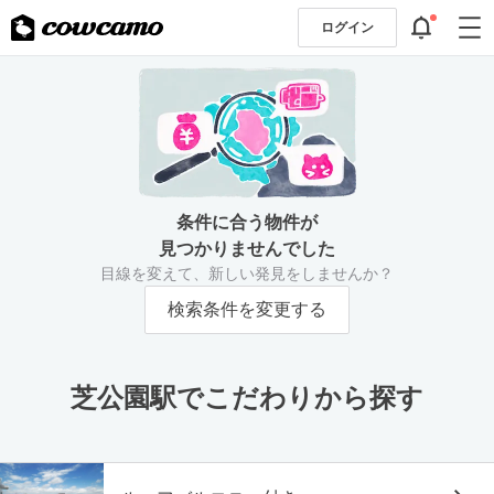
ログイン
条件に合う物件が
見つかりませんでした
目線を変えて、新しい発見をしませんか？
検索条件を変更する
芝公園駅でこだわりから探す