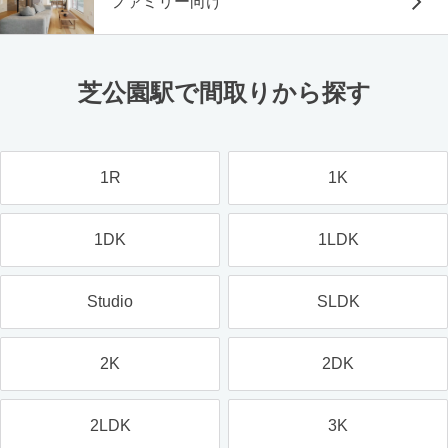
ファミリー向け
芝公園駅で間取りから探す
1R
1K
1DK
1LDK
Studio
SLDK
2K
2DK
2LDK
3K