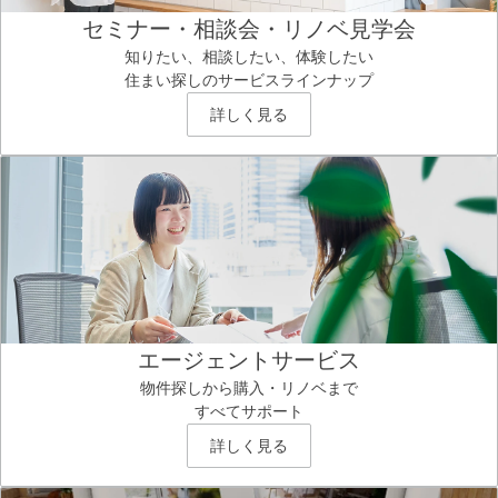
セミナー・相談会・リノベ見学会
知りたい、相談したい、体験したい
住まい探しのサービスラインナップ
詳しく見る
エージェントサービス
物件探しから購入・リノベまで
すべてサポート
詳しく見る