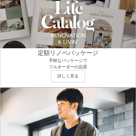
定額リノベパッケージ
手軽なパッケージで
フルオーダーの品質
詳しく見る