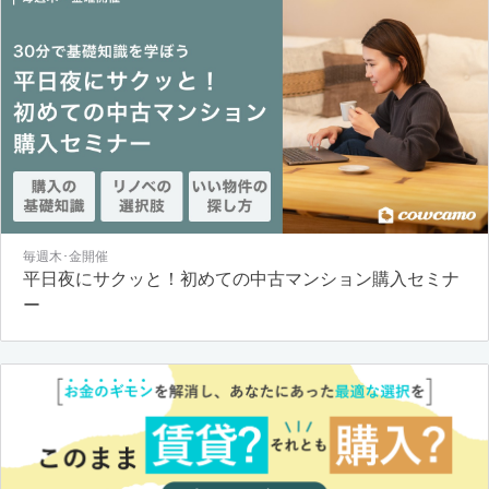
毎週木･金開催
平日夜にサクッと！初めての中古マンション購入セミナ
ー