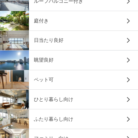
ルーフバルコニー付き
庭付き
日当たり良好
眺望良好
ペット可
ひとり暮らし向け
ふたり暮らし向け