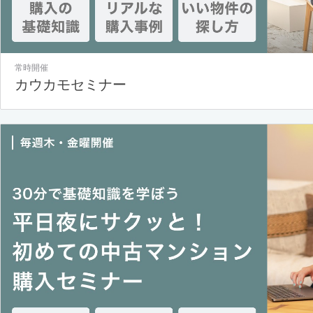
常時開催
カウカモセミナー