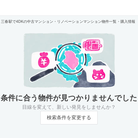
三春駅で4DKの中古マンション・リノベーションマンション物件一覧・購入情報
条件に合う物件が
見つかりませんでした
目線を変えて、新しい発見をしませんか？
検索条件を変更する