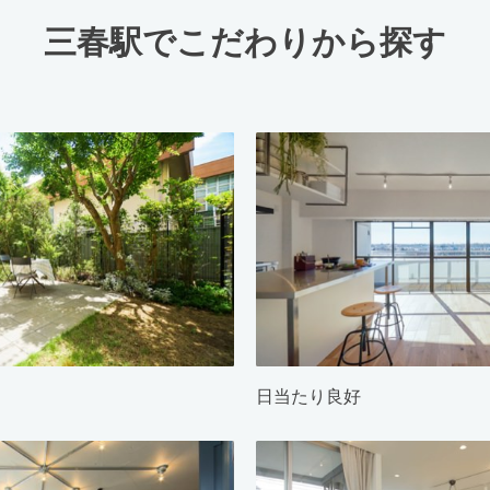
三春駅でこだわりから探す
日当たり良好