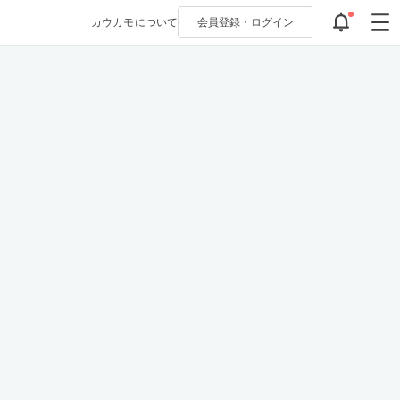
カウカモについて
会員登録・
ログイン