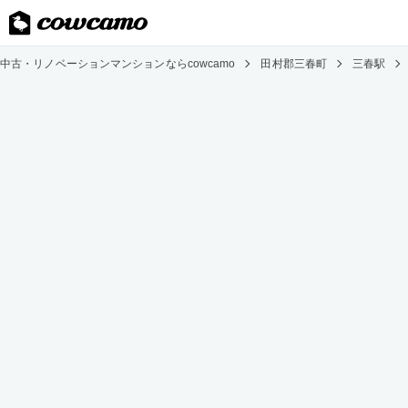
中古・リノベーションマンションならcowcamo
田村郡三春町
三春駅