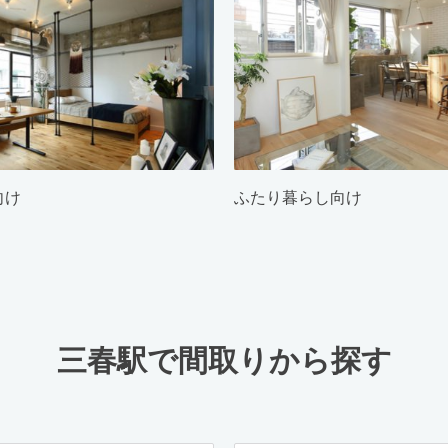
向け
ふたり暮らし向け
三春駅で間取りから探す