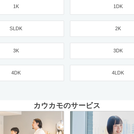
1K
1DK
SLDK
2K
3K
3DK
4DK
4LDK
カウカモのサービス