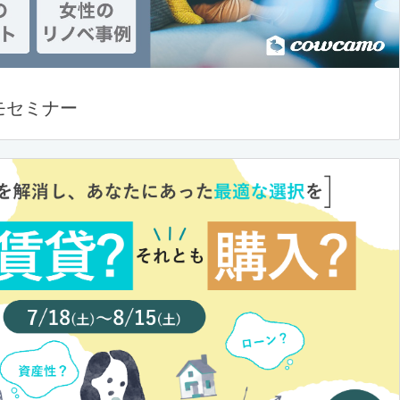
モセミナー