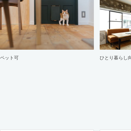
ペット可
ひとり暮らし