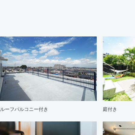
ルーフバルコニー付き
庭付き