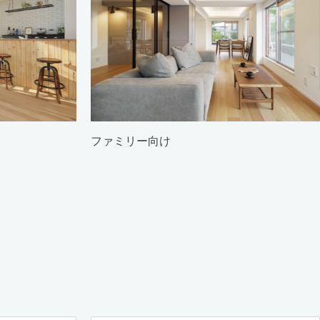
ファミリー向け