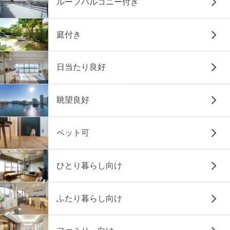
ルーフバルコニー付き
庭付き
日当たり良好
眺望良好
ペット可
ひとり暮らし向け
ふたり暮らし向け