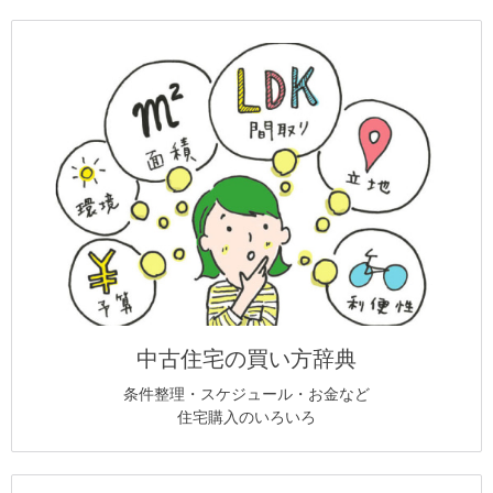
中古住宅の買い方辞典
条件整理・スケジュール・お金など
住宅購入のいろいろ