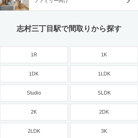
ファミリー向け
志村三丁目駅で間取りから探す
1R
1K
1DK
1LDK
Studio
SLDK
2K
2DK
2LDK
3K