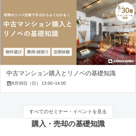
中古マンション購入とリノベの基礎知識
8月30日（日） 13:00~14:00
すべてのセミナー・イベントを見る
購入・売却の基礎知識