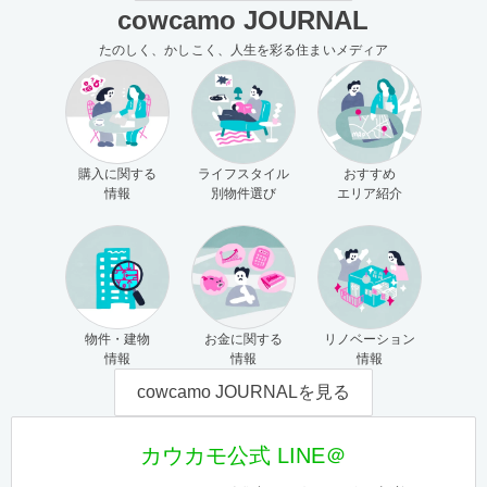
cowcamo JOURNAL
たのしく、かしこく、人生を彩る住まいメディア
購入に関する
ライフスタイル
おすすめ
情報
別物件選び
エリア紹介
物件・建物
お金に関する
リノベーション
情報
情報
情報
cowcamo JOURNALを見る
カウカモ公式 LINE＠