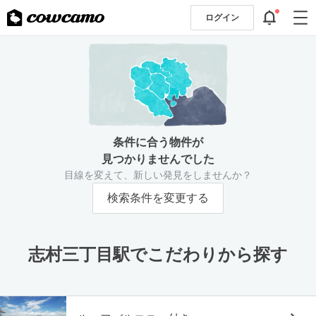
ログイン
条件に合う物件が
見つかりませんでした
目線を変えて、新しい発見をしませんか？
検索条件を変更する
志村三丁目駅でこだわりから探す