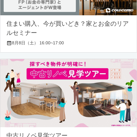
住まい購入、今が買いどき？家とお金のリア
ルセミナー
8月8日（土） 16:00~17:00
中古リノベ見学ツアー