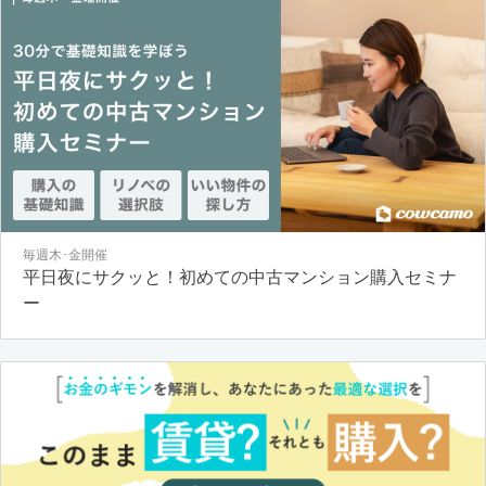
毎週木･金開催
平日夜にサクッと！初めての中古マンション購入セミナ
ー