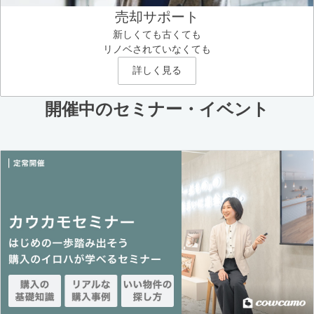
売却サポート
新しくても古くても
リノベされていなくても
詳しく見る
開催中のセミナー・イベント