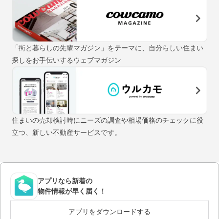
「街と暮らしの先輩マガジン」をテーマに、自分らしい住まい
探しをお手伝いするウェブマガジン
住まいの売却検討時にニーズの調査や相場価格のチェックに役
立つ、新しい不動産サービスです。
アプリなら新着の
物件情報が早く届く！
アプリをダウンロードする