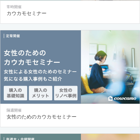
常時開催
カウカモセミナー
隔週開催
女性のためのカウカモセミナー