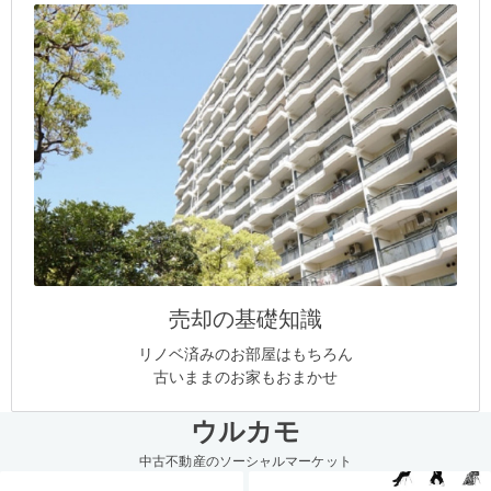
売却の基礎知識
リノベ済みのお部屋はもちろん
古いままのお家もおまかせ
ウルカモ
中古不動産のソーシャルマーケット