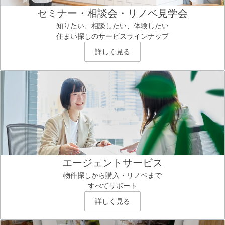
セミナー・相談会・リノベ見学会
知りたい、相談したい、体験したい
住まい探しのサービスラインナップ
詳しく見る
エージェントサービス
物件探しから購入・リノベまで
すべてサポート
詳しく見る