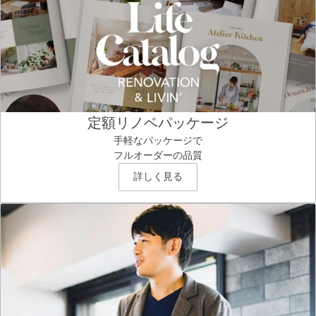
定額リノベパッケージ
手軽なパッケージで
フルオーダーの品質
詳しく見る