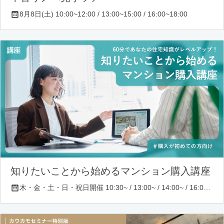
8月8日(土) 10:00~12:00 / 13:00~15:00 / 16:00~18:00
知りたいことから始めるマンション購入講座
木・金・土・日・祝日開催 10:30~ / 13:00~ / 14:00~ / 16:00~ / 17:00~/ 18:30~/ 19:30~