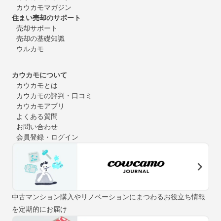
カウカモマガジン
住まい売却のサポート
売却サポート
売却の基礎知識
ウルカモ
カウカモについて
カウカモとは
カウカモの評判・口コミ
カウカモアプリ
よくある質問
お問い合わせ
会員登録・ログイン
中古マンション購入やリノベーションにまつわるお役立ち情報
を定期的にお届け