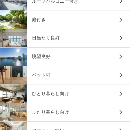
ルーフバルコニー付き
庭付き
日当たり良好
眺望良好
ペット可
ひとり暮らし向け
ふたり暮らし向け