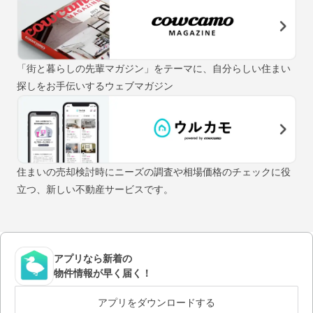
「街と暮らしの先輩マガジン」をテーマに、自分らしい住まい
探しをお手伝いするウェブマガジン
住まいの売却検討時にニーズの調査や相場価格のチェックに役
立つ、新しい不動産サービスです。
アプリなら新着の
物件情報が早く届く！
アプリをダウンロードする