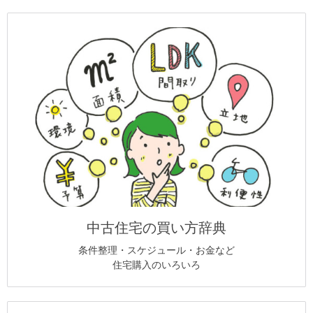
中古住宅の買い方辞典
条件整理・スケジュール・お金など
住宅購入のいろいろ