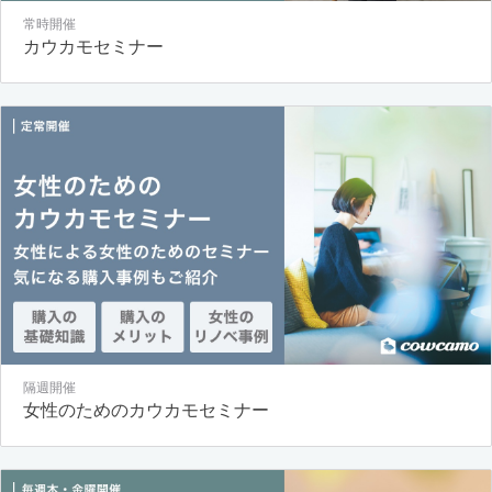
常時開催
カウカモセミナー
隔週開催
女性のためのカウカモセミナー