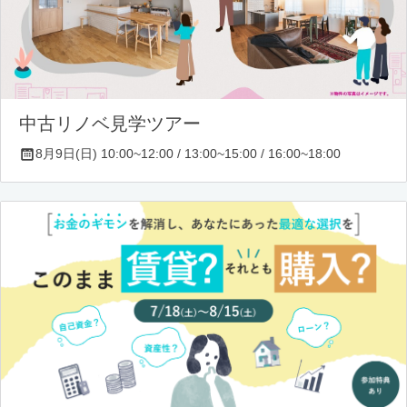
中古リノベ見学ツアー
8月9日(日) 10:00~12:00 / 13:00~15:00 / 16:00~18:00