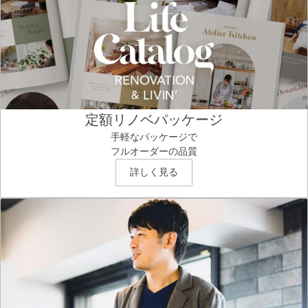
定額リノベパッケージ
手軽なパッケージで
フルオーダーの品質
詳しく見る