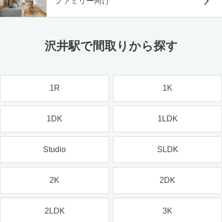
ファミリー向け
沢井駅で間取りから探す
1R
1K
1DK
1LDK
Studio
SLDK
2K
2DK
2LDK
3K