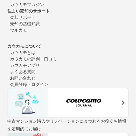
カウカモマガジン
住まい売却のサポート
売却サポート
売却の基礎知識
ウルカモ
カウカモについて
カウカモとは
カウカモの評判・口コミ
カウカモアプリ
よくある質問
お問い合わせ
会員登録・ログイン
中古マンション購入やリノベーションにまつわるお役立ち情報
を定期的にお届け