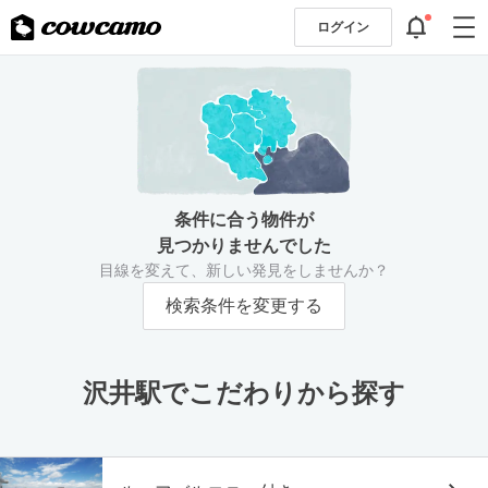
ログイン
条件に合う物件が
見つかりませんでした
目線を変えて、新しい発見をしませんか？
検索条件を変更する
沢井駅でこだわりから探す