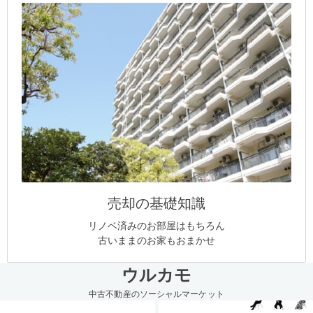
売却の基礎知識
リノベ済みのお部屋はもちろん
古いままのお家もおまかせ
ウルカモ
中古不動産のソーシャルマーケット