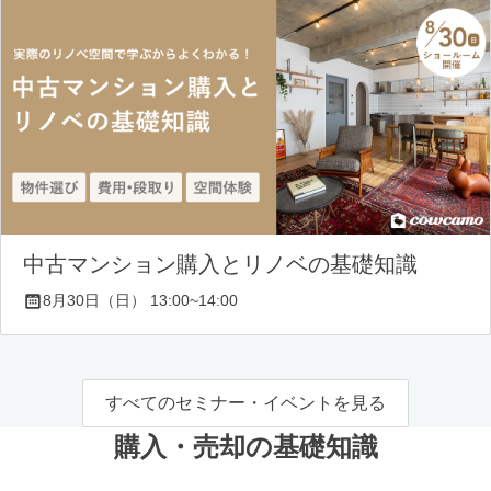
中古マンション購入とリノベの基礎知識
8月30日（日） 13:00~14:00
すべてのセミナー・イベントを見る
購入・売却の基礎知識