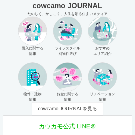
cowcamo JOURNAL
たのしく、かしこく、人生を彩る住まいメディア
購入に関する
ライフスタイル
おすすめ
情報
別物件選び
エリア紹介
物件・建物
お金に関する
リノベーション
情報
情報
情報
cowcamo JOURNALを見る
カウカモ公式 LINE＠