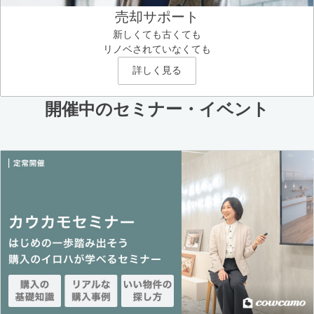
売却サポート
新しくても古くても
リノベされていなくても
詳しく見る
開催中のセミナー・イベント