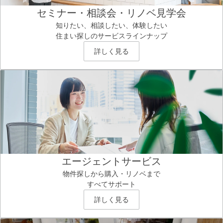
セミナー・相談会・リノベ見学会
知りたい、相談したい、体験したい
住まい探しのサービスラインナップ
詳しく見る
エージェントサービス
物件探しから購入・リノベまで
すべてサポート
詳しく見る