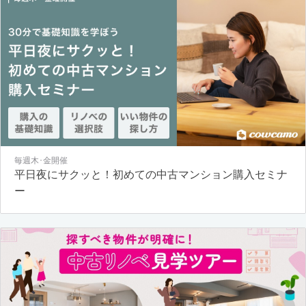
毎週木･金開催
平日夜にサクッと！初めての中古マンション購入セミナ
ー