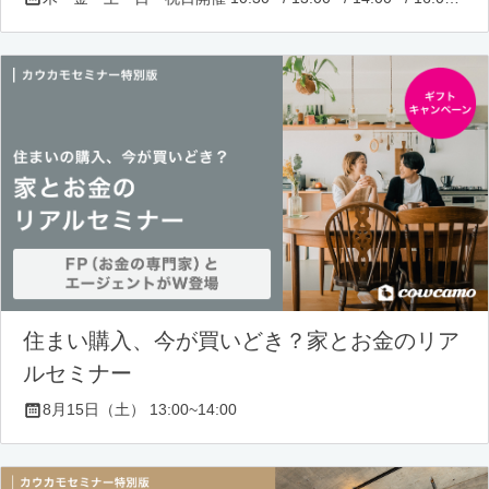
住まい購入、今が買いどき？家とお金のリア
ルセミナー
8月15日（土） 13:00~14:00