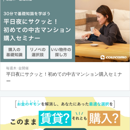
毎週木･金開催
平日夜にサクッと！初めての中古マンション購入セミナ
ー