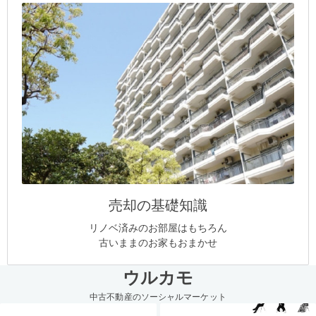
売却の基礎知識
リノベ済みのお部屋はもちろん
古いままのお家もおまかせ
ウルカモ
中古不動産のソーシャルマーケット