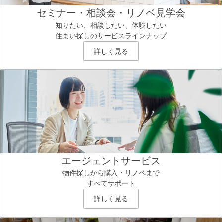
セミナー・相談会・リノベ見学会
知りたい、相談したい、体験したい
住まい探しのサービスラインナップ
詳しく見る
エージェントサービス
物件探しから購入・リノベまで
すべてサポート
詳しく見る