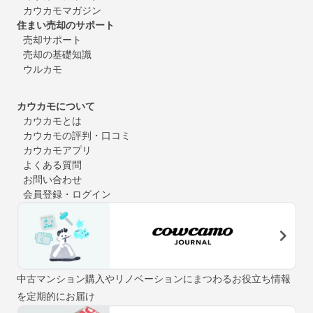
カウカモマガジン
住まい売却のサポート
売却サポート
売却の基礎知識
ウルカモ
カウカモについて
カウカモとは
カウカモの評判・口コミ
カウカモアプリ
よくある質問
お問い合わせ
会員登録・ログイン
中古マンション購入やリノベーションにまつわるお役立ち情報
を定期的にお届け