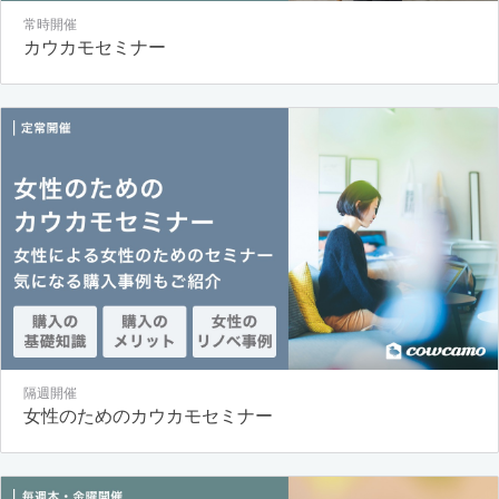
常時開催
カウカモセミナー
隔週開催
女性のためのカウカモセミナー