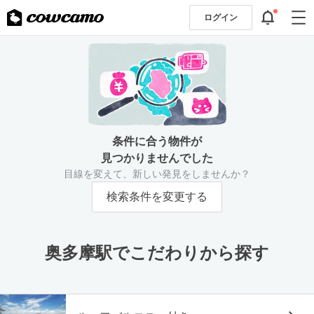
ログイン
条件に合う物件が
見つかりませんでした
目線を変えて、新しい発見をしませんか？
検索条件を変更する
奥多摩駅でこだわりから探す