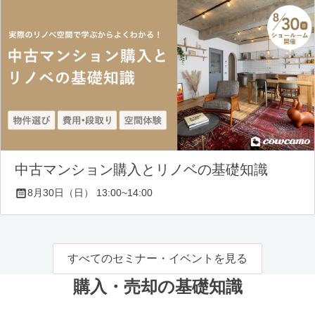
中古マンション購入とリノベの基礎知識
8月30日（日） 13:00~14:00
すべてのセミナー・イベントを見る
購入・売却の基礎知識