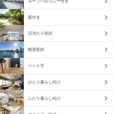
ルーフバルコニー付き
庭付き
日当たり良好
眺望良好
ペット可
ひとり暮らし向け
ふたり暮らし向け