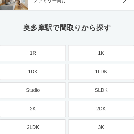
ファミリー向け
奥多摩駅で間取りから探す
1R
1K
1DK
1LDK
Studio
SLDK
2K
2DK
2LDK
3K