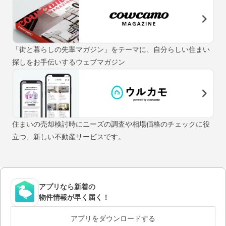
「街と暮らしの先輩マガジン」をテーマに、自分らしい住まい
探しをお手伝いするウェブマガジン
住まいの売却検討時にニーズの調査や相場価格のチェックに役
立つ、新しい不動産サービスです。
アプリなら新着の
物件情報が早く届く！
アプリをダウンロードする