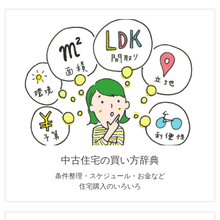
中古住宅の買い方辞典
条件整理・スケジュール・お金など
住宅購入のいろいろ