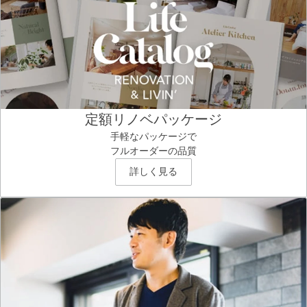
定額リノベパッケージ
手軽なパッケージで
フルオーダーの品質
詳しく見る