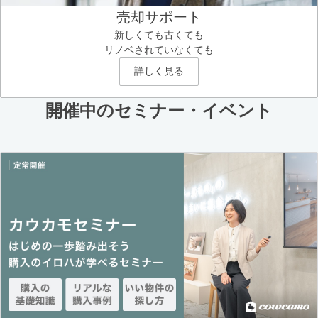
売却サポート
新しくても古くても
リノベされていなくても
詳しく見る
開催中のセミナー・イベント