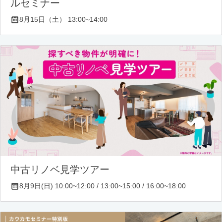
ルセミナー
8月15日（土） 13:00~14:00
中古リノベ見学ツアー
8月9日(日) 10:00~12:00 / 13:00~15:00 / 16:00~18:00