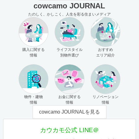
cowcamo JOURNAL
たのしく、かしこく、人生を彩る住まいメディア
購入に関する
ライフスタイル
おすすめ
情報
別物件選び
エリア紹介
物件・建物
お金に関する
リノベーション
情報
情報
情報
cowcamo JOURNALを見る
カウカモ公式 LINE＠