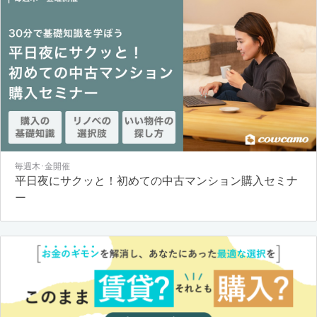
毎週木･金開催
平日夜にサクッと！初めての中古マンション購入セミナ
ー