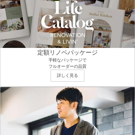
定額リノベパッケージ
手軽なパッケージで
フルオーダーの品質
詳しく見る