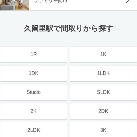
ファミリー向け
久留里駅で間取りから探す
1R
1K
1DK
1LDK
Studio
SLDK
2K
2DK
2LDK
3K