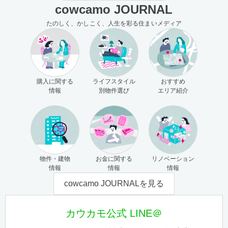
cowcamo JOURNAL
たのしく、かしこく、人生を彩る住まいメディア
購入に関する
ライフスタイル
おすすめ
情報
別物件選び
エリア紹介
物件・建物
お金に関する
リノベーション
情報
情報
情報
cowcamo JOURNALを見る
カウカモ公式 LINE＠