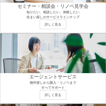
セミナー・相談会・リノベ見学会
知りたい、相談したい、体験したい
住まい探しのサービスラインナップ
詳しく見る
エージェントサービス
物件探しから購入・リノベまで
すべてサポート
詳しく見る