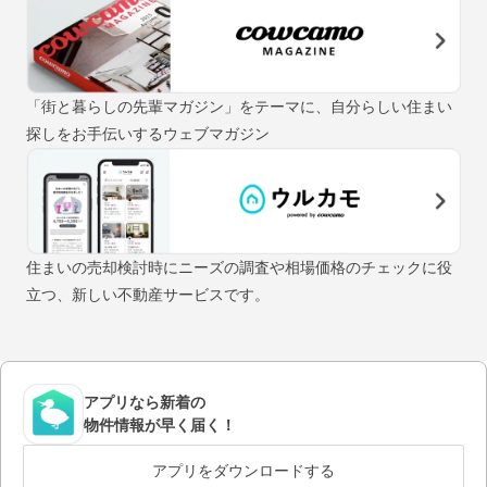
「街と暮らしの先輩マガジン」をテーマに、自分らしい住まい
探しをお手伝いするウェブマガジン
住まいの売却検討時にニーズの調査や相場価格のチェックに役
立つ、新しい不動産サービスです。
アプリなら新着の
物件情報が早く届く！
アプリをダウンロードする