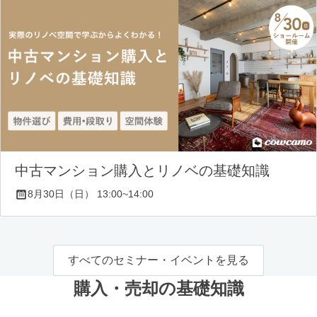
中古マンション購入とリノベの基礎知識
8月30日（日） 13:00~14:00
すべてのセミナー・イベントを見る
購入・売却の基礎知識