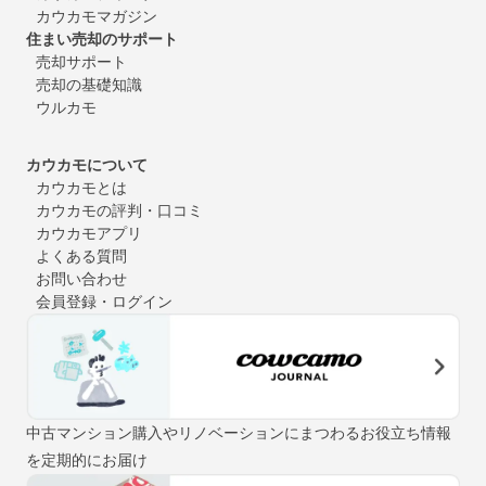
カウカモマガジン
住まい売却のサポート
売却サポート
売却の基礎知識
ウルカモ
カウカモについて
カウカモとは
カウカモの評判・口コミ
カウカモアプリ
よくある質問
お問い合わせ
会員登録・ログイン
中古マンション購入やリノベーションにまつわるお役立ち情報
を定期的にお届け