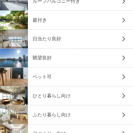
ルーフバルコニー付き
庭付き
日当たり良好
眺望良好
ペット可
ひとり暮らし向け
ふたり暮らし向け