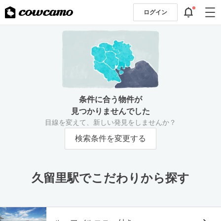
ログイン
条件に合う物件が
見つかりませんでした
目線を変えて、新しい発見をしませんか？
検索条件を変更する
久留里駅でこだわりから探す