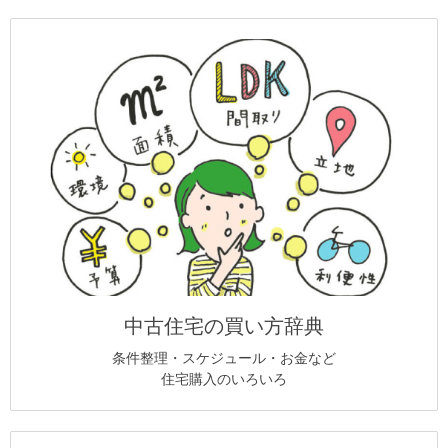
中古住宅の買い方辞典
条件整理・スケジュール・お金など
住宅購入のいろいろ