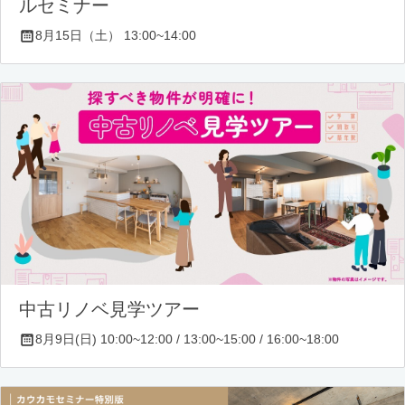
ルセミナー
8月15日（土） 13:00~14:00
中古リノベ見学ツアー
8月9日(日) 10:00~12:00 / 13:00~15:00 / 16:00~18:00