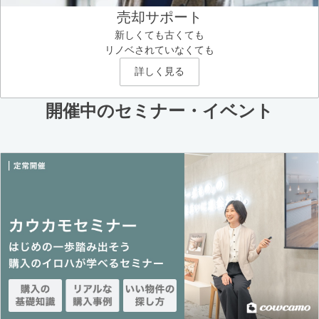
売却サポート
新しくても古くても
リノベされていなくても
詳しく見る
開催中のセミナー・イベント