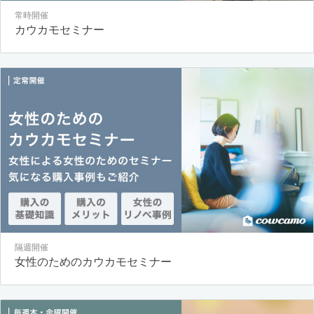
常時開催
カウカモセミナー
隔週開催
女性のためのカウカモセミナー