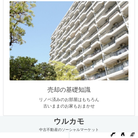
売却の基礎知識
リノベ済みのお部屋はもちろん
古いままのお家もおまかせ
ウルカモ
中古不動産のソーシャルマーケット