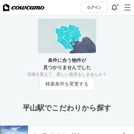
ログイン
条件に合う物件が
見つかりませんでした
目線を変えて、新しい発見をしませんか？
検索条件を変更する
平山駅でこだわりから探す