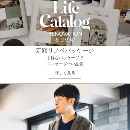
定額リノベパッケージ
手軽なパッケージで
フルオーダーの品質
詳しく見る