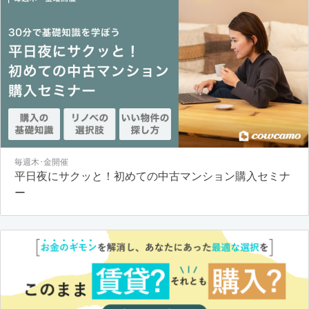
毎週木･金開催
平日夜にサクッと！初めての中古マンション購入セミナ
ー