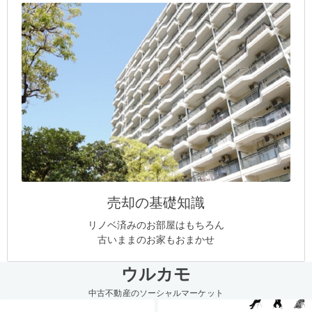
売却の基礎知識
リノベ済みのお部屋はもちろん
古いままのお家もおまかせ
ウルカモ
中古不動産のソーシャルマーケット