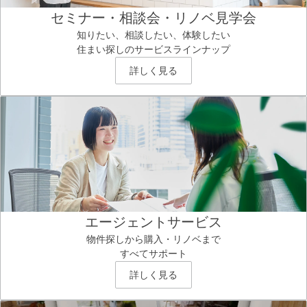
セミナー・相談会・リノベ見学会
知りたい、相談したい、体験したい
住まい探しのサービスラインナップ
詳しく見る
エージェントサービス
物件探しから購入・リノベまで
すべてサポート
詳しく見る