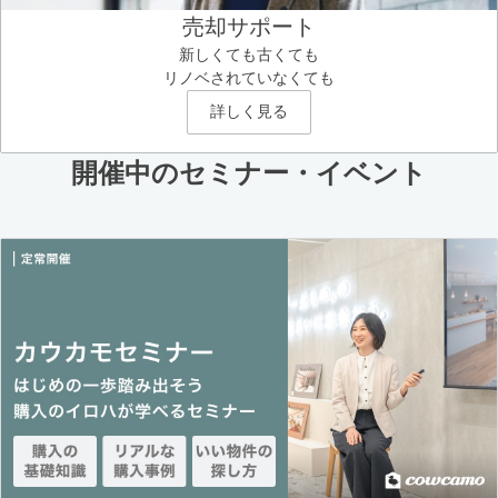
売却サポート
新しくても古くても
リノベされていなくても
詳しく見る
開催中のセミナー・イベント