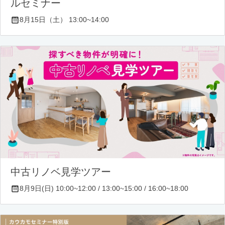
ルセミナー
8月15日（土） 13:00~14:00
中古リノベ見学ツアー
8月9日(日) 10:00~12:00 / 13:00~15:00 / 16:00~18:00