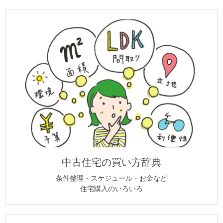
中古住宅の買い方辞典
条件整理・スケジュール・お金など
住宅購入のいろいろ