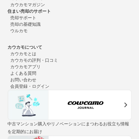
カウカモマガジン
住まい売却のサポート
売却サポート
売却の基礎知識
ウルカモ
カウカモについて
カウカモとは
カウカモの評判・口コミ
カウカモアプリ
よくある質問
お問い合わせ
会員登録・ログイン
中古マンション購入やリノベーションにまつわるお役立ち情報
を定期的にお届け