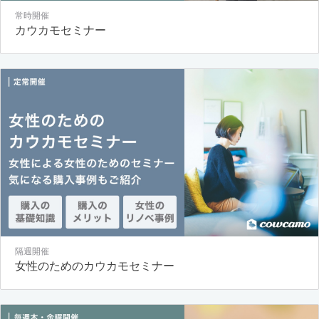
常時開催
カウカモセミナー
隔週開催
女性のためのカウカモセミナー