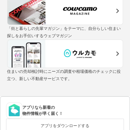
「街と暮らしの先輩マガジン」をテーマに、自分らしい住まい
探しをお手伝いするウェブマガジン
住まいの売却検討時にニーズの調査や相場価格のチェックに役
立つ、新しい不動産サービスです。
アプリなら新着の
物件情報が早く届く！
アプリをダウンロードする