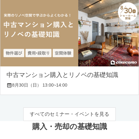
中古マンション購入とリノベの基礎知識
8月30日（日） 13:00~14:00
すべてのセミナー・イベントを見る
購入・売却の基礎知識