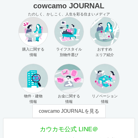
cowcamo JOURNAL
たのしく、かしこく、人生を彩る住まいメディア
購入に関する
ライフスタイル
おすすめ
情報
別物件選び
エリア紹介
物件・建物
お金に関する
リノベーション
情報
情報
情報
cowcamo JOURNALを見る
カウカモ公式 LINE＠