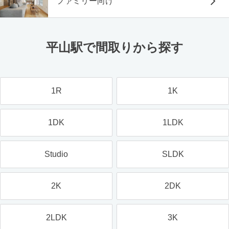
ファミリー向け
平山駅で間取りから探す
1R
1K
1DK
1LDK
Studio
SLDK
2K
2DK
2LDK
3K