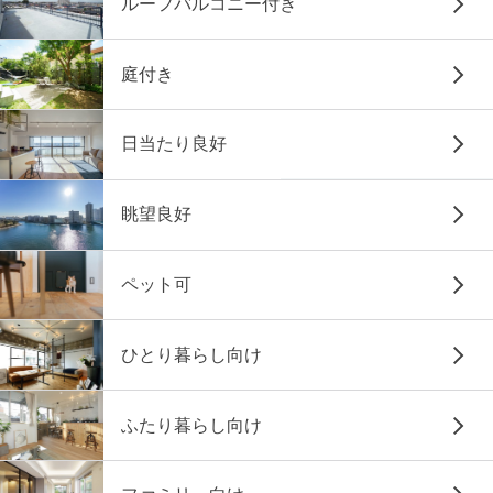
ルーフバルコニー付き
庭付き
日当たり良好
眺望良好
ペット可
ひとり暮らし向け
ふたり暮らし向け