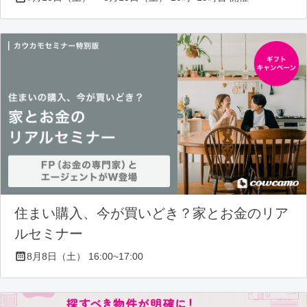
住まい購入、今が買いどき？家とお金のリア
ルセミナー
8月8日（土） 16:00~17:00