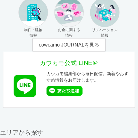
物件・建物
お金に関する
リノベーション
情報
情報
情報
cowcamo JOURNALを見る
カウカモ公式 LINE＠
カウカモ編集部から毎日配信。新着やおす
すめ情報をお届けします。
エリアから探す