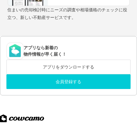
住まいの売却検討時にニーズの調査や相場価格のチェックに役
立つ、新しい不動産サービスです。
アプリなら新着の
物件情報が早く届く！
アプリをダウンロードする
会員登録する