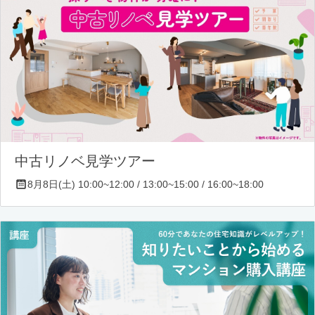
中古リノベ見学ツアー
8月8日(土) 10:00~12:00 / 13:00~15:00 / 16:00~18:00