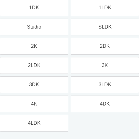
1DK
1LDK
Studio
SLDK
2K
2DK
2LDK
3K
3DK
3LDK
4K
4DK
4LDK