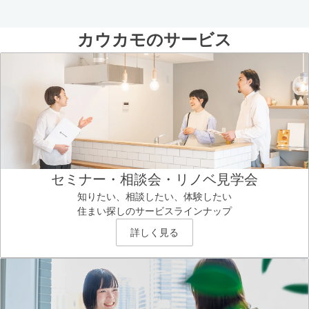
カウカモのサービス
セミナー・相談会・リノベ見学会
知りたい、相談したい、体験したい
住まい探しのサービスラインナップ
詳しく見る