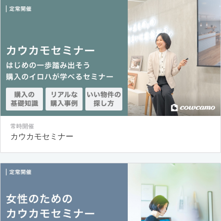
常時開催
カウカモセミナー