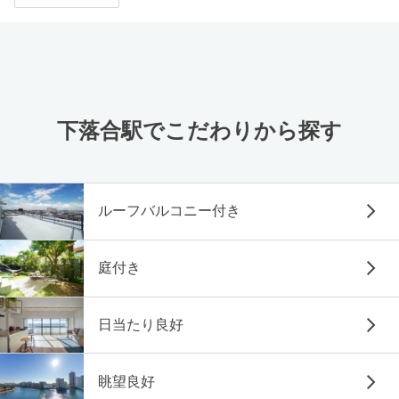
下落合駅でこだわりから探す
ルーフバルコニー付き
庭付き
日当たり良好
眺望良好