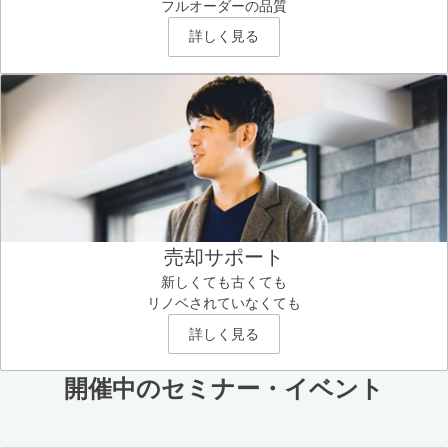
フルオーダーの品質
詳しく見る
売却サポート
新しくても古くても
リノベされていなくても
詳しく見る
開催中のセミナー・イベント