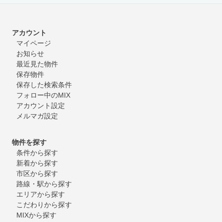
アカウント
マイページ
お知らせ
最近見た物件
保存物件
保存した検索条件
フォロー中のMIX
アカウント設定
メルマガ設定
物件を探す
条件から探す
新着から探す
市区から探す
路線・駅から探す
エリアから探す
こだわりから探す
MIXから探す