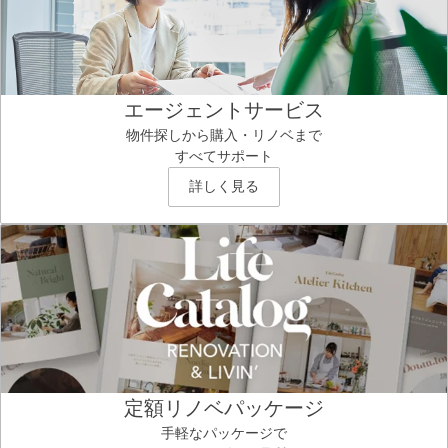
エージェントサービス
物件探しから購入・リノベまで
すべてサポート
詳しく見る
定額リノベパッケージ
手軽なパッケージで