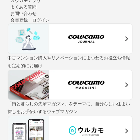
カウカモアプリ
よくある質問
お問い合わせ
会員登録・ログイン
中古マンション購入やリノベーションにまつわるお役立ち情報
を定期的にお届け
「街と暮らしの先輩マガジン」をテーマに、自分らしい住まい
探しをお手伝いするウェブマガジン