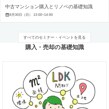
中古マンション購入とリノベの基礎知識
8月30日（日） 13:00~14:00
すべてのセミナー・イベントを見る
購入・売却の基礎知識