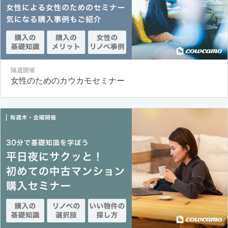
隔週開催
女性のためのカウカモセミナー