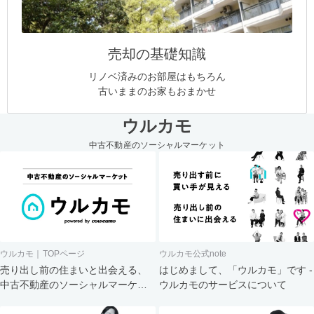
売却の基礎知識
リノベ済みのお部屋はもちろん
古いままのお家もおまかせ
ウルカモ
中古不動産のソーシャルマーケット
ウルカモ｜TOPページ
ウルカモ公式note
売り出し前の住まいと出会える、
はじめまして、「ウルカモ」です -
中古不動産のソーシャルマーケッ
ウルカモのサービスについて
ト