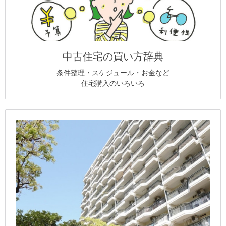
中古住宅の買い方辞典
条件整理・スケジュール・お金など
住宅購入のいろいろ