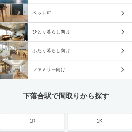
ペット可
ひとり暮らし向け
ふたり暮らし向け
ファミリー向け
下落合駅で間取りから探す
1R
1K