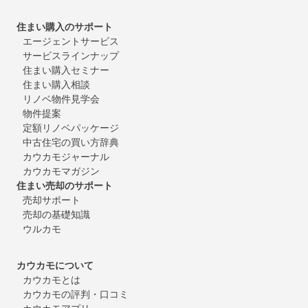
住まい購入のサポート
エージェントサービス
サービスラインナップ
住まい購入セミナー
住まい購入相談
リノベ物件見学会
物件提案
定額リノベパッケージ
中古住宅の買い方辞典
カウカモジャーナル
カウカモマガジン
住まい売却のサポート
売却サポート
売却の基礎知識
ウルカモ
カウカモについて
カウカモとは
カウカモの評判・口コミ