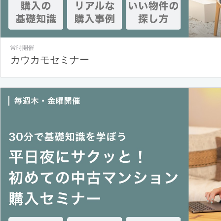
常時開催
カウカモセミナー