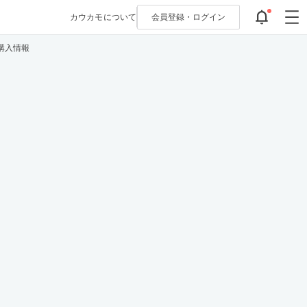
カウカモについて
会員登録・
ログイン
購入情報