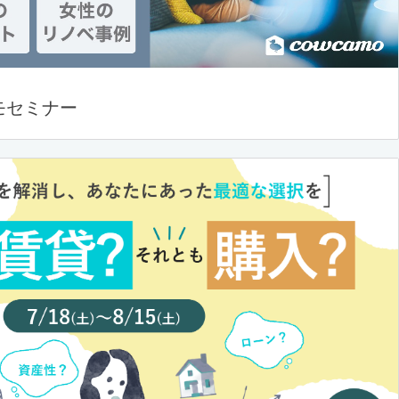
モセミナー