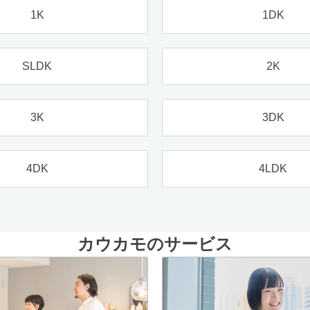
1K
1DK
SLDK
2K
3K
3DK
4DK
4LDK
カウカモのサービス