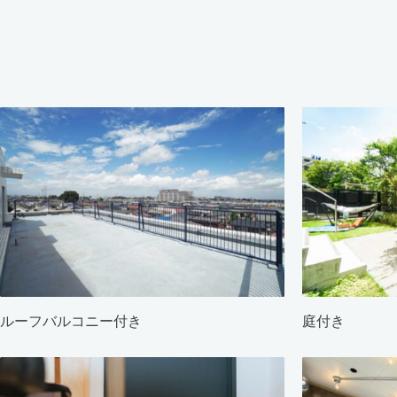
ルーフバルコニー付き
庭付き