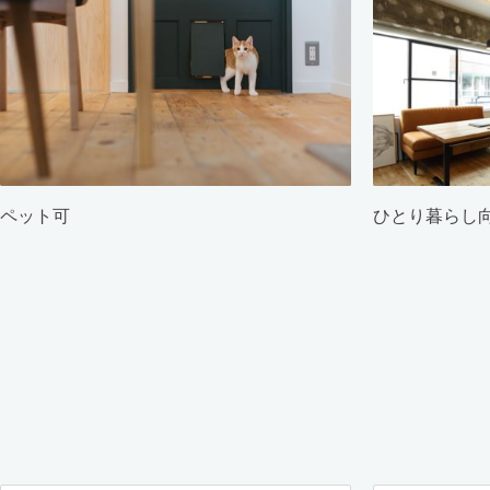
ペット可
ひとり暮らし