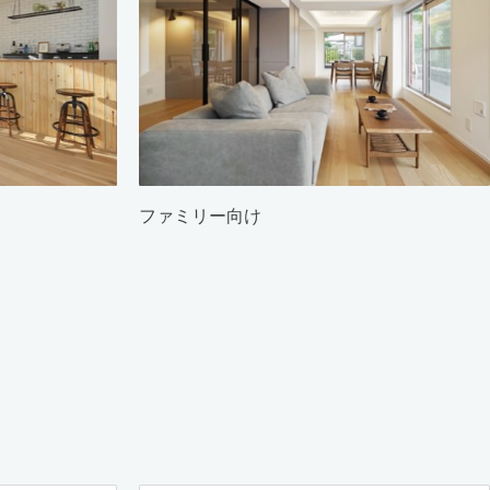
ファミリー向け