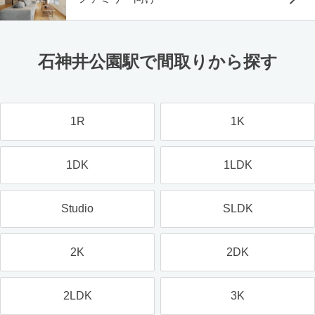
石神井公園駅で間取りから探す
1R
1K
1DK
1LDK
Studio
SLDK
2K
2DK
2LDK
3K