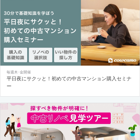
毎週木･金開催
平日夜にサクッと！初めての中古マンション購入セミナ
ー