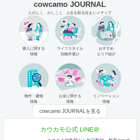
cowcamo JOURNAL
たのしく、かしこく、人生を彩る住まいメディア
購入に関する
ライフスタイル
おすすめ
情報
別物件選び
エリア紹介
物件・建物
お金に関する
リノベーション
情報
情報
情報
cowcamo JOURNALを見る
カウカモ公式 LINE＠