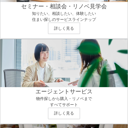
セミナー・相談会・リノベ見学会
知りたい、相談したい、体験したい
住まい探しのサービスラインナップ
詳しく見る
エージェントサービス
物件探しから購入・リノベまで
すべてサポート
詳しく見る