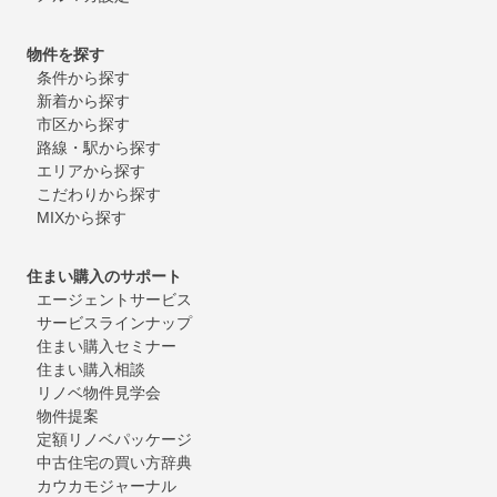
物件を探す
条件から探す
新着から探す
市区から探す
路線・駅から探す
エリアから探す
こだわりから探す
MIXから探す
住まい購入のサポート
エージェントサービス
サービスラインナップ
住まい購入セミナー
住まい購入相談
リノベ物件見学会
物件提案
定額リノベパッケージ
中古住宅の買い方辞典
カウカモジャーナル