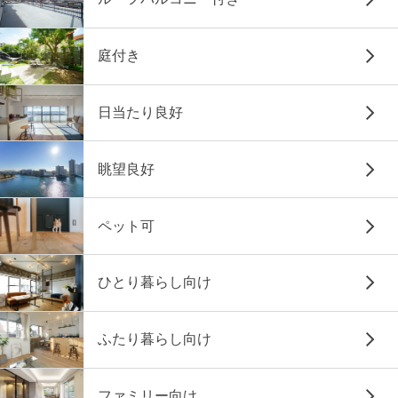
庭付き
日当たり良好
眺望良好
ペット可
ひとり暮らし向け
ふたり暮らし向け
ファミリー向け