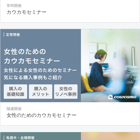
常時開催
カウカモセミナー
隔週開催
女性のためのカウカモセミナー