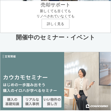
売却サポート
新しくても古くても
リノベされていなくても
詳しく見る
開催中のセミナー・イベント