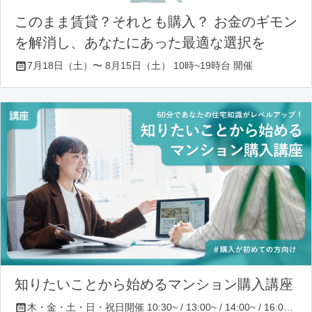
このまま賃貸？それとも購入？ お金のギモン
を解消し、あなたにあった最適な選択を
7月18日（土）〜 8月15日（土） 10時~19時台 開催
知りたいことから始めるマンション購入講座
木・金・土・日・祝日開催 10:30~ / 13:00~ / 14:00~ / 16:00~ / 17:00~/ 18:30~/ 19:30~