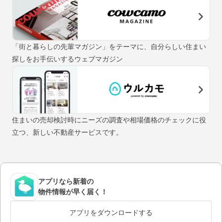
「街と暮らしの先輩マガジン」をテーマに、自分らしい住まい
探しをお手伝いするウェブマガジン
住まいの売却検討時にニーズの調査や相場価格のチェックに役
立つ、新しい不動産サービスです。
アプリなら新着の
物件情報が早く届く！
アプリをダウンロードする