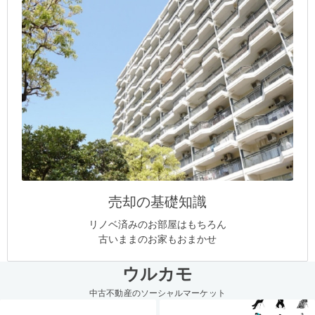
売却の基礎知識
リノベ済みのお部屋はもちろん
古いままのお家もおまかせ
ウルカモ
中古不動産のソーシャルマーケット