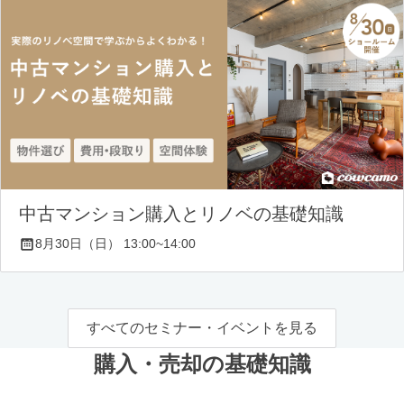
中古マンション購入とリノベの基礎知識
8月30日（日） 13:00~14:00
すべてのセミナー・イベントを見る
購入・売却の基礎知識