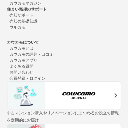
カウカモマガジン
住まい売却のサポート
売却サポート
売却の基礎知識
ウルカモ
カウカモについて
カウカモとは
カウカモの評判・口コミ
カウカモアプリ
よくある質問
お問い合わせ
会員登録・ログイン
中古マンション購入やリノベーションにまつわるお役立ち情報
を定期的にお届け