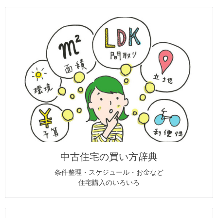
中古住宅の買い方辞典
条件整理・スケジュール・お金など
住宅購入のいろいろ