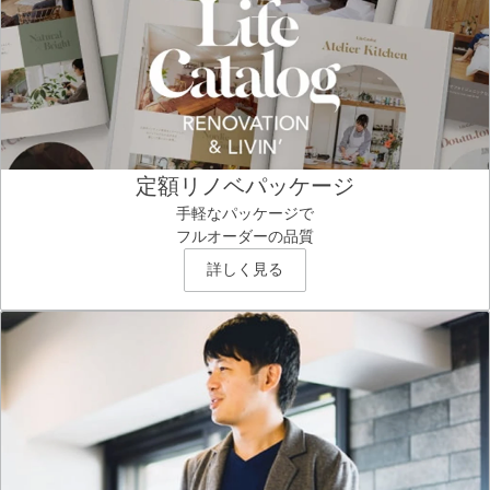
定額リノベパッケージ
手軽なパッケージで
フルオーダーの品質
詳しく見る