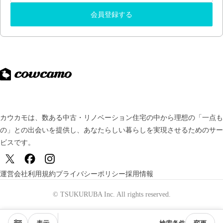
会員登録する
カウカモは、数ある中古・リノベーション住宅の中から理想の「一点も
の」との出会いを提供し、
あなたらしい暮らしを実現させるためのサー
ビスです。
運営会社
利用規約
プライバシーポリシー
採用情報
© TSUKURUBA Inc. All rights reserved.