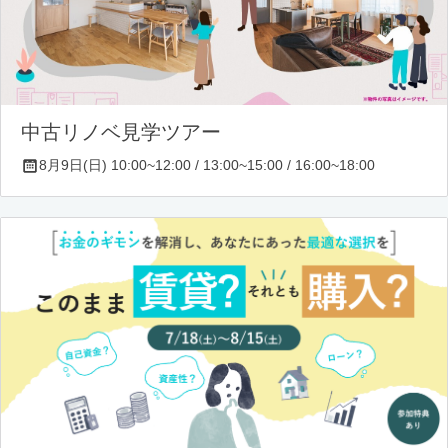
中古リノベ見学ツアー
8月9日(日) 10:00~12:00 / 13:00~15:00 / 16:00~18:00