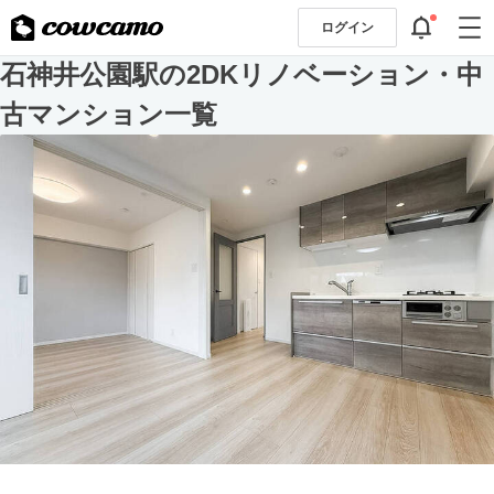
ログイン
石神井公園駅の2DKリノベーション・中
古マンション一覧