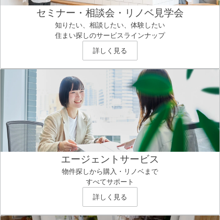
セミナー・相談会・リノベ見学会
知りたい、相談したい、体験したい
住まい探しのサービスラインナップ
詳しく見る
エージェントサービス
物件探しから購入・リノベまで
すべてサポート
詳しく見る