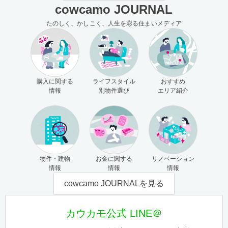
cowcamo JOURNAL
たのしく、かしこく、人生を彩る住まいメディア
購入に関する
ライフスタイル
おすすめ
情報
別物件選び
エリア紹介
物件・建物
お金に関する
リノベーション
情報
情報
情報
cowcamo JOURNALを見る
カウカモ公式 LINE＠