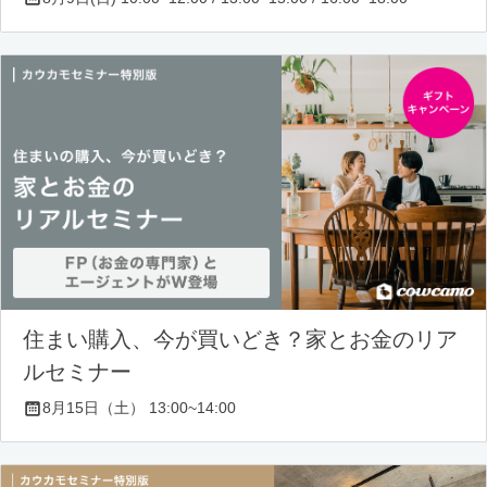
住まい購入、今が買いどき？家とお金のリア
ルセミナー
8月15日（土） 13:00~14:00