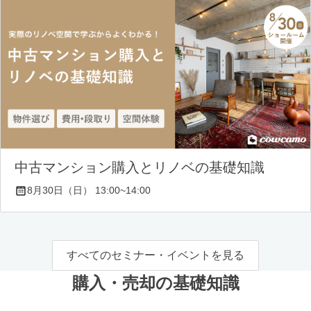
中古マンション購入とリノベの基礎知識
8月30日（日） 13:00~14:00
すべてのセミナー・イベントを見る
購入・売却の基礎知識