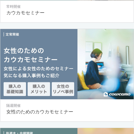
常時開催
カウカモセミナー
隔週開催
女性のためのカウカモセミナー