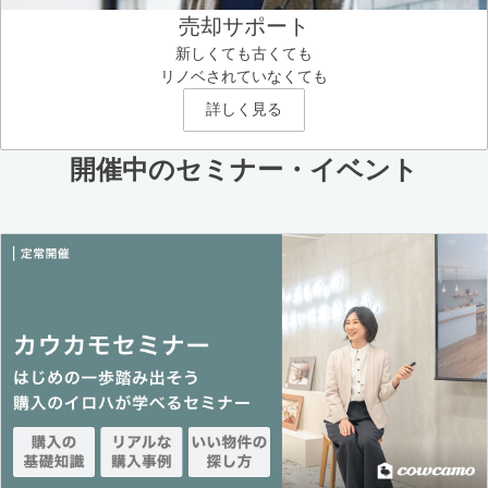
売却サポート
新しくても古くても
リノベされていなくても
詳しく見る
開催中のセミナー・イベント