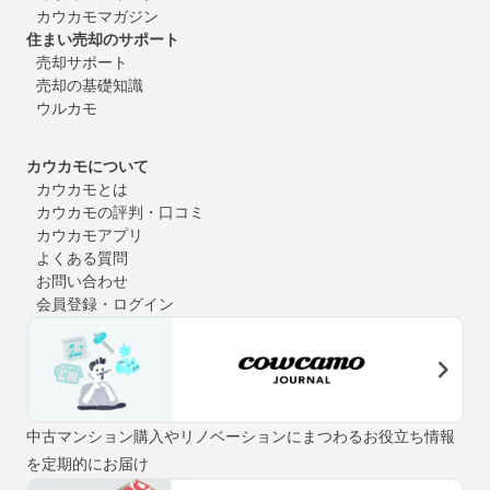
カウカモマガジン
住まい売却のサポート
売却サポート
売却の基礎知識
ウルカモ
カウカモについて
カウカモとは
カウカモの評判・口コミ
カウカモアプリ
よくある質問
お問い合わせ
会員登録・ログイン
中古マンション購入やリノベーションにまつわるお役立ち情報
を定期的にお届け