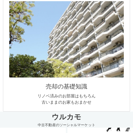
売却の基礎知識
リノベ済みのお部屋はもちろん
古いままのお家もおまかせ
ウルカモ
中古不動産のソーシャルマーケット