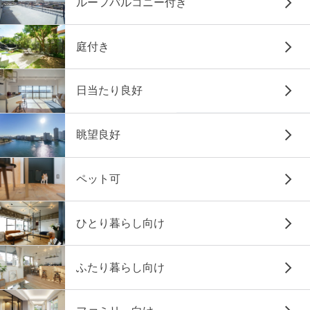
ルーフバルコニー付き
庭付き
日当たり良好
眺望良好
ペット可
ひとり暮らし向け
ふたり暮らし向け