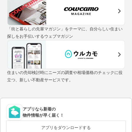
「街と暮らしの先輩マガジン」をテーマに、自分らしい住まい
探しをお手伝いするウェブマガジン
住まいの売却検討時にニーズの調査や相場価格のチェックに役
立つ、新しい不動産サービスです。
アプリなら新着の
物件情報が早く届く！
アプリをダウンロードする