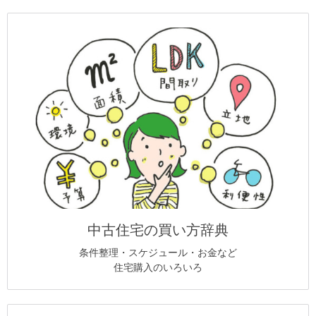
中古住宅の買い方辞典
条件整理・スケジュール・お金など
住宅購入のいろいろ