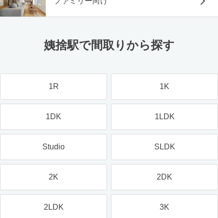
ファミリー向け
姨捨駅で間取りから探す
1R
1K
1DK
1LDK
Studio
SLDK
2K
2DK
2LDK
3K