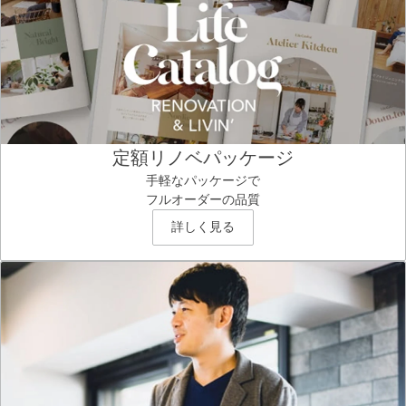
定額リノベパッケージ
手軽なパッケージで
フルオーダーの品質
詳しく見る