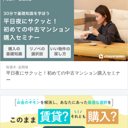
毎週木･金開催
平日夜にサクッと！初めての中古マンション購入セミナ
ー