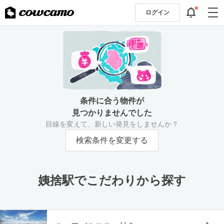
ログイン
条件に合う物件が
見つかりませんでした
目線を変えて、新しい発見をしませんか？
検索条件を変更する
姨捨駅でこだわりから探す