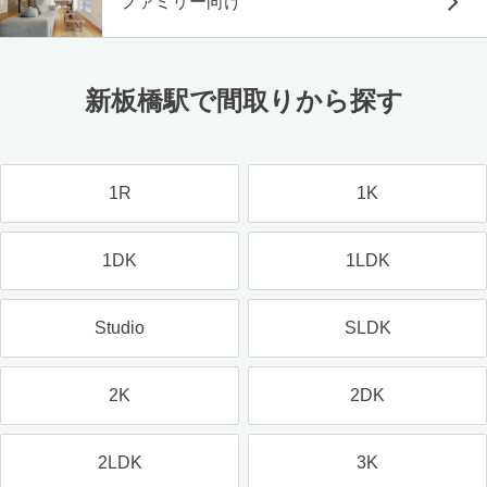
ファミリー向け
新板橋駅で間取りから探す
1R
1K
1DK
1LDK
Studio
SLDK
2K
2DK
2LDK
3K