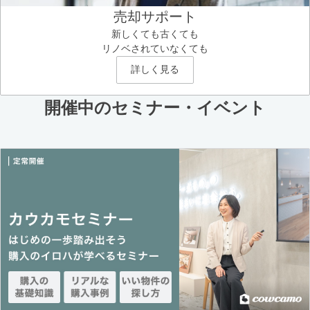
売却サポート
新しくても古くても
リノベされていなくても
詳しく見る
開催中のセミナー・イベント