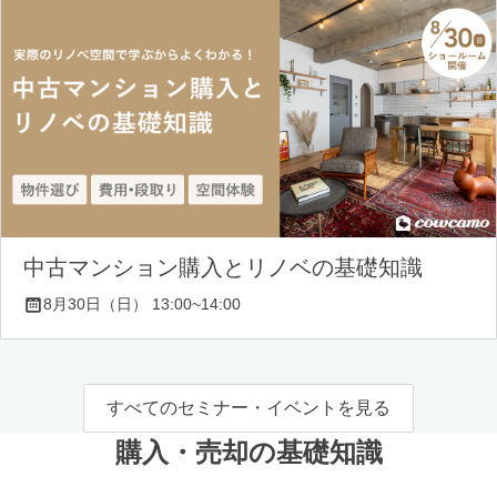
中古マンション購入とリノベの基礎知識
8月30日（日） 13:00~14:00
すべてのセミナー・イベントを見る
購入・売却の基礎知識