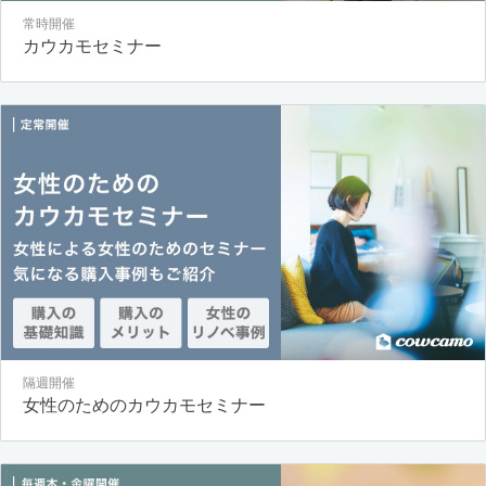
常時開催
カウカモセミナー
隔週開催
女性のためのカウカモセミナー