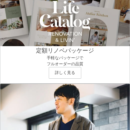
定額リノベパッケージ
手軽なパッケージで
フルオーダーの品質
詳しく見る