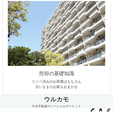
売却の基礎知識
リノベ済みのお部屋はもちろん
古いままのお家もおまかせ
ウルカモ
中古不動産のソーシャルマーケット