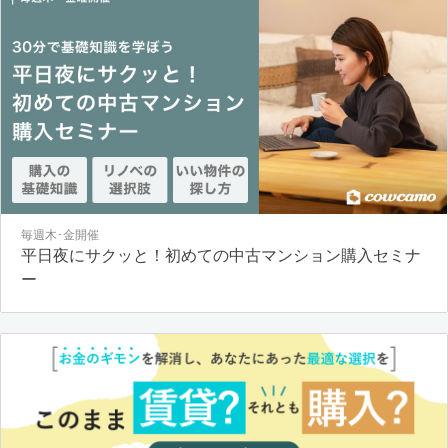
毎週木･金開催
平日夜にサクッと！初めての中古マンション購入セミナ
ー