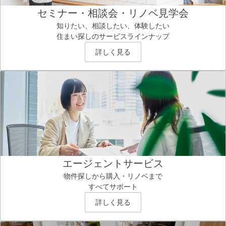
セミナー・相談会・リノベ見学会
知りたい、相談したい、体験したい
住まい探しのサービスラインナップ
詳しく見る
エージェントサービス
物件探しから購入・リノベまで
すべてサポート
詳しく見る