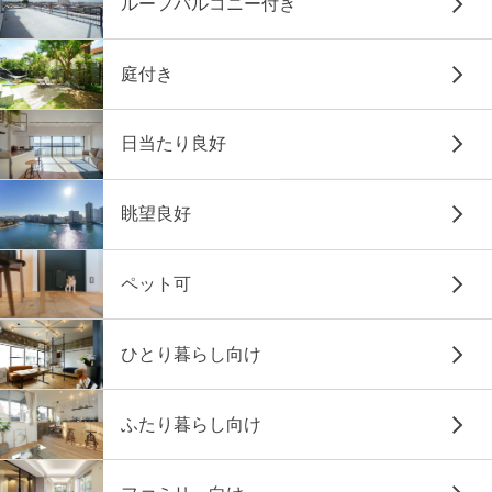
ルーフバルコニー付き
庭付き
日当たり良好
眺望良好
ペット可
ひとり暮らし向け
ふたり暮らし向け