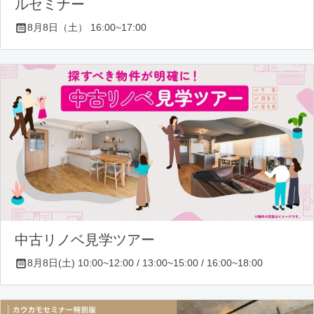
ルセミナー
8月8日（土） 16:00~17:00
中古リノベ見学ツアー
8月8日(土) 10:00~12:00 / 13:00~15:00 / 16:00~18:00