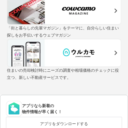
「街と暮らしの先輩マガジン」をテーマに、自分らしい住まい
探しをお手伝いするウェブマガジン
住まいの売却検討時にニーズの調査や相場価格のチェックに役
立つ、新しい不動産サービスです。
アプリなら新着の
物件情報が早く届く！
アプリをダウンロードする