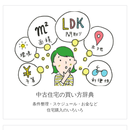
中古住宅の買い方辞典
条件整理・スケジュール・お金など
住宅購入のいろいろ