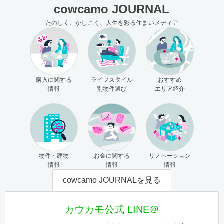
cowcamo JOURNAL
たのしく、かしこく、人生を彩る住まいメディア
購入に関する
ライフスタイル
おすすめ
情報
別物件選び
エリア紹介
物件・建物
お金に関する
リノベーション
情報
情報
情報
cowcamo JOURNALを見る
カウカモ公式 LINE＠