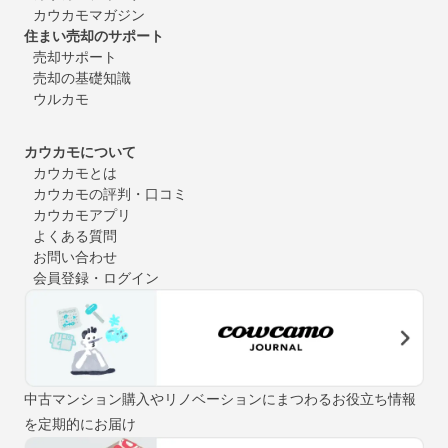
カウカモマガジン
住まい売却のサポート
売却サポート
売却の基礎知識
ウルカモ
カウカモについて
カウカモとは
カウカモの評判・口コミ
カウカモアプリ
よくある質問
お問い合わせ
会員登録・ログイン
中古マンション購入やリノベーションにまつわるお役立ち情報
を定期的にお届け