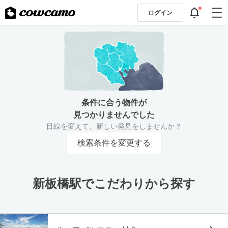
ログイン
条件に合う物件が
見つかりませんでした
目線を変えて、新しい発見をしませんか？
検索条件を変更する
新板橋駅でこだわりから探す