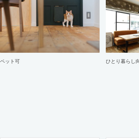
ペット可
ひとり暮らし