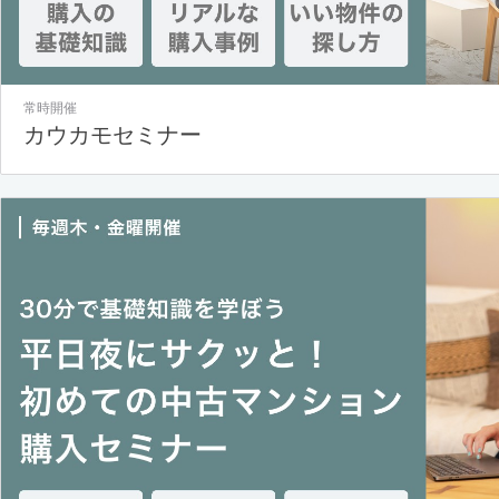
常時開催
カウカモセミナー