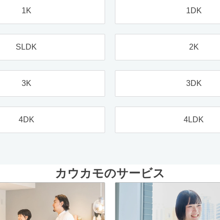
1K
1DK
SLDK
2K
3K
3DK
4DK
4LDK
カウカモのサービス