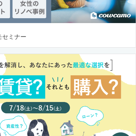
モセミナー