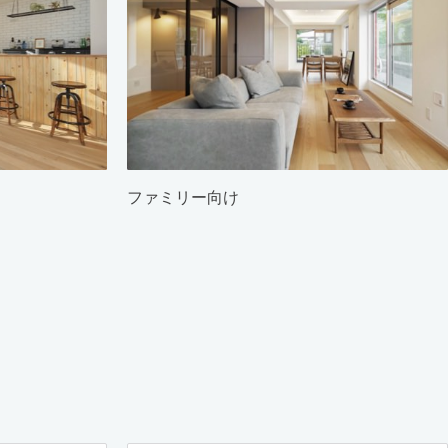
ファミリー向け