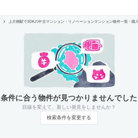
上片桐駅で3DKの中古マンション・リノベーションマンション物件一覧・購
条件に合う物件が
見つかりませんでした
目線を変えて、新しい発見をしませんか？
検索条件を変更する