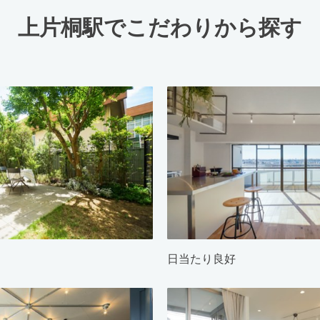
上片桐駅でこだわりから探す
日当たり良好