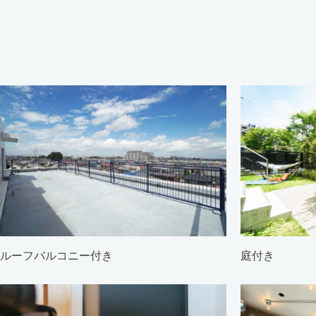
ルーフバルコニー付き
庭付き