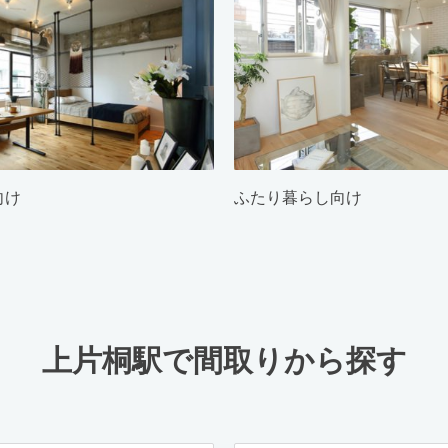
向け
ふたり暮らし向け
上片桐駅で間取りから探す