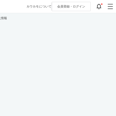
カウカモについて
会員登録・
ログイン
入情報