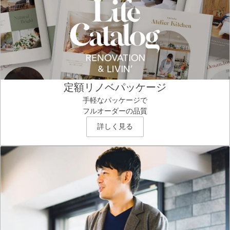
定額リノベパッケージ
手軽なパッケージで
フルオーダーの品質
詳しく見る