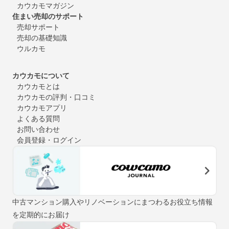
カウカモマガジン
住まい売却のサポート
売却サポート
売却の基礎知識
ウルカモ
カウカモについて
カウカモとは
カウカモの評判・口コミ
カウカモアプリ
よくある質問
お問い合わせ
会員登録・ログイン
中古マンション購入やリノベーションにまつわるお役立ち情報
を定期的にお届け