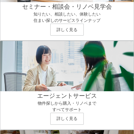
セミナー・相談会・リノベ見学会
知りたい、相談したい、体験したい
住まい探しのサービスラインナップ
詳しく見る
エージェントサービス
物件探しから購入・リノベまで
すべてサポート
詳しく見る