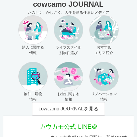
cowcamo JOURNAL
たのしく、かしこく、人生を彩る住まいメディア
購入に関する
ライフスタイル
おすすめ
情報
別物件選び
エリア紹介
物件・建物
お金に関する
リノベーション
情報
情報
情報
cowcamo JOURNALを見る
カウカモ公式 LINE＠