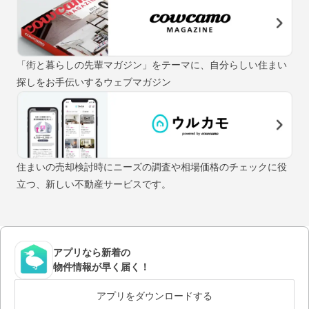
「街と暮らしの先輩マガジン」をテーマに、自分らしい住まい
探しをお手伝いするウェブマガジン
住まいの売却検討時にニーズの調査や相場価格のチェックに役
立つ、新しい不動産サービスです。
アプリなら新着の
物件情報が早く届く！
アプリをダウンロードする