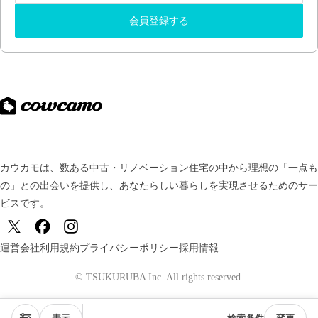
会員登録する
カウカモは、数ある中古・リノベーション住宅の中から理想の「一点も
の」との出会いを提供し、
あなたらしい暮らしを実現させるためのサー
ビスです。
運営会社
利用規約
プライバシーポリシー
採用情報
© TSUKURUBA Inc. All rights reserved.