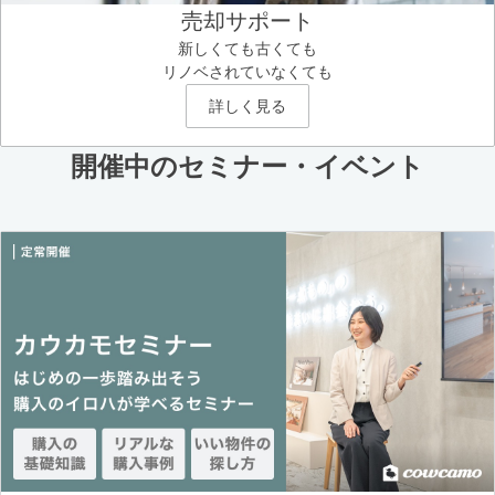
売却サポート
新しくても古くても
リノベされていなくても
詳しく見る
開催中のセミナー・イベント