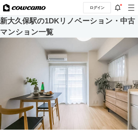
ログイン
新大久保駅の1DKリノベーション・中古
マンション一覧