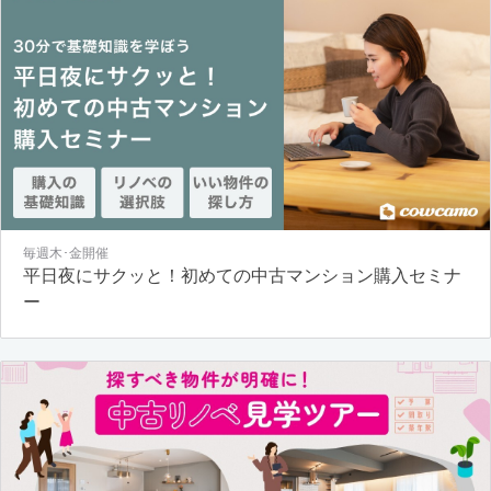
毎週木･金開催
平日夜にサクッと！初めての中古マンション購入セミナ
ー