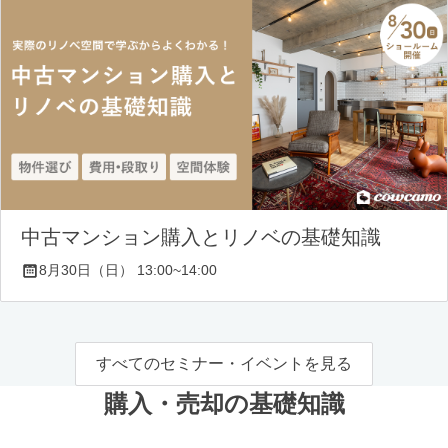
中古マンション購入とリノベの基礎知識
8月30日（日） 13:00~14:00
すべてのセミナー・イベントを見る
購入・売却の基礎知識