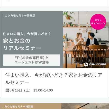
住まい購入、今が買いどき？家とお金のリア
ルセミナー
8月15日（土） 13:00~14:00