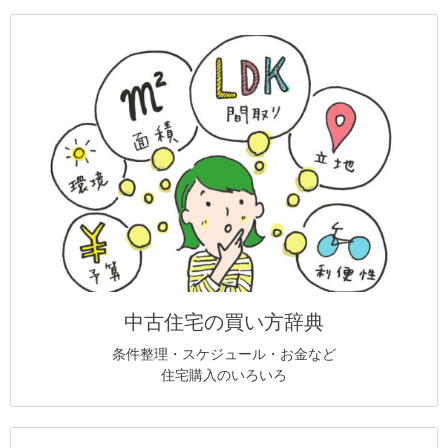
中古住宅の買い方辞典
条件整理・スケジュール・お金など
住宅購入のいろいろ