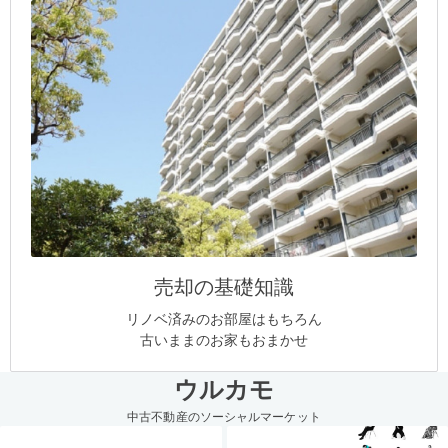
売却の基礎知識
リノベ済みのお部屋はもちろん
古いままのお家もおまかせ
ウルカモ
中古不動産のソーシャルマーケット