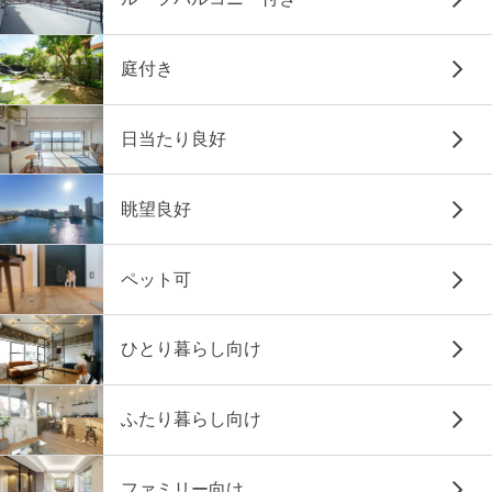
庭付き
日当たり良好
眺望良好
ペット可
ひとり暮らし向け
ふたり暮らし向け
ファミリー向け