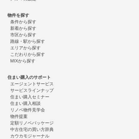
物件を探す
条件から探す
新着から探す
市区から探す
路線・駅から探す
エリアから探す
こだわりから探す
MIXから探す
住まい購入のサポート
エージェントサービス
サービスラインナップ
住まい購入セミナー
住まい購入相談
リノベ物件見学会
物件提案
定額リノベパッケージ
中古住宅の買い方辞典
カウカモジャーナル