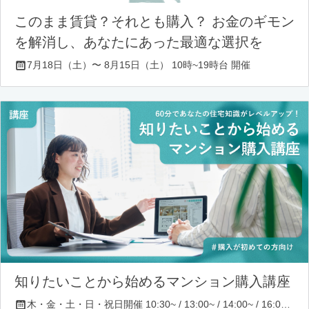
このまま賃貸？それとも購入？ お金のギモン
を解消し、あなたにあった最適な選択を
7月18日（土）〜 8月15日（土） 10時~19時台 開催
知りたいことから始めるマンション購入講座
木・金・土・日・祝日開催 10:30~ / 13:00~ / 14:00~ / 16:00~ / 17:00~/ 18:30~/ 19:30~