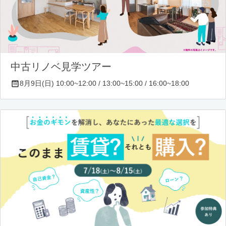
中古リノベ見学ツアー
8月9日(日) 10:00~12:00 / 13:00~15:00 / 16:00~18:00