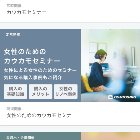
常時開催
カウカモセミナー
隔週開催
女性のためのカウカモセミナー