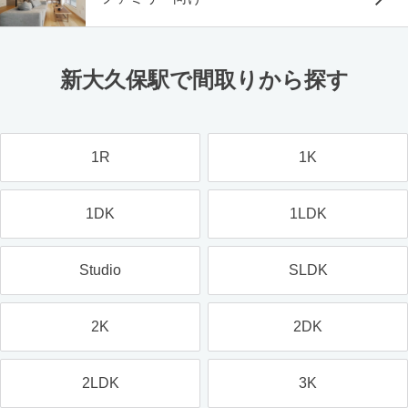
新大久保駅で間取りから探す
1R
1K
1DK
1LDK
Studio
SLDK
2K
2DK
2LDK
3K