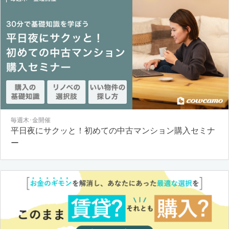
毎週木･金開催
平日夜にサクッと！初めての中古マンション購入セミナ
ー