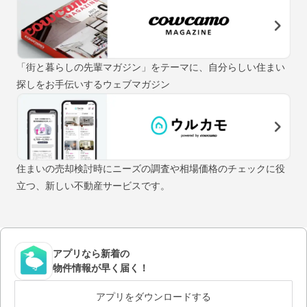
「街と暮らしの先輩マガジン」をテーマに、自分らしい住まい
探しをお手伝いするウェブマガジン
住まいの売却検討時にニーズの調査や相場価格のチェックに役
立つ、新しい不動産サービスです。
アプリなら新着の
物件情報が早く届く！
アプリをダウンロードする