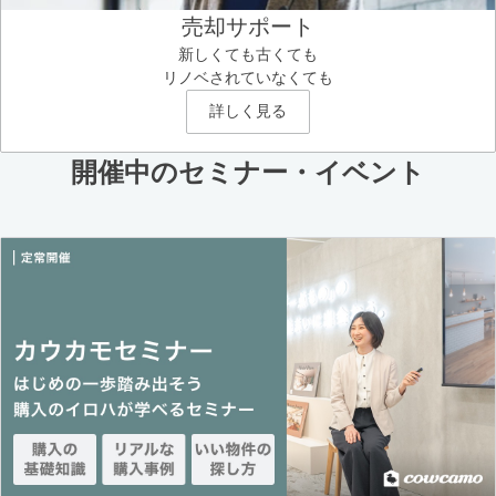
売却サポート
新しくても古くても
リノベされていなくても
詳しく見る
開催中のセミナー・イベント