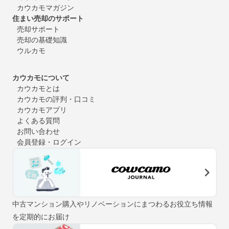
カウカモマガジン
住まい売却のサポート
売却サポート
売却の基礎知識
ウルカモ
カウカモについて
カウカモとは
カウカモの評判・口コミ
カウカモアプリ
よくある質問
お問い合わせ
会員登録・ログイン
中古マンション購入やリノベーションにまつわるお役立ち情報
を定期的にお届け