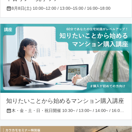
8月8日(土) 10:00~12:00 / 13:00~15:00 / 16:00~18:00
知りたいことから始めるマンション購入講座
木・金・土・日・祝日開催 10:30~ / 13:00~ / 14:00~ / 16:00~ / 17:00~/ 18:30~/ 19:30~