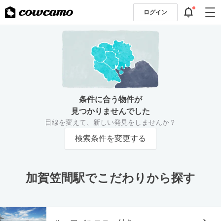
ログイン
条件に合う物件が
見つかりませんでした
目線を変えて、新しい発見をしませんか？
検索条件を変更する
加賀笠間駅でこだわりから探す