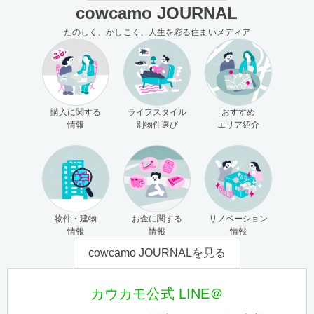
cowcamo JOURNAL
たのしく、かしこく、人生を彩る住まいメディア
購入に関する
ライフスタイル
おすすめ
情報
別物件選び
エリア紹介
物件・建物
お金に関する
リノベーション
情報
情報
情報
cowcamo JOURNALを見る
カウカモ公式 LINE＠