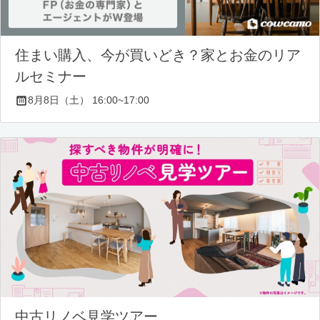
住まい購入、今が買いどき？家とお金のリア
ルセミナー
8月8日（土） 16:00~17:00
中古リノベ見学ツアー