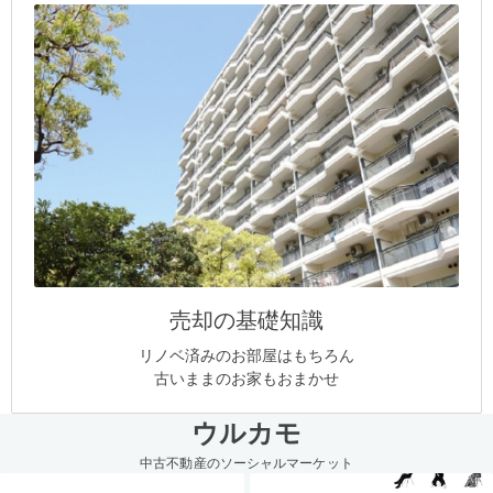
売却の基礎知識
リノベ済みのお部屋はもちろん
古いままのお家もおまかせ
ウルカモ
中古不動産のソーシャルマーケット