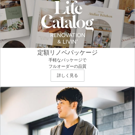
定額リノベパッケージ
手軽なパッケージで
フルオーダーの品質
詳しく見る