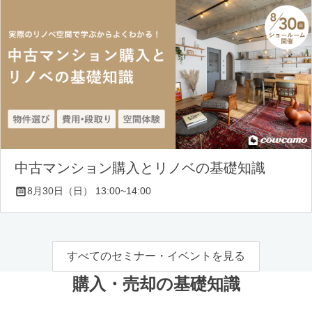
中古マンション購入とリノベの基礎知識
8月30日（日） 13:00~14:00
すべてのセミナー・イベントを見る
購入・売却の基礎知識