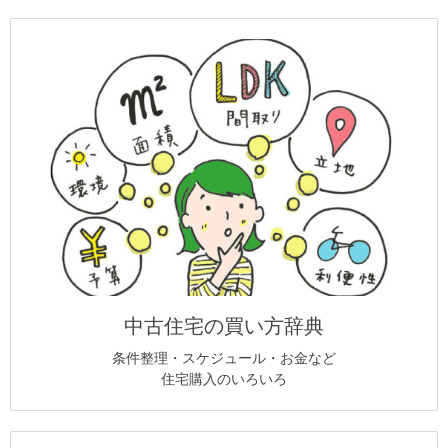
中古住宅の買い方辞典
条件整理・スケジュール・お金など
住宅購入のいろいろ