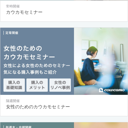
常時開催
カウカモセミナー
隔週開催
女性のためのカウカモセミナー