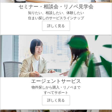
セミナー・相談会・リノベ見学会
知りたい、相談したい、体験したい
住まい探しのサービスラインナップ
詳しく見る
エージェントサービス
物件探しから購入・リノベまで
すべてサポート
詳しく見る