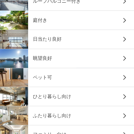
ルーフバルコニー付き
庭付き
日当たり良好
眺望良好
ペット可
ひとり暮らし向け
ふたり暮らし向け