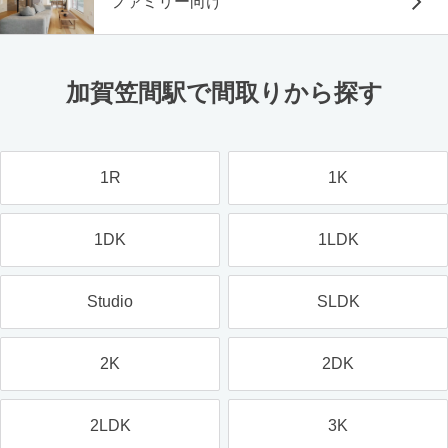
ファミリー向け
加賀笠間駅で間取りから探す
1R
1K
1DK
1LDK
Studio
SLDK
2K
2DK
2LDK
3K