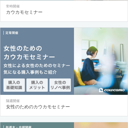
常時開催
カウカモセミナー
隔週開催
女性のためのカウカモセミナー