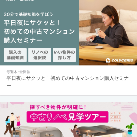
毎週木･金開催
平日夜にサクッと！初めての中古マンション購入セミナ
ー