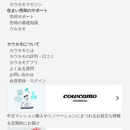
カウカモマガジン
住まい売却のサポート
売却サポート
売却の基礎知識
ウルカモ
カウカモについて
カウカモとは
カウカモの評判・口コミ
カウカモアプリ
よくある質問
お問い合わせ
会員登録・ログイン
中古マンション購入やリノベーションにまつわるお役立ち情報
を定期的にお届け