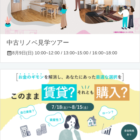
中古リノベ見学ツアー
8月9日(日) 10:00~12:00 / 13:00~15:00 / 16:00~18:00