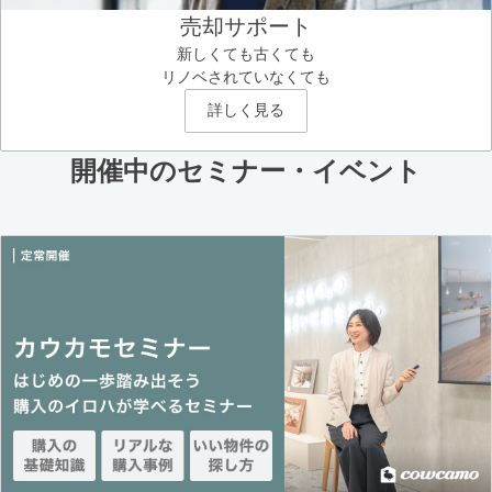
売却サポート
新しくても古くても
リノベされていなくても
詳しく見る
開催中のセミナー・イベント