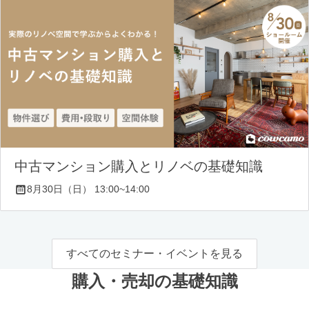
中古マンション購入とリノベの基礎知識
8月30日（日） 13:00~14:00
すべてのセミナー・イベントを見る
購入・売却の基礎知識