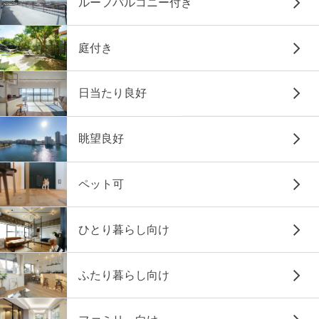
ルーフバルコニー付き
庭付き
日当たり良好
眺望良好
ペット可
ひとり暮らし向け
ふたり暮らし向け