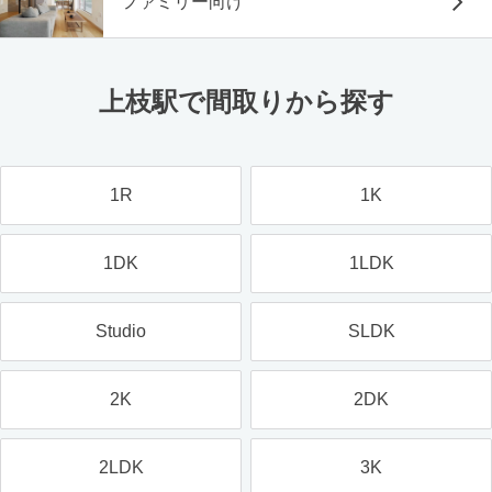
ファミリー向け
上枝駅で間取りから探す
1R
1K
1DK
1LDK
Studio
SLDK
2K
2DK
2LDK
3K