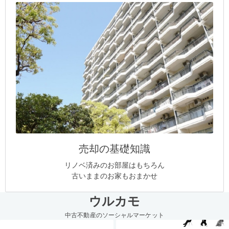
売却の基礎知識
リノベ済みのお部屋はもちろん
古いままのお家もおまかせ
ウルカモ
中古不動産のソーシャルマーケット