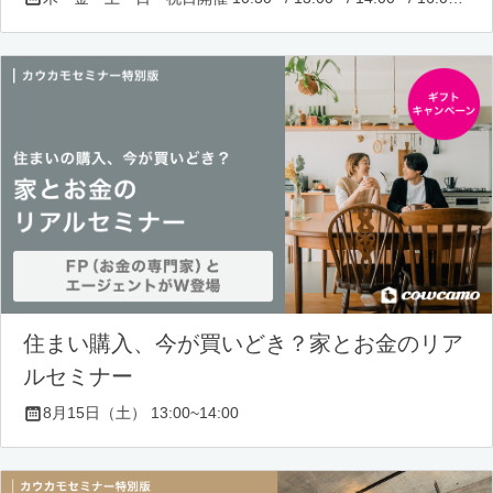
住まい購入、今が買いどき？家とお金のリア
ルセミナー
8月15日（土） 13:00~14:00