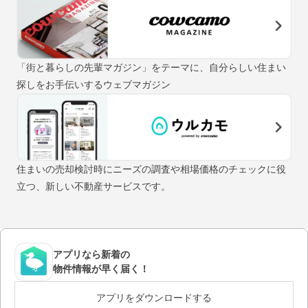
「街と暮らしの先輩マガジン」をテーマに、自分らしい住まい
探しをお手伝いするウェブマガジン
住まいの売却検討時にニーズの調査や相場価格のチェックに役
立つ、新しい不動産サービスです。
アプリなら新着の
物件情報が早く届く！
アプリをダウンロードする