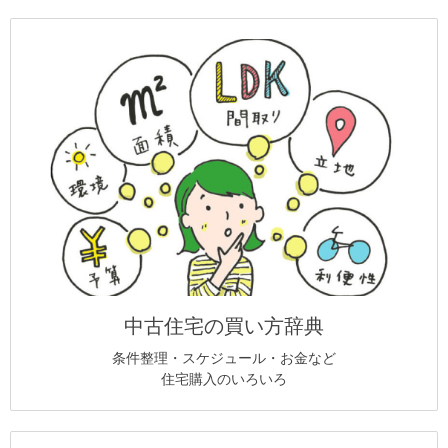
中古住宅の買い方辞典
条件整理・スケジュール・お金など
住宅購入のいろいろ