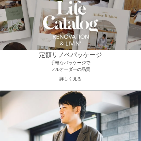
定額リノベパッケージ
手軽なパッケージで
フルオーダーの品質
詳しく見る