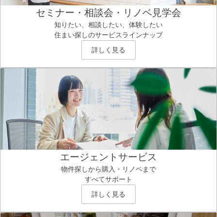
セミナー・相談会・リノベ見学会
知りたい、相談したい、体験したい
住まい探しのサービスラインナップ
詳しく見る
エージェントサービス
物件探しから購入・リノベまで
すべてサポート
詳しく見る