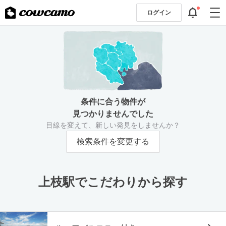
ログイン
条件に合う物件が
見つかりませんでした
目線を変えて、新しい発見をしませんか？
検索条件を変更する
上枝駅でこだわりから探す