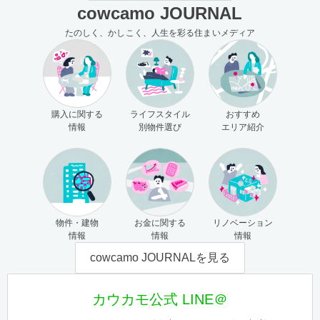
cowcamo JOURNAL
たのしく、かしこく、人生を彩る住まいメディア
購入に関する
ライフスタイル
おすすめ
情報
別物件選び
エリア紹介
物件・建物
お金に関する
リノベーション
情報
情報
情報
cowcamo JOURNALを見る
カウカモ公式 LINE＠