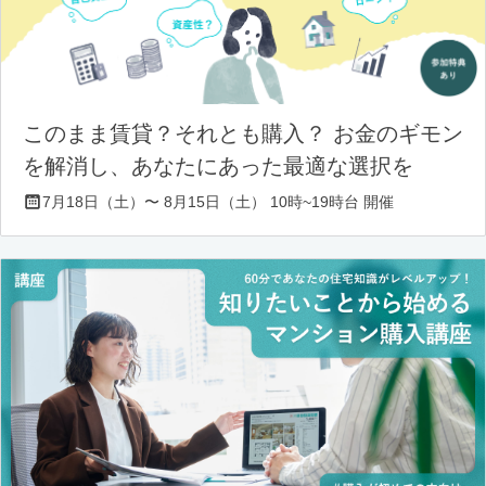
このまま賃貸？それとも購入？ お金のギモン
を解消し、あなたにあった最適な選択を
7月18日（土）〜 8月15日（土） 10時~19時台 開催