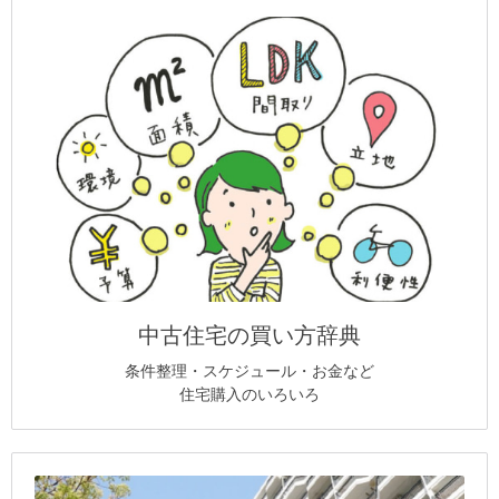
中古住宅の買い方辞典
条件整理・スケジュール・お金など
住宅購入のいろいろ