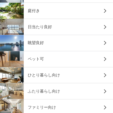
庭付き
日当たり良好
眺望良好
ペット可
ひとり暮らし向け
ふたり暮らし向け
ファミリー向け