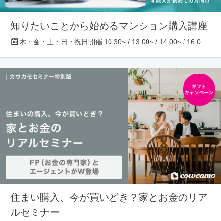
知りたいことから始めるマンション購入講座
木・金・土・日・祝日開催 10:30~ / 13:00~ / 14:00~ / 16:00~ / 17:00~/ 18:30~/ 19:30~
住まい購入、今が買いどき？家とお金のリア
ルセミナー