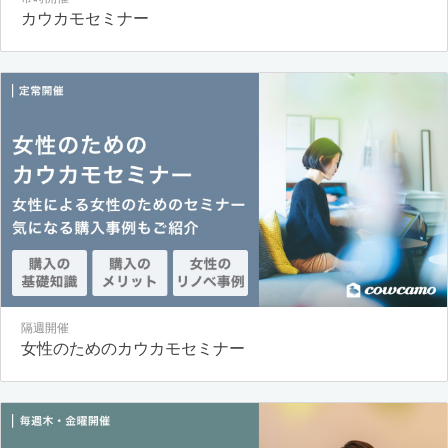
カウカモセミナー
隔週開催
女性のためのカウカモセミナー