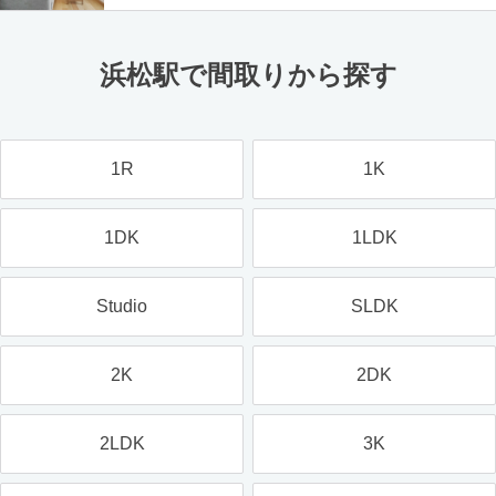
浜松駅で間取りから探す
1R
1K
1DK
1LDK
Studio
SLDK
2K
2DK
2LDK
3K