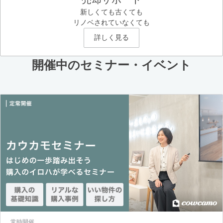
新しくても古くても
リノベされていなくても
詳しく見る
開催中のセミナー・イベント
常時開催