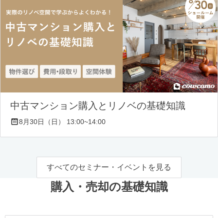
中古マンション購入とリノベの基礎知識
8月30日（日） 13:00~14:00
すべてのセミナー・イベントを見る
購入・売却の基礎知識