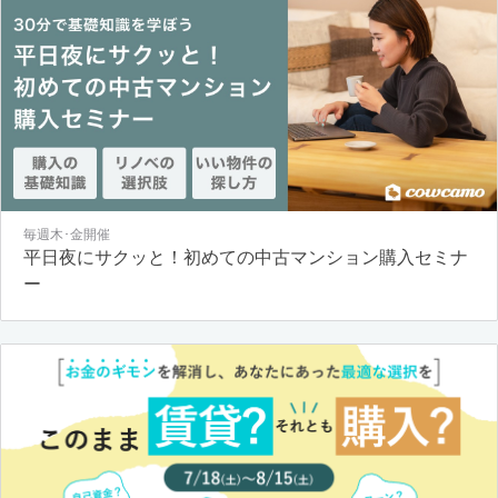
毎週木･金開催
平日夜にサクッと！初めての中古マンション購入セミナ
ー