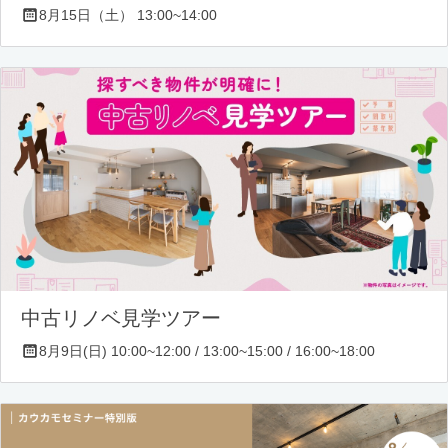
8月15日（土） 13:00~14:00
中古リノベ見学ツアー
8月9日(日) 10:00~12:00 / 13:00~15:00 / 16:00~18:00