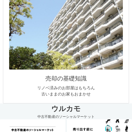
売却の基礎知識
リノベ済みのお部屋はもちろん
古いままのお家もおまかせ
ウルカモ
中古不動産のソーシャルマーケット