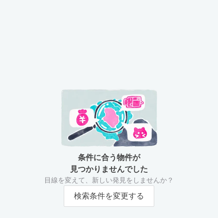
条件に合う物件が
見つかりませんでした
目線を変えて、新しい発見をしませんか？
検索条件を変更する