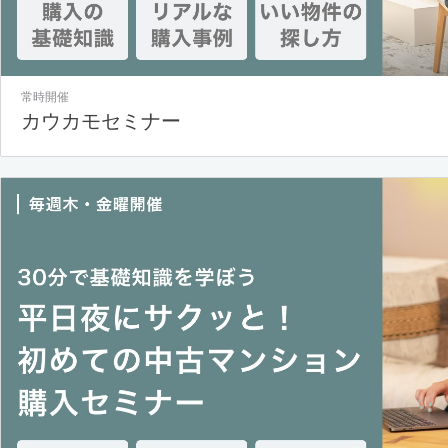
常時開催
カウカモセミナー