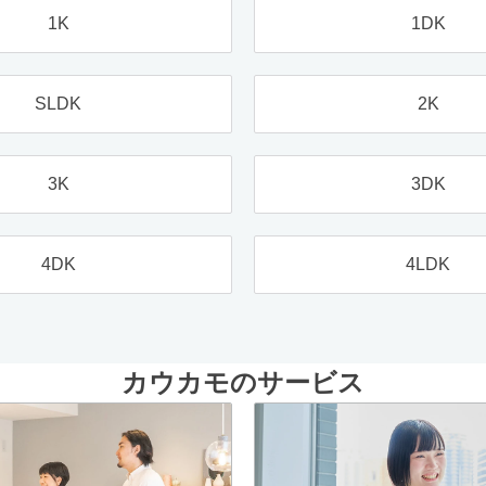
1K
1DK
SLDK
2K
3K
3DK
4DK
4LDK
カウカモのサービス