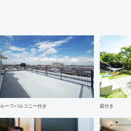
ルーフバルコニー付き
庭付き