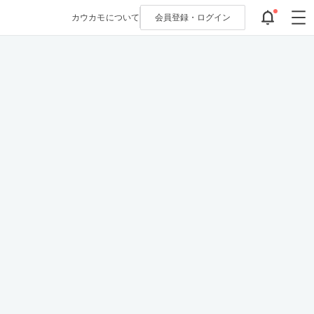
カウカモについて
会員登録・
ログイン