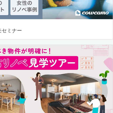
モセミナー