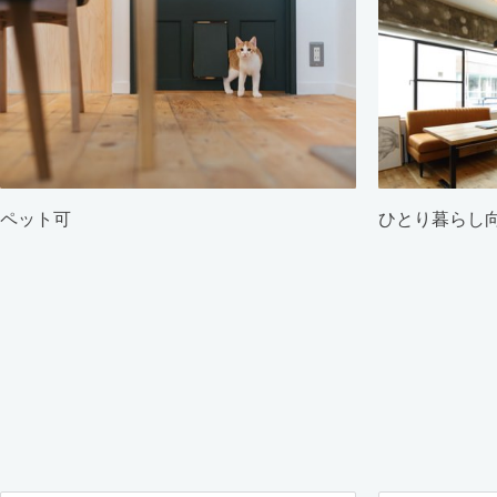
ペット可
ひとり暮らし