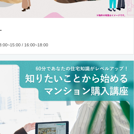
ー
:00~15:00 / 16:00~18:00