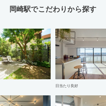
岡崎駅でこだわりから探す
日当たり良好