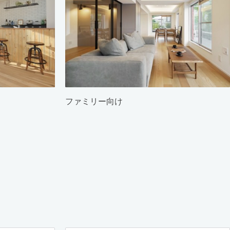
ファミリー向け