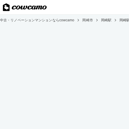
中古・リノベーションマンションならcowcamo
岡崎市
岡崎駅
岡崎