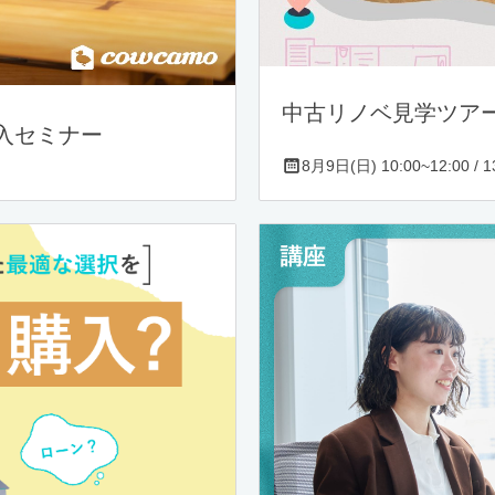
中古リノベ見学ツア
入セミナー
8月9日(日) 10:00~12:00 / 13