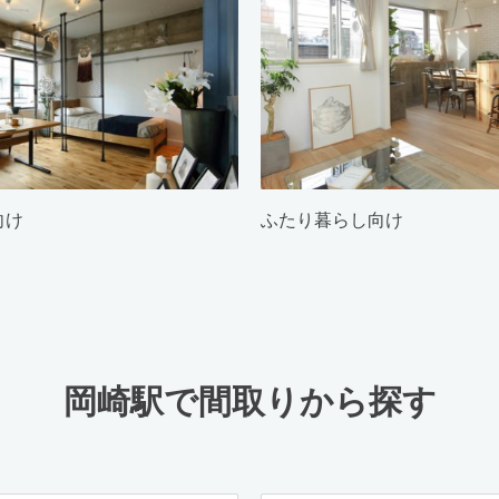
向け
ふたり暮らし向け
岡崎駅で間取りから探す