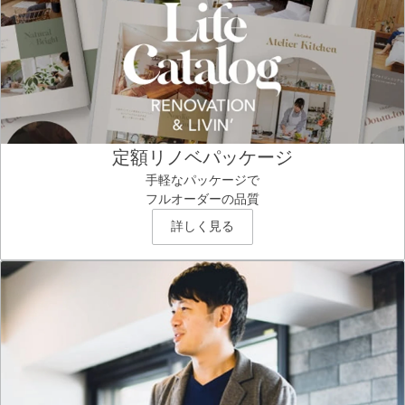
定額リノベパッケージ
手軽なパッケージで
フルオーダーの品質
詳しく見る