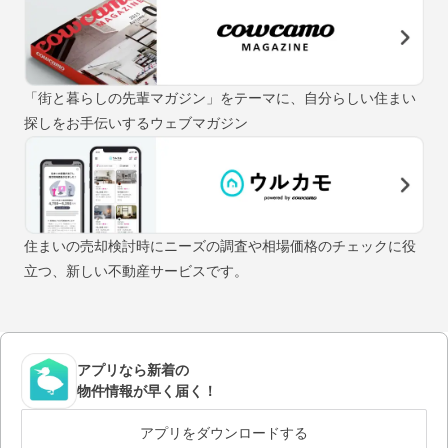
「街と暮らしの先輩マガジン」をテーマに、自分らしい住まい
探しをお手伝いするウェブマガジン
住まいの売却検討時にニーズの調査や相場価格のチェックに役
立つ、新しい不動産サービスです。
アプリなら新着の
物件情報が早く届く！
アプリをダウンロードする