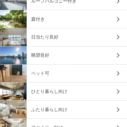
ルーフバルコニー付き
庭付き
日当たり良好
眺望良好
ペット可
ひとり暮らし向け
ふたり暮らし向け