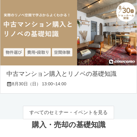
中古マンション購入とリノベの基礎知識
8月30日（日） 13:00~14:00
すべてのセミナー・イベントを見る
購入・売却の基礎知識