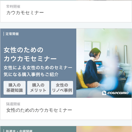
常時開催
カウカモセミナー
隔週開催
女性のためのカウカモセミナー