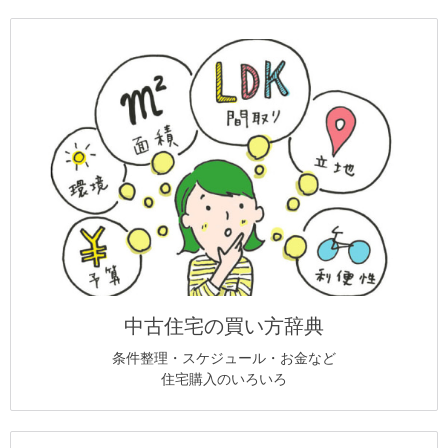
中古住宅の買い方辞典
条件整理・スケジュール・お金など
住宅購入のいろいろ