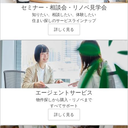
セミナー・相談会・リノベ見学会
知りたい、相談したい、体験したい
住まい探しのサービスラインナップ
詳しく見る
エージェントサービス
物件探しから購入・リノベまで
すべてサポート
詳しく見る