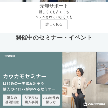
売却サポート
新しくても古くても
リノベされていなくても
詳しく見る
開催中のセミナー・イベント