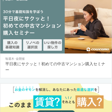
毎週木･金開催
平日夜にサクッと！初めての中古マンション購入セミナ
ー