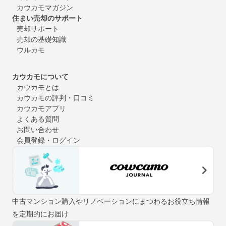
カウカモマガジン
住まい売却のサポート
売却サポート
売却の基礎知識
ウルカモ
カウカモについて
カウカモとは
カウカモの評判・口コミ
カウカモアプリ
よくある質問
お問い合わせ
会員登録・ログイン
中古マンション購入やリノベーションにまつわるお役立ち情報
を定期的にお届け