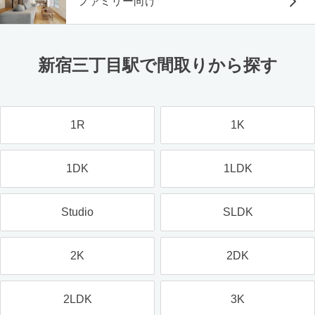
ファミリー向け
新宿三丁目駅で間取りから探す
1R
1K
1DK
1LDK
Studio
SLDK
2K
2DK
2LDK
3K