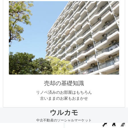
売却の基礎知識
リノベ済みのお部屋はもちろん
古いままのお家もおまかせ
ウルカモ
中古不動産のソーシャルマーケット