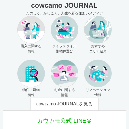
cowcamo JOURNAL
たのしく、かしこく、人生を彩る住まいメディア
購入に関する
ライフスタイル
おすすめ
情報
別物件選び
エリア紹介
物件・建物
お金に関する
リノベーション
情報
情報
情報
cowcamo JOURNALを見る
カウカモ公式 LINE＠