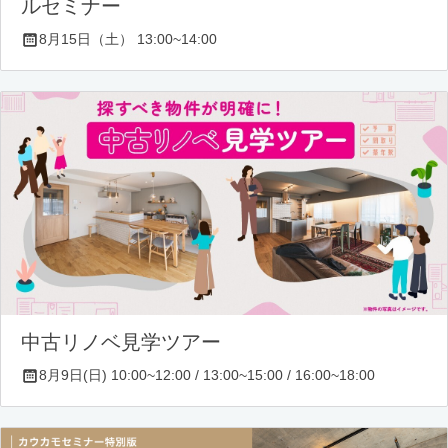
ルセミナー
8月15日（土） 13:00~14:00
中古リノベ見学ツアー
8月9日(日) 10:00~12:00 / 13:00~15:00 / 16:00~18:00