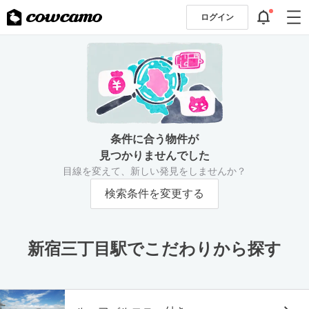
ログイン
条件に合う物件が
見つかりませんでした
目線を変えて、新しい発見をしませんか？
検索条件を変更する
新宿三丁目駅でこだわりから探す