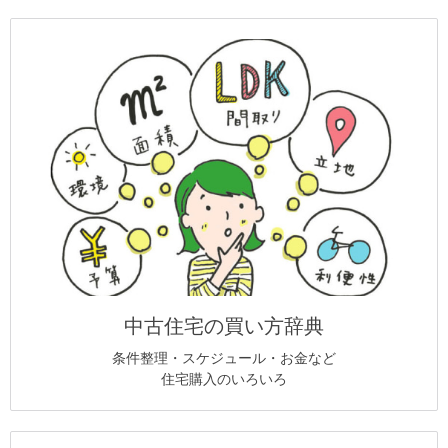
中古住宅の買い方辞典
条件整理・スケジュール・お金など
住宅購入のいろいろ