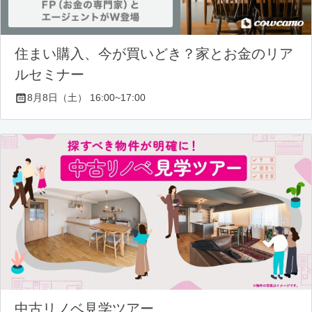
住まい購入、今が買いどき？家とお金のリア
ルセミナー
8月8日（土） 16:00~17:00
中古リノベ見学ツアー