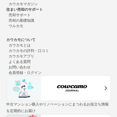
カウカモマガジン
住まい売却のサポート
売却サポート
売却の基礎知識
ウルカモ
カウカモについて
カウカモとは
カウカモの評判・口コミ
カウカモアプリ
よくある質問
お問い合わせ
会員登録・ログイン
中古マンション購入やリノベーションにまつわるお役立ち情報
を定期的にお届け