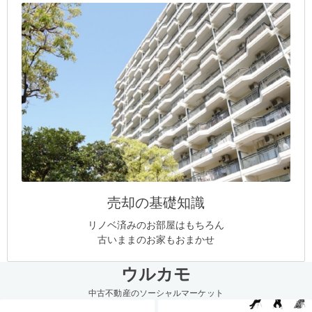
売却の基礎知識
リノベ済みのお部屋はもちろん
古いままのお家もおまかせ
ウルカモ
中古不動産のソーシャルマーケット