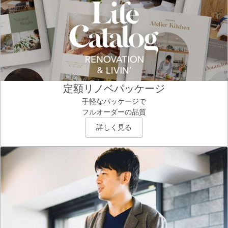
定額リノベパッケージ
手軽なパッケージで
フルオーダーの品質
詳しく見る