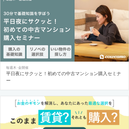
毎週木･金開催
平日夜にサクッと！初めての中古マンション購入セミナ
ー