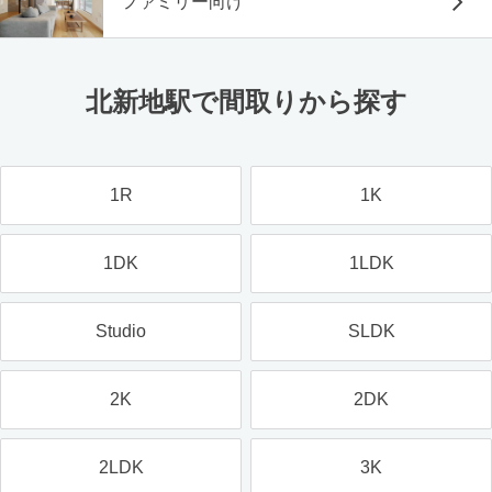
ファミリー向け
北新地駅で間取りから探す
1R
1K
1DK
1LDK
Studio
SLDK
2K
2DK
2LDK
3K