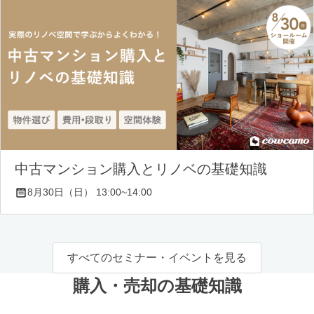
中古マンション購入とリノベの基礎知識
8月30日（日） 13:00~14:00
すべてのセミナー・イベントを見る
購入・売却の基礎知識