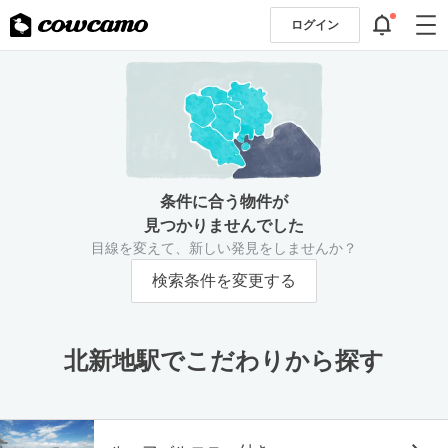
ログイン
条件に合う物件が
見つかりませんでした
目線を変えて、新しい発見をしませんか？
検索条件を変更する
北新地駅でこだわりから探す