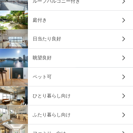
ルーフバルコニー付き
庭付き
日当たり良好
眺望良好
ペット可
ひとり暮らし向け
ふたり暮らし向け