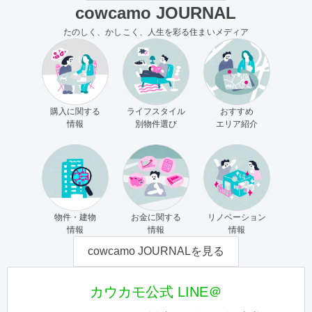
cowcamo JOURNAL
たのしく、かしこく、人生を彩る住まいメディア
購入に関する
ライフスタイル
おすすめ
情報
別物件選び
エリア紹介
物件・建物
お金に関する
リノベーション
情報
情報
情報
cowcamo JOURNALを見る
カウカモ公式 LINE＠