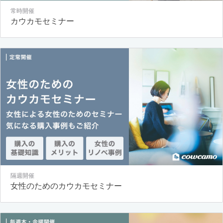
常時開催
カウカモセミナー
隔週開催
女性のためのカウカモセミナー