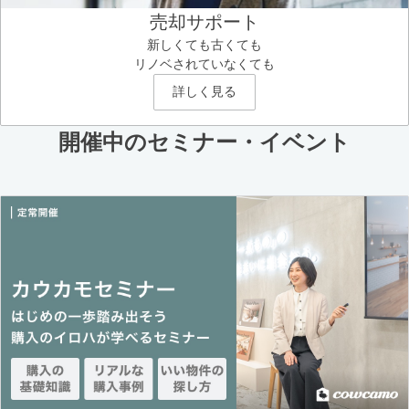
売却サポート
新しくても古くても
リノベされていなくても
詳しく見る
開催中のセミナー・イベント