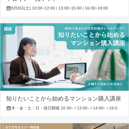
8月8日(土) 10:00~12:00 / 13:00~15:00 / 16:00~18:00
知りたいことから始めるマンション購入講座
木・金・土・日・祝日開催 10:30~ / 13:00~ / 14:00~ / 16:00~ / 17:00~/ 18:30~/ 19:30~