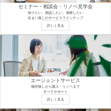
セミナー・相談会・リノベ見学会
知りたい、相談したい、体験したい
住まい探しのサービスラインナップ
詳しく見る
エージェントサービス
物件探しから購入・リノベまで
すべてサポート
詳しく見る