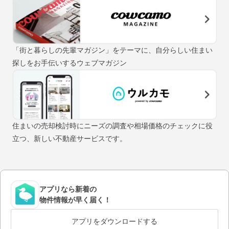
「街と暮らしの先輩マガジン」をテーマに、自分らしい住まい
探しをお手伝いするウェブマガジン
住まいの売却検討時にニーズの調査や相場価格のチェックに役
立つ、新しい不動産サービスです。
アプリなら新着の
物件情報が早く届く！
アプリをダウンロードする