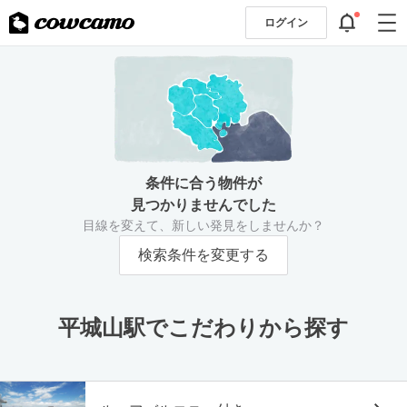
ログイン
条件に合う物件が
見つかりませんでした
目線を変えて、新しい発見をしませんか？
検索条件を変更する
平城山駅でこだわりから探す