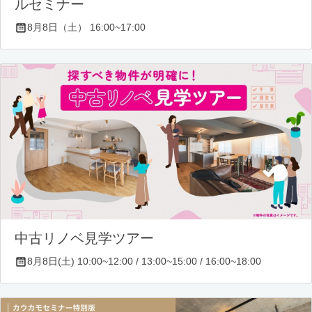
ルセミナー
8月8日（土） 16:00~17:00
中古リノベ見学ツアー
8月8日(土) 10:00~12:00 / 13:00~15:00 / 16:00~18:00