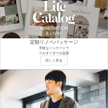
定額リノベパッケージ
手軽なパッケージで
フルオーダーの品質
詳しく見る