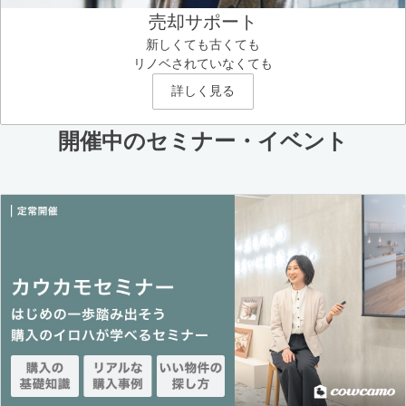
売却サポート
新しくても古くても
リノベされていなくても
詳しく見る
開催中のセミナー・イベント