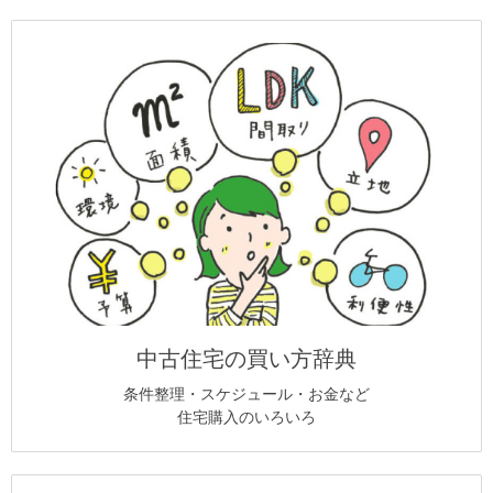
中古住宅の買い方辞典
条件整理・スケジュール・お金など
住宅購入のいろいろ