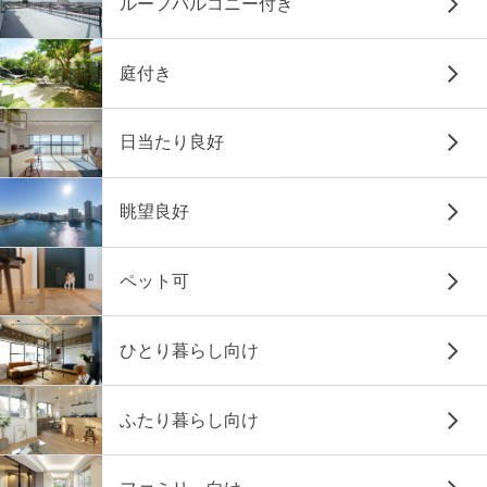
ルーフバルコニー付き
庭付き
日当たり良好
眺望良好
ペット可
ひとり暮らし向け
ふたり暮らし向け