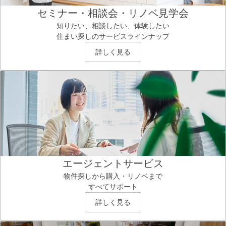
セミナー・相談会・リノベ見学会
知りたい、相談したい、体験したい
住まい探しのサービスラインナップ
詳しく見る
エージェントサービス
物件探しから購入・リノベまで
すべてサポート
詳しく見る