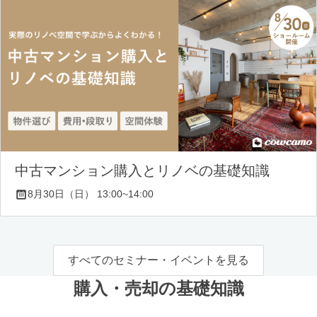
中古マンション購入とリノベの基礎知識
8月30日（日） 13:00~14:00
すべてのセミナー・イベントを見る
購入・売却の基礎知識