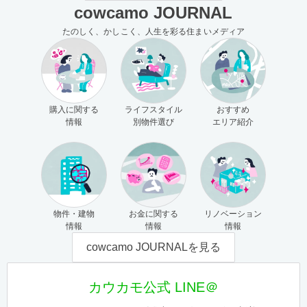
cowcamo JOURNAL
たのしく、かしこく、人生を彩る住まいメディア
購入に関する
ライフスタイル
おすすめ
情報
別物件選び
エリア紹介
物件・建物
お金に関する
リノベーション
情報
情報
情報
cowcamo JOURNALを見る
カウカモ公式 LINE＠