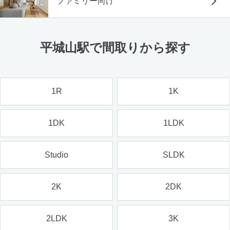
ファミリー向け
平城山駅で間取りから探す
1R
1K
1DK
1LDK
Studio
SLDK
2K
2DK
2LDK
3K