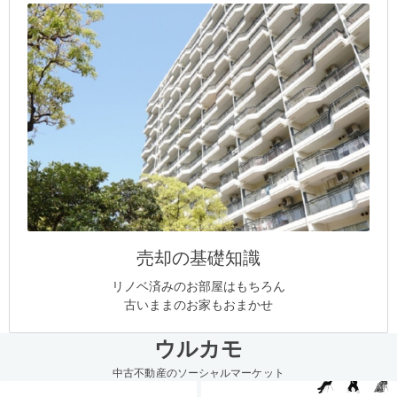
売却の基礎知識
リノベ済みのお部屋はもちろん
古いままのお家もおまかせ
ウルカモ
中古不動産のソーシャルマーケット