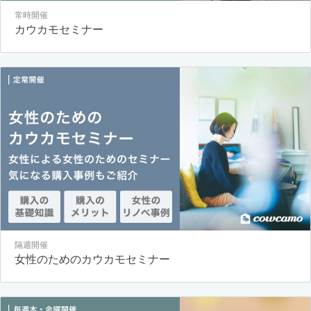
常時開催
カウカモセミナー
隔週開催
女性のためのカウカモセミナー