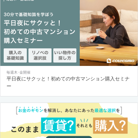
毎週木･金開催
平日夜にサクッと！初めての中古マンション購入セミナ
ー