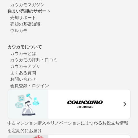
カウカモマガジン
住まい売却のサポート
売却サポート
売却の基礎知識
ウルカモ
カウカモについて
カウカモとは
カウカモの評判・口コミ
カウカモアプリ
よくある質問
お問い合わせ
会員登録・ログイン
中古マンション購入やリノベーションにまつわるお役立ち情報
を定期的にお届け