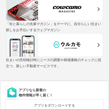
「街と暮らしの先輩マガジン」をテーマに、自分らしい住まい
探しをお手伝いするウェブマガジン
住まいの売却検討時にニーズの調査や相場価格のチェックに役
立つ、新しい不動産サービスです。
アプリなら新着の
物件情報が早く届く！
アプリをダウンロードする