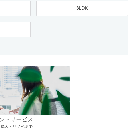
3LDK
ントサービス
ら購入・リノベまで