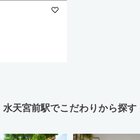
水天宮前駅でこだわりから探す