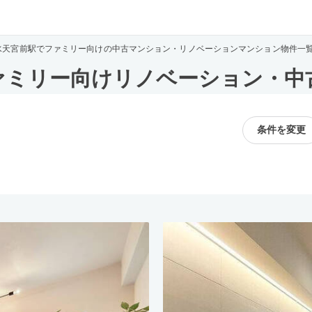
水天宮前駅でファミリー向けの中古マンション・リノベーションマンション物件一
ァミリー向けリノベーション・中
条件を変更