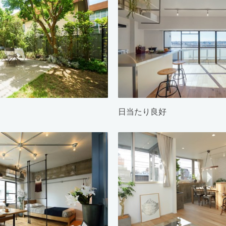
日当たり良好