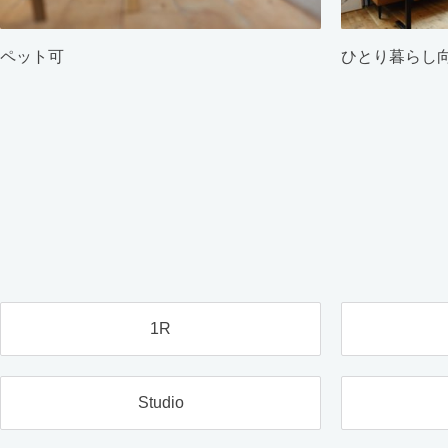
ペット可
ひとり暮らし
1R
Studio