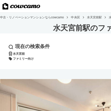
中古・リノベーションマンションならcowcamo
中央区
水天宮前駅
水天宮前駅のフ
現在の検索条件
水天宮前
ファミリー向け