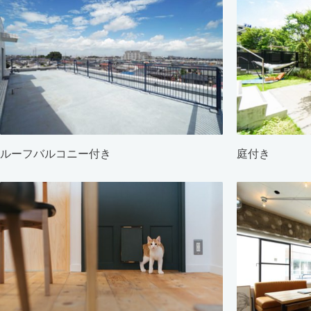
ルーフバルコニー付き
庭付き