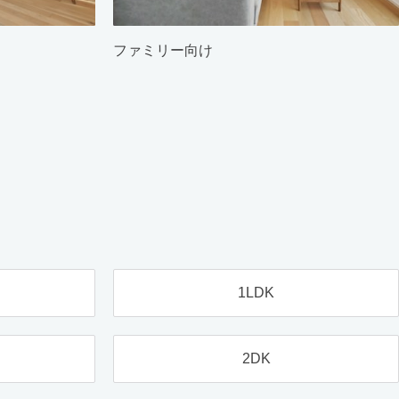
ファミリー向け
1LDK
2DK