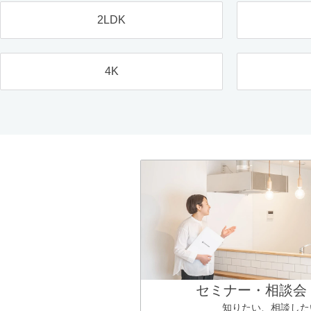
2LDK
4K
セミナー・相談会
知りたい、相談した