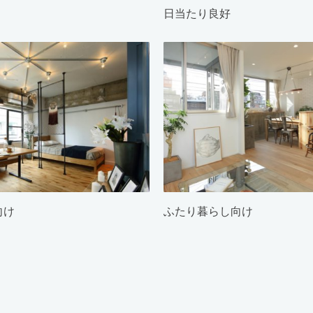
日当たり良好
向け
ふたり暮らし向け