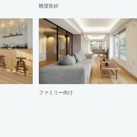
眺望良好
ファミリー向け