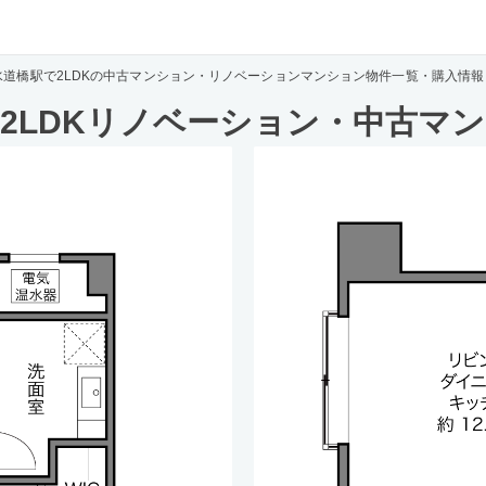
水道橋駅で2LDKの中古マンション・リノベーションマンション物件一覧・購入情報
2LDKリノベーション・中古マ