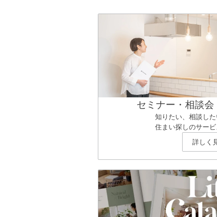
セミナー・相談会
知りたい、相談した
住まい探しのサービ
詳しく