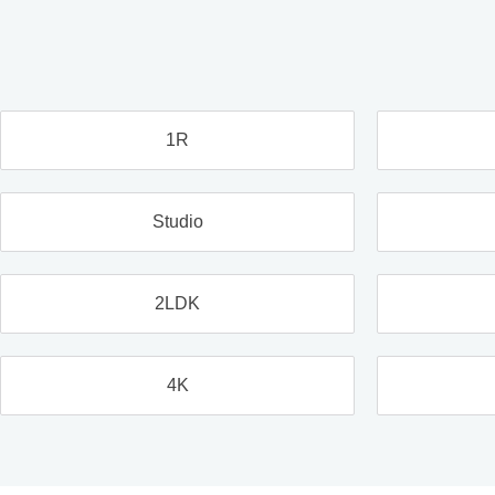
1R
Studio
2LDK
4K