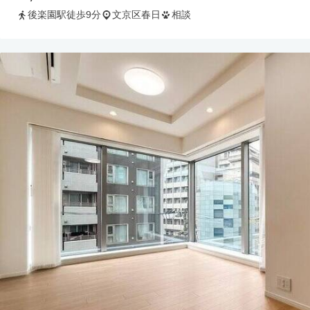
後楽園駅徒歩9分
文京区春日
相談