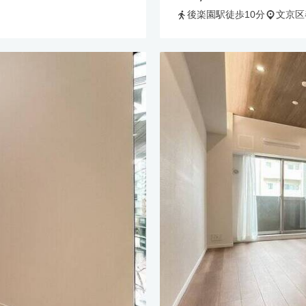
後楽園駅徒歩10分
文京区