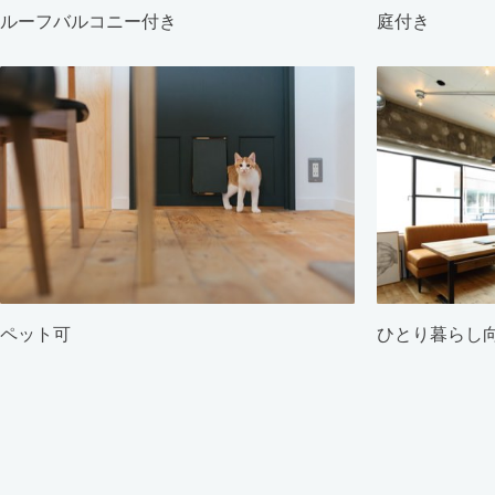
ルーフバルコニー付き
庭付き
ペット可
ひとり暮らし