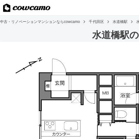
中古・リノベーションマンションならcowcamo
千代田区
水道橋駅
水道橋駅の