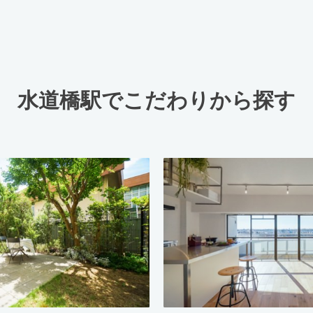
水道橋駅でこだわりから探す