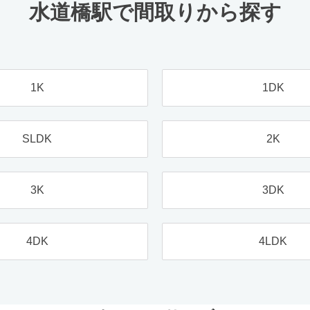
水道橋駅で間取りから探す
1K
1DK
SLDK
2K
3K
3DK
4DK
4LDK