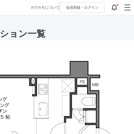
カウカモについて
会員登録・
ログイン
ンション一覧