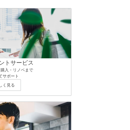
ントサービス
ら購入・リノベまで
てサポート
しく見る