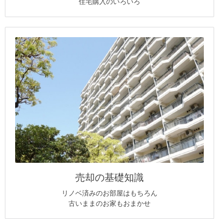
住宅購入のいろいろ
売却の基礎知識
リノベ済みのお部屋はもちろん
古いままのお家もおまかせ