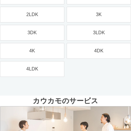
2LDK
3K
3DK
3LDK
4K
4DK
4LDK
カウカモのサービス