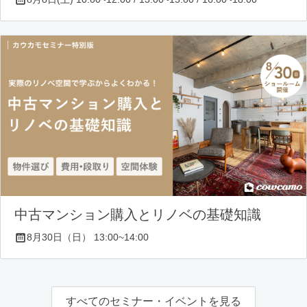
中古マンション購入とリノベの基礎知識
8月30日（日） 13:00~14:00
すべてのセミナー・イベントを見る