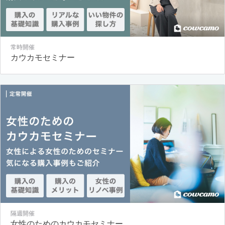
常時開催
カウカモセミナー
隔週開催
女性のためのカウカモセミナー