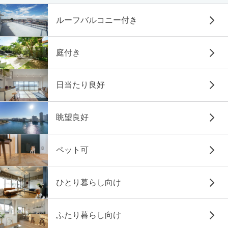
ルーフバルコニー付き
庭付き
日当たり良好
眺望良好
ペット可
ひとり暮らし向け
ふたり暮らし向け