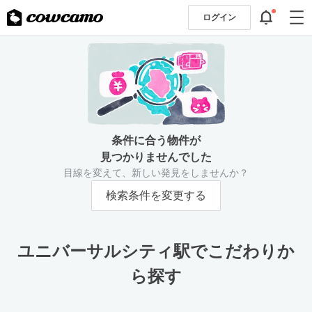
ログイン
条件に合う物件が
見つかりませんでした
目線を変えて、新しい発見をしませんか？
検索条件を変更する
ユニバーサルシティ駅でこだわりか
ら探す