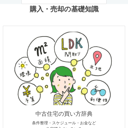
購入・売却の基礎知識
中古住宅の買い方辞典
条件整理・スケジュール・お金など