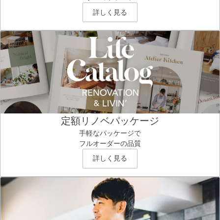
詳しく見る
定額リノベパッケージ
手軽なパッケージで
フルオーダーの品質
詳しく見る