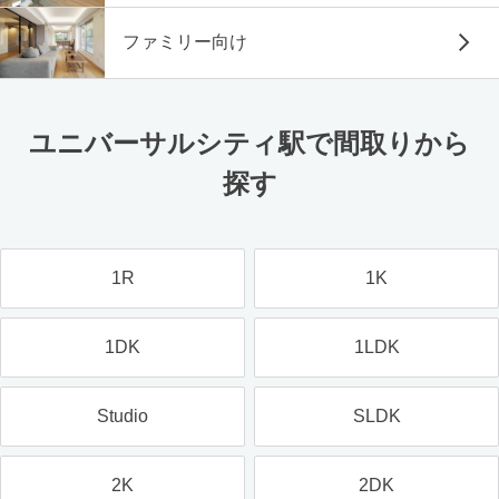
ファミリー向け
ユニバーサルシティ駅で間取りから
探す
1R
1K
1DK
1LDK
Studio
SLDK
2K
2DK