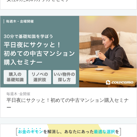
毎週木･金開催
平日夜にサクッと！初めての中古マンション購入セミナ
ー