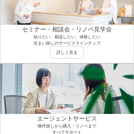
セミナー・相談会・リノベ見学会
知りたい、相談したい、体験したい
住まい探しのサービスラインナップ
詳しく見る
エージェントサービス
物件探しから購入・リノベまで
すべてサポート