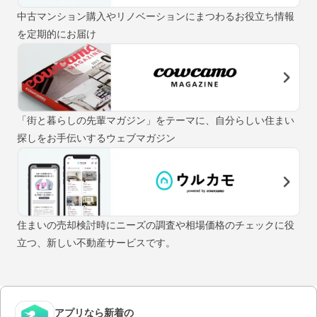
中古マンション購入やリノベーションにまつわるお役立ち情報
を定期的にお届け
「街と暮らしの先輩マガジン」をテーマに、自分らしい住まい
探しをお手伝いするウェブマガジン
住まいの売却検討時にニーズの調査や相場価格のチェックに役
立つ、新しい不動産サービスです。
アプリなら新着の