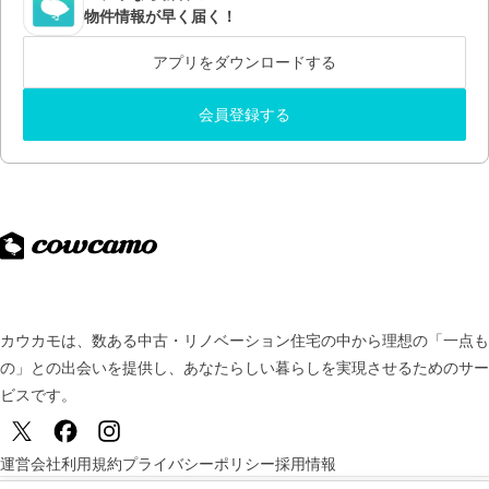
物件情報が早く届く！
アプリをダウンロードする
会員登録する
カウカモは、数ある中古・リノベーション住宅の中から理想の「一点も
の」との出会いを提供し、
あなたらしい暮らしを実現させるためのサー
ビスです。
運営会社
利用規約
プライバシーポリシー
採用情報