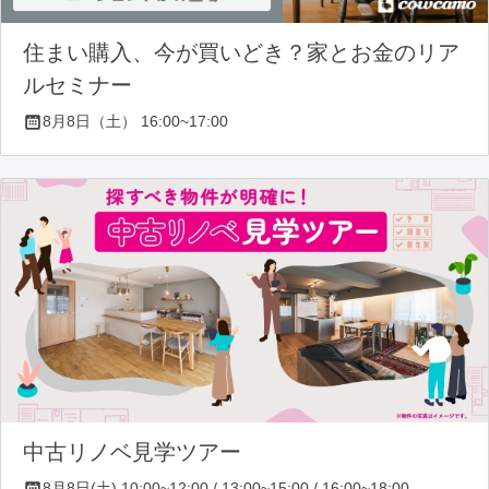
住まい購入、今が買いどき？家とお金のリア
ルセミナー
8月8日（土） 16:00~17:00
中古リノベ見学ツアー
8月8日(土) 10:00~12:00 / 13:00~15:00 / 16:00~18:00