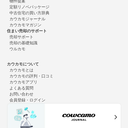
物件提案
定額リノベパッケージ
中古住宅の買い方辞典
カウカモジャーナル
カウカモマガジン
住まい売却のサポート
売却サポート
売却の基礎知識
ウルカモ
カウカモについて
カウカモとは
カウカモの評判・口コミ
カウカモアプリ
よくある質問
お問い合わせ
会員登録・ログイン