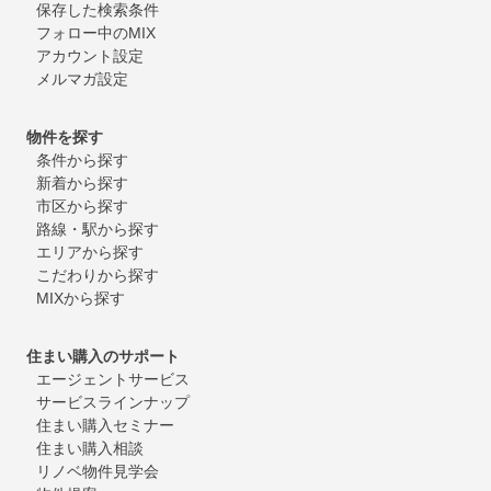
保存した検索条件
フォロー中のMIX
アカウント設定
メルマガ設定
物件を探す
条件から探す
新着から探す
市区から探す
路線・駅から探す
エリアから探す
こだわりから探す
MIXから探す
住まい購入のサポート
エージェントサービス
サービスラインナップ
住まい購入セミナー
住まい購入相談
リノベ物件見学会