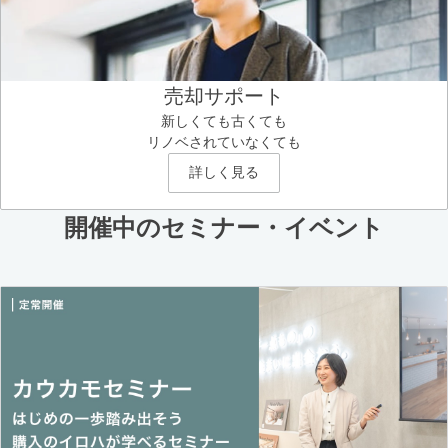
売却サポート
新しくても古くても
リノベされていなくても
詳しく見る
開催中のセミナー・イベント