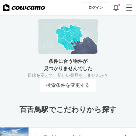
ログイン
条件に合う物件が
見つかりませんでした
目線を変えて、新しい発見をしませんか？
検索条件を変更する
百舌鳥駅でこだわりから探す