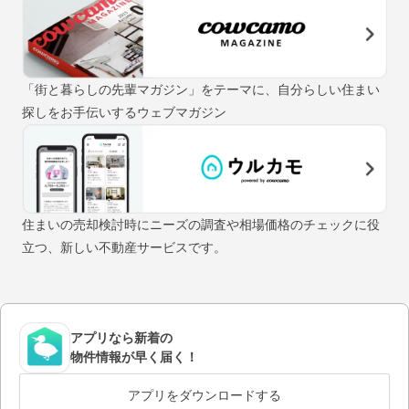
「街と暮らしの先輩マガジン」をテーマに、自分らしい住まい
探しをお手伝いするウェブマガジン
住まいの売却検討時にニーズの調査や相場価格のチェックに役
立つ、新しい不動産サービスです。
アプリなら新着の
物件情報が早く届く！
アプリをダウンロードする