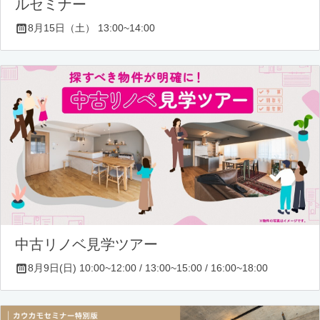
ルセミナー
8月15日（土） 13:00~14:00
中古リノベ見学ツアー
8月9日(日) 10:00~12:00 / 13:00~15:00 / 16:00~18:00