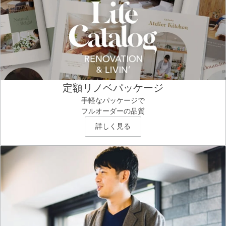
定額リノベパッケージ
手軽なパッケージで
フルオーダーの品質
詳しく見る