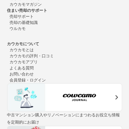
カウカモマガジン
住まい売却のサポート
売却サポート
売却の基礎知識
ウルカモ
カウカモについて
カウカモとは
カウカモの評判・口コミ
カウカモアプリ
よくある質問
お問い合わせ
会員登録・ログイン
中古マンション購入やリノベーションにまつわるお役立ち情報
を定期的にお届け