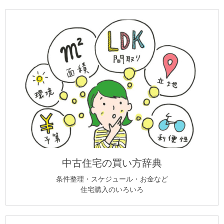
中古住宅の買い方辞典
条件整理・スケジュール・お金など
住宅購入のいろいろ