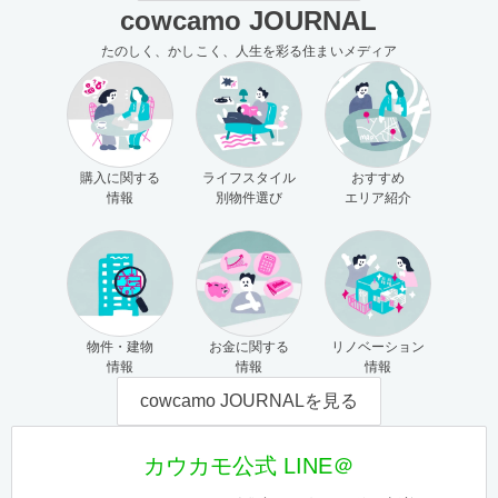
cowcamo JOURNAL
たのしく、かしこく、人生を彩る住まいメディア
購入に関する
ライフスタイル
おすすめ
情報
別物件選び
エリア紹介
物件・建物
お金に関する
リノベーション
情報
情報
情報
cowcamo JOURNALを見る
カウカモ公式 LINE＠