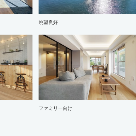
眺望良好
ファミリー向け