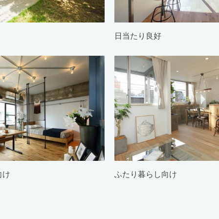
日当たり良好
向け
ふたり暮らし向け