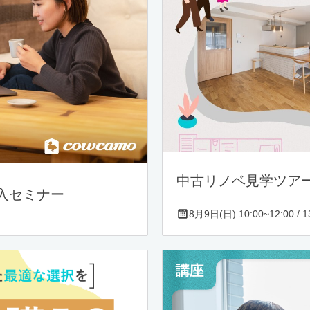
中古リノベ見学ツア
入セミナー
8月9日(日) 10:00~12:00 / 13