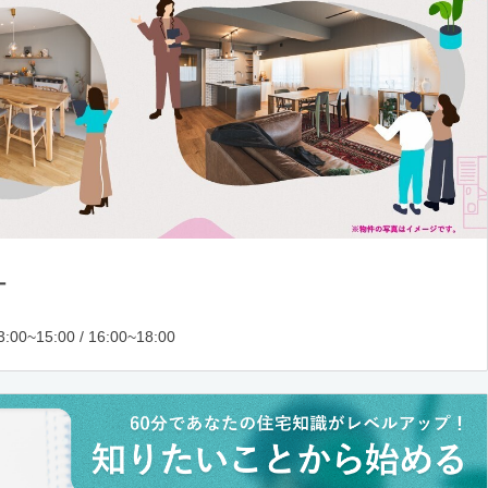
ー
:00~15:00 / 16:00~18:00