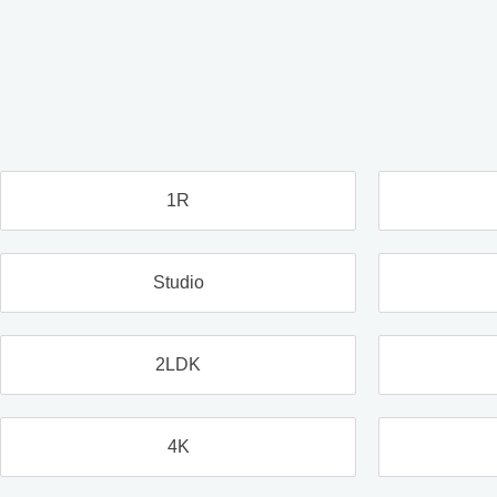
1R
Studio
2LDK
4K