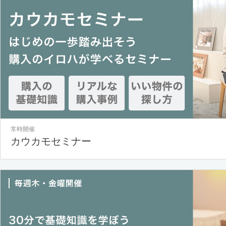
常時開催
カウカモセミナー