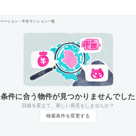
ベーション・中古マンション一覧
条件に合う物件が
見つかりませんでした
目線を変えて、新しい発見をしませんか？
検索条件を変更する