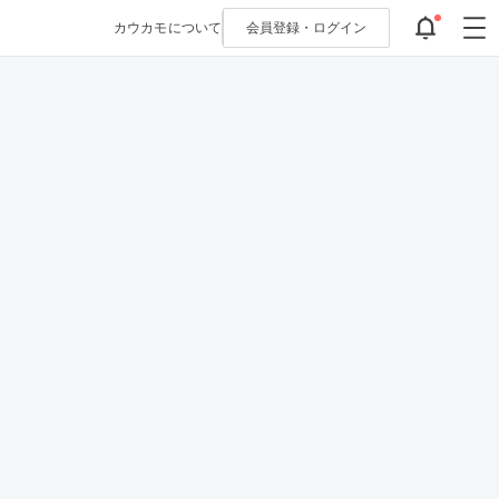
カウカモについて
会員登録・
ログイン