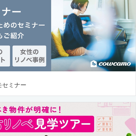
モセミナー