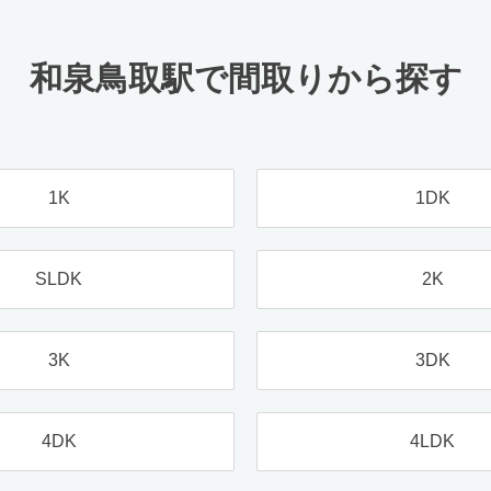
和泉鳥取駅で間取りから探す
1K
1DK
SLDK
2K
3K
3DK
4DK
4LDK