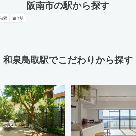
阪南市の駅から探す
荘駅
箱作駅
和泉鳥取駅でこだわりから探す