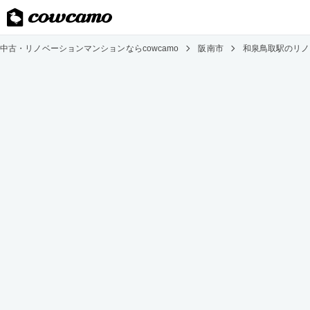
中古・リノベーションマンションならcowcamo
阪南市
和泉鳥取駅のリノ