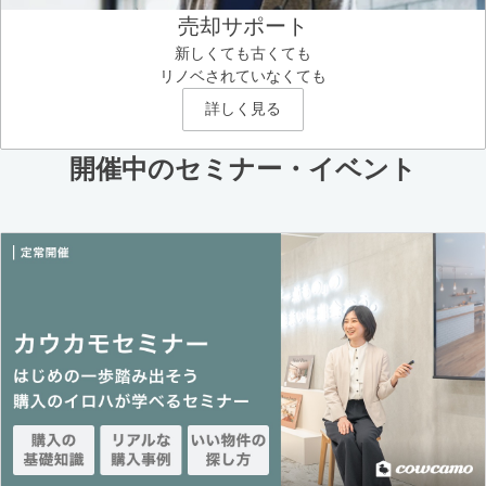
売却サポート
新しくても古くても
リノベされていなくても
詳しく見る
開催中のセミナー・イベント