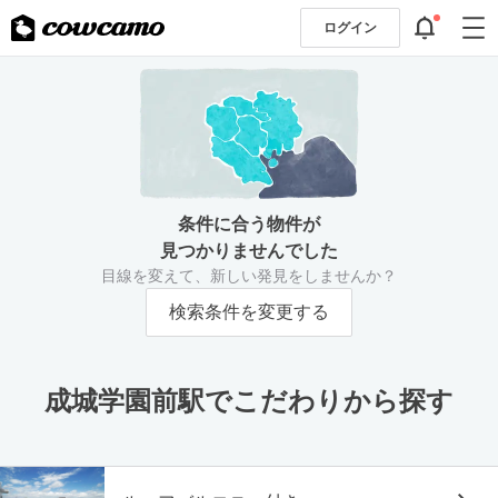
ログイン
条件に合う物件が
見つかりませんでした
目線を変えて、新しい発見をしませんか？
検索条件を変更する
成城学園前駅でこだわりから探す