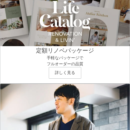
定額リノベパッケージ
手軽なパッケージで
フルオーダーの品質
詳しく見る