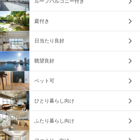
ルーフバルコニー付き
庭付き
日当たり良好
眺望良好
ペット可
ひとり暮らし向け
ふたり暮らし向け