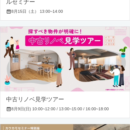
ルセミナー
8月15日（土） 13:00~14:00
中古リノベ見学ツアー
8月9日(日) 10:00~12:00 / 13:00~15:00 / 16:00~18:00