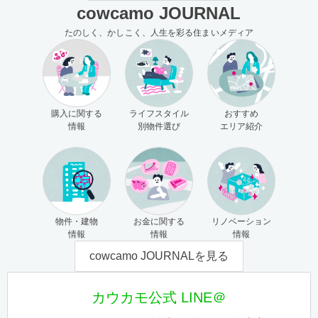
cowcamo JOURNAL
たのしく、かしこく、人生を彩る住まいメディア
購入に関する
ライフスタイル
おすすめ
情報
別物件選び
エリア紹介
物件・建物
お金に関する
リノベーション
情報
情報
情報
cowcamo JOURNALを見る
カウカモ公式 LINE＠