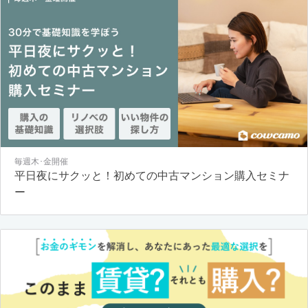
毎週木･金開催
平日夜にサクッと！初めての中古マンション購入セミナ
ー