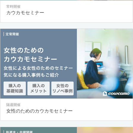
常時開催
カウカモセミナー
隔週開催
女性のためのカウカモセミナー