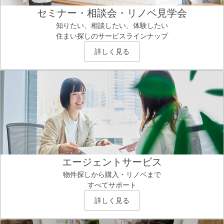
セミナー・相談会・リノベ見学会
知りたい、相談したい、体験したい
住まい探しのサービスラインナップ
詳しく見る
エージェントサービス
物件探しから購入・リノベまで
すべてサポート
詳しく見る