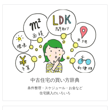
中古住宅の買い方辞典
条件整理・スケジュール・お金など
住宅購入のいろいろ