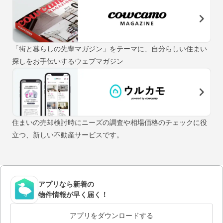
「街と暮らしの先輩マガジン」をテーマに、自分らしい住まい
探しをお手伝いするウェブマガジン
住まいの売却検討時にニーズの調査や相場価格のチェックに役
立つ、新しい不動産サービスです。
アプリなら新着の
物件情報が早く届く！
アプリをダウンロードする