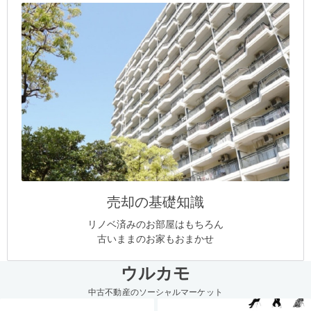
売却の基礎知識
リノベ済みのお部屋はもちろん
古いままのお家もおまかせ
ウルカモ
中古不動産のソーシャルマーケット