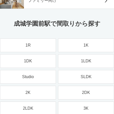
ファミリー向け
成城学園前駅で間取りから探す
1R
1K
1DK
1LDK
Studio
SLDK
2K
2DK
2LDK
3K