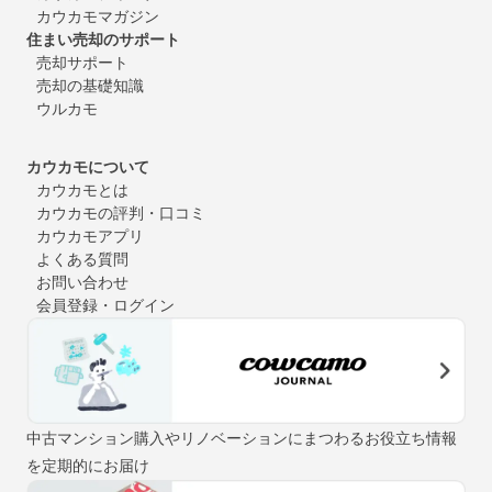
カウカモマガジン
住まい売却のサポート
売却サポート
売却の基礎知識
ウルカモ
カウカモについて
カウカモとは
カウカモの評判・口コミ
カウカモアプリ
よくある質問
お問い合わせ
会員登録・ログイン
中古マンション購入やリノベーションにまつわるお役立ち情報
を定期的にお届け