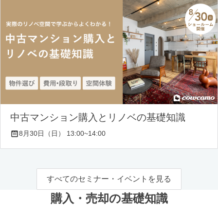
中古マンション購入とリノベの基礎知識
8月30日（日） 13:00~14:00
すべてのセミナー・イベントを見る
購入・売却の基礎知識