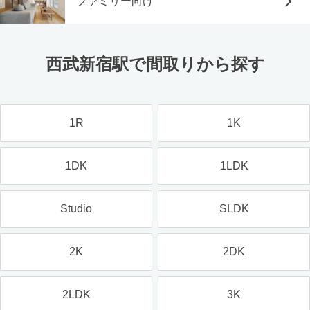
ファミリー向け
西武新宿駅で間取りから探す
1R
1K
1DK
1LDK
Studio
SLDK
2K
2DK
2LDK
3K