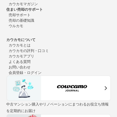
カウカモマガジン
住まい売却のサポート
売却サポート
売却の基礎知識
ウルカモ
カウカモについて
カウカモとは
カウカモの評判・口コミ
カウカモアプリ
よくある質問
お問い合わせ
会員登録・ログイン
中古マンション購入やリノベーションにまつわるお役立ち情報
を定期的にお届け