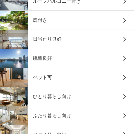
ルーフバルコニー付き
庭付き
日当たり良好
眺望良好
ペット可
ひとり暮らし向け
ふたり暮らし向け