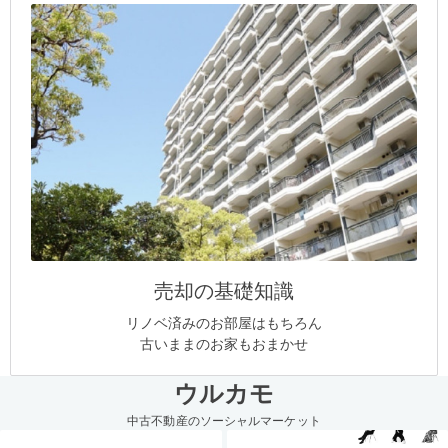
売却の基礎知識
リノベ済みのお部屋はもちろん
古いままのお家もおまかせ
ウルカモ
中古不動産のソーシャルマーケット