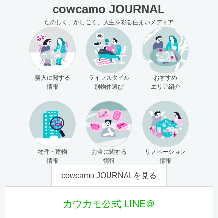
cowcamo JOURNAL
たのしく、かしこく、人生を彩る住まいメディア
購入に関する
ライフスタイル
おすすめ
情報
別物件選び
エリア紹介
物件・建物
お金に関する
リノベーション
情報
情報
情報
cowcamo JOURNALを見る
カウカモ公式 LINE＠