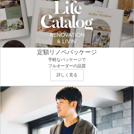
定額リノベパッケージ
手軽なパッケージで
フルオーダーの品質
詳しく見る