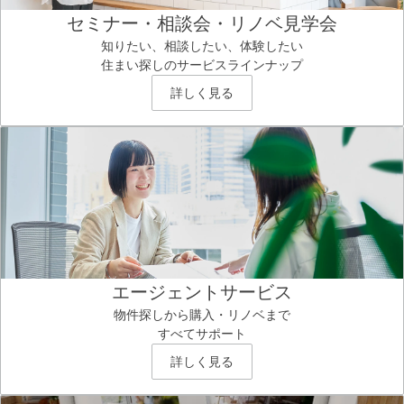
セミナー・相談会・リノベ見学会
知りたい、相談したい、体験したい
住まい探しのサービスラインナップ
詳しく見る
エージェントサービス
物件探しから購入・リノベまで
すべてサポート
詳しく見る