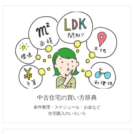
中古住宅の買い方辞典
条件整理・スケジュール・お金など
住宅購入のいろいろ