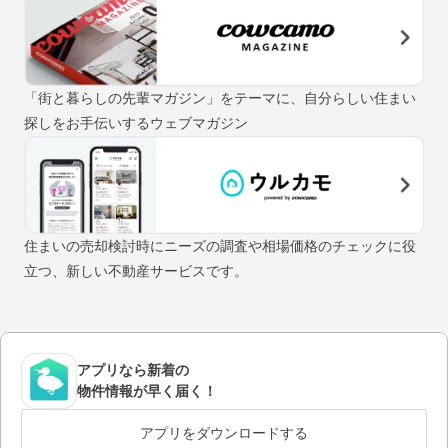
「街と暮らしの先輩マガジン」をテーマに、自分らしい住まい
探しをお手伝いするウェブマガジン
住まいの売却検討時にニーズの調査や相場価格のチェックに役
立つ、新しい不動産サービスです。
アプリなら新着の
物件情報が早く届く！
アプリをダウンロードする