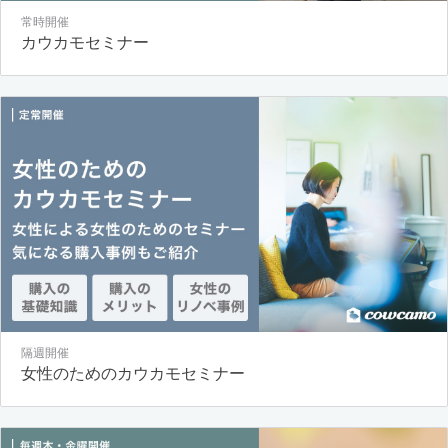
常時開催
カウカモセミナー
隔週開催
女性のためのカウカモセミナー