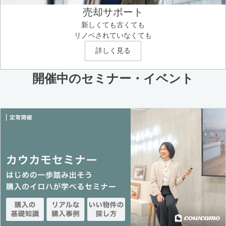
売却サポート
新しくても古くても
リノベされていなくても
詳しく見る
開催中のセミナー・イベント