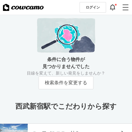
ログイン
条件に合う物件が
見つかりませんでした
目線を変えて、新しい発見をしませんか？
検索条件を変更する
西武新宿駅でこだわりから探す