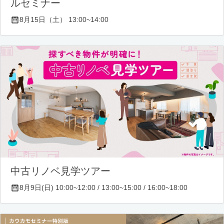
ルセミナー
8月15日（土） 13:00~14:00
中古リノベ見学ツアー
8月9日(日) 10:00~12:00 / 13:00~15:00 / 16:00~18:00