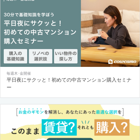
毎週木･金開催
平日夜にサクッと！初めての中古マンション購入セミナ
ー