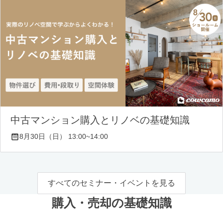
中古マンション購入とリノベの基礎知識
8月30日（日） 13:00~14:00
すべてのセミナー・イベントを見る
購入・売却の基礎知識